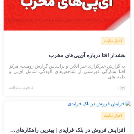
اخبار سایت
هشدار افتا درباره آی‌پی‌های مخرب
به گزارش خبرگزاری خبر آنلاین و براساس گزارش زومیت، مرکز
افتا به‌تازگی فهرستی از شاخص‌های آلودگی شامل آی‌پی و
دامنه‌های…
4 دقیقه مطالعه
0
اخبار سایت
افزایش فروش در بلک فرایدی | بهترین راهکارهای تبدیل و فروش بیشتر