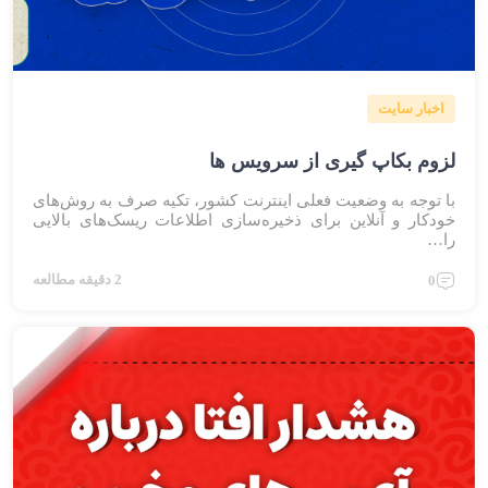
اخبار سایت
لزوم بکاپ گیری از سرویس ها
با توجه به وضعیت فعلی اینترنت کشور، تکیه صرف به روش‌های
خودکار و آنلاین برای ذخیره‌سازی اطلاعات ریسک‌های بالایی
را…
2 دقیقه مطالعه
0