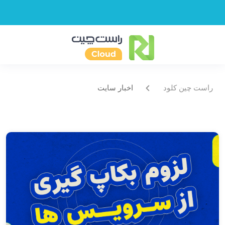
راست چین کلود
اخبار سایت