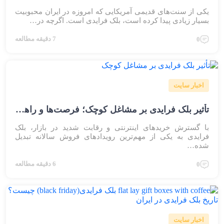
یکی از سنت‌های قدیمی آمریکایی که امروزه در ایران محبوبیت
بسیار زیادی پیدا کرده است، بلک فرایدی است. اگرچه در…
7 دقیقه مطالعه
0
اخبار سایت
تأثیر بلک فرایدی بر مشاغل کوچک؛ فرصت‌ها و راهکارهای افزایش فروش
با گسترش خریدهای اینترنتی و رقابت شدید در بازار، بلک
فرایدی به یکی از مهم‌ترین رویدادهای فروش سالانه تبدیل
شده…
6 دقیقه مطالعه
0
اخبار سایت