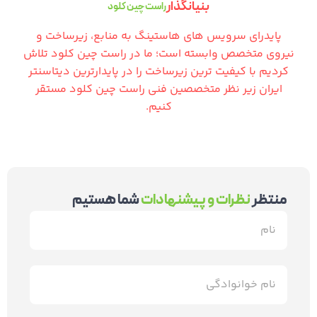
بنیانگذار
راست چین کلود
پایدرای سرویس های هاستینگ به منابع، زیرساخت و
نیروی متخصص وابسته است؛ ما در راست چین کلود تلاش
کردیم با کیفیت ترین زیرساخت را در پایدارترین دیتاسنتر
ایران زیر نظر متخصصین فنی راست چین کلود مستقر
کنیم.
منتظر
نظرات و پیشنهادات
شما هستیم