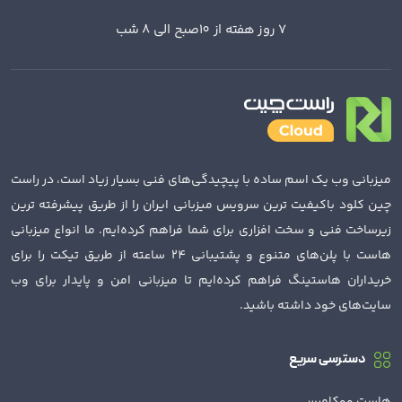
7 روز هفته از 10صبح الی 8 شب
میزبانی وب یک اسم ساده با پیچیدگی‌های فنی بسیار زیاد است، در راست
چین کلود باکیفیت ترین سرویس میزبانی ایران را از طریق پیشرفته ترین
زیرساخت فنی و سخت افزاری برای شما فراهم کرده‌ایم. ما انواع میزبانی
هاست با پلن‌های متنوع و پشتیبانی 24 ساعته از طریق تیکت را برای
خریداران هاستینگ فراهم کرده‌ایم تا میزبانی امن و پایدار برای وب
سایت‌های خود داشته باشید.
دسترسی سریع