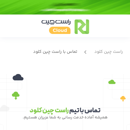
راست چین کلود
تماس با راست چین کلود
تماس با تیم
راست چین کلود
همیشه آماده خدمت رسانی به شما عزیزان هستیم.