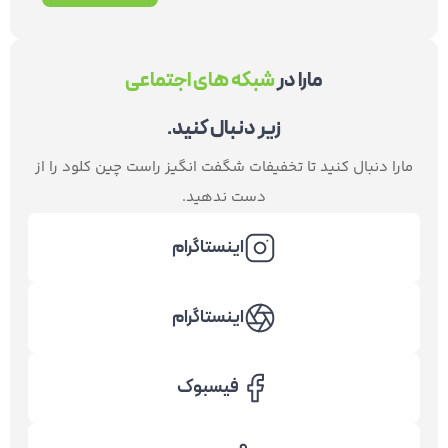
مارا در
شبکه های اجتماعی
زیر دنبال کنید.
مارا دنبال کنید تا تخفیفات شگفت انگیز راست چین کلود را از
دست ندهید.
اینستاگرام
اینستاگرام
فیسبوک