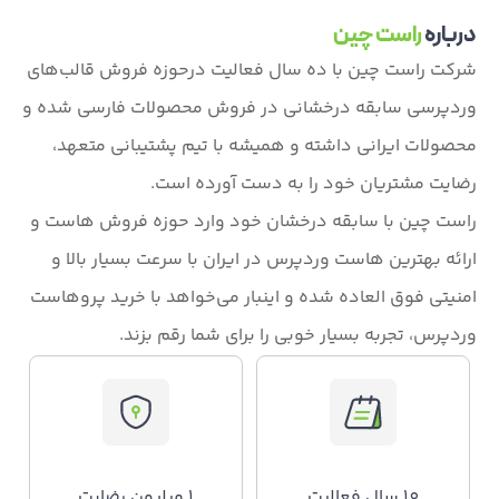
درباره
راست چین
شرکت راست چین با ده سال فعالیت درحوزه فروش قالب‌های
وردپرسی سابقه درخشانی در فروش محصولات فارسی شده و
محصولات ایرانی داشته و همیشه با تیم پشتیبانی متعهد،
رضایت مشتریان خود را به دست آورده است.
راست چین با سابقه درخشان خود وارد حوزه فروش هاست و
ارائه بهترین هاست وردپرس در ایران با سرعت بسیار بالا و
امنیتی فوق العاده شده و اینبار می‌خواهد با خرید پروهاست
وردپرس، تجربه بسیار خوبی را برای شما رقم بزند.
10 سال فعالیت
1 میلیون رضایت