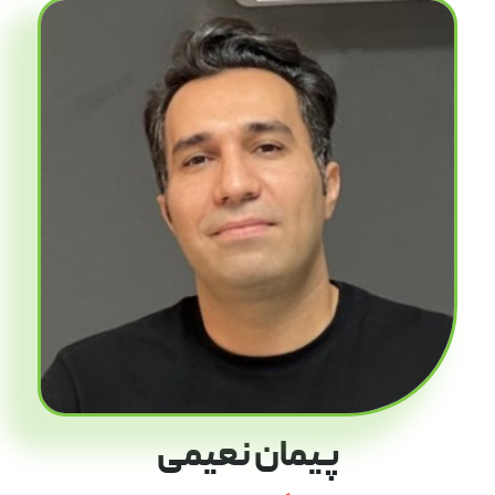
پیمان نعیمی