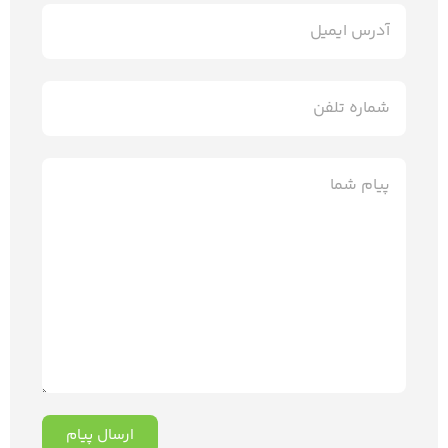
ارسال پیام