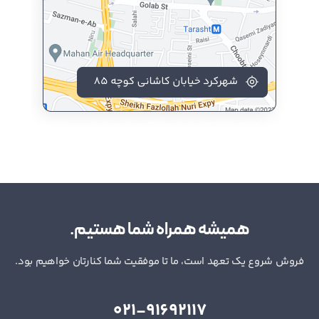
همیشه همراه شما هستیم.
فروش شروع یک تعهد است، ما تا موفقیت شما کنارتان خواهیم بود.
021-91692117