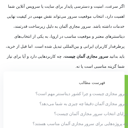
اگر سرعت، امنیت و دسترسی پایدار برای سایت یا سرویس آنلاین شما
اهمیت دارد، انتخاب موقعیت سرور می‌تواند نقش مهمی در کیفیت نهایی
خدمات داشته باشد. سرور مجازی آلمان به دلیل زیرساخت قدرتمند،
دیتاسنترهای معتبر و موقعیت مناسب در اروپا، به یکی از انتخاب‌های
پرطرفدار کاربران ایرانی و بین‌المللی تبدیل شده است. اما قبل از خرید،
باید بدانید
سرور مجازی آلمان چیست
، چه کاربردهایی دارد و آیا برای نیاز
شما گزینه مناسبی است یا نه.
فهرست مطالب
سرور مجازی چیست و چرا کشور دیتاسنتر مهم است؟
سرور مجازی آلمان دقیقا چه چیزی به شما می‌دهد؟
مزایای انتخاب سرور مجازی آلمان چیست؟
چه پروژه‌هایی برای سرور مجازی آلمان مناسب‌ هستند؟