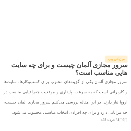
میزبانی وب
سرور مجازی آلمان چیست و برای چه سایت‌
هایی مناسب است؟
سرور مجازی آلمان یکی از گزینه‌های محبوب برای کسب‌وکارها، سایت‌ها
و کاربرانی است که به سرعت، پایداری و موقعیت جغرافیایی مناسب در
اروپا نیاز دارند. در این مقاله بررسی می‌کنیم سرور مجازی آلمان چیست،
چه مزایایی دارد و برای چه افرادی انتخاب مناسبی محسوب می‌شود.
0
31 خرداد 1405