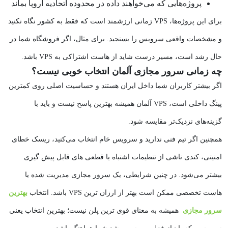
پروژه‌هایی که می‌خواهند داده در محدوده اتحادیه اروپا بماند
برای این پروژه‌ها، VPS زمانی ارزشمند است که فقط به کشور نگاه نکنید
و مشخصات واقعی سرویس را بسنجید. برای مثال، اگر فروشگاه شما در
حال رشد است، مسیر درست شاید از هاست اشتراکی به VPS باشد.
چه زمانی سرور مجازی آلمان انتخاب خوبی نیست؟
اگر بیشتر کاربران شما داخل ایران هستند و حساسیت اصلی روی کمترین
پینگ داخلی است، VPS آلمان همیشه بهترین پاسخ نیست و باید با
گزینه‌های نزدیک‌تر مقایسه شود.
همچنین اگر تیم فنی ندارید و سرویس خام انتخاب می‌کنید، ریسک خطای
امنیتی، کندی ناشی از تنظیمات اشتباه یا قطعی‌ های قابل پیش گیری
بیشتر می‌شود. در چنین شرایطی، یک سرور مجازی مدیریت‌ شده یا
هاست تخصصی ممکن است بهتر از ارزان‌ ترین VPS باشد. انتخاب
بهترین
سرور مجازی
همیشه به معنای قوی‌ ترین پلن نیست؛ بهترین انتخاب یعنی