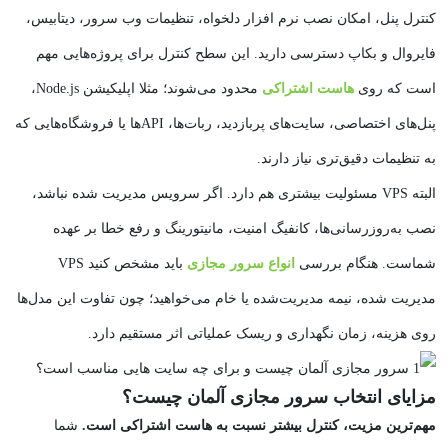
کنترل پنل، امکان نصب نرم‌ افزار دلخواه، تنظیمات وب‌ سرور، دیتابیس،
فایروال و بکاپ دسترسی دارید. این سطح کنترل برای پروژه‌هایی مهم
است که روی
هاست اشتراکی
محدود می‌شوند؛ مثلا اپلیکیشن Node.js،
پنل‌های اختصاصی، سایت‌های پربازدید، ربات‌ها، APIها یا فروشگاه‌هایی که
به تنظیمات دقیق‌تری نیاز دارند.
البته VPS مسئولیت بیشتری هم دارد. اگر سرویس مدیریت‌ شده نباشد،
نصب به‌روزرسانی‌ها، کانفیگ امنیت، مانیتورینگ و رفع خطا بر عهده
شماست. هنگام بررسی
انواع سرور مجازی
باید مشخص کنید VPS
مدیریت‌ شده، نیمه‌ مدیریت‌شده یا خام می‌خواهید؛ چون تفاوت این مدل‌ها
روی هزینه، زمان نگهداری و ریسک عملیاتی اثر مستقیم دارد.
مزایای انتخاب سرور مجازی آلمان چیست؟
مهم‌ترین مزیت، کنترل بیشتر نسبت به هاست اشتراکی است.
شما