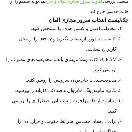
هستید، بررسی
تفاوت
سرور مجازی ایران و خارج
می‌تواند تصمیم را از
حالت حدسی خارج کند.
چک‌لیست انتخاب سرور مجازی آلمان
مخاطب اصلی و کشور هدف را مشخص کنید.
IP تست یا دوره آزمایشی بگیرید و latency را از محل
کاربران بسنجید.
vCPU، RAM، دیسک، پهنای باند و محدودیت‌های مصرف را
بررسی کنید.
مدیریت‌شده یا خام بودن سرویس را روشن کنید.
بکاپ، مانیتورینگ، فایروال و ضد DDoS پایه را بپرسید.
سیاست ارتقا، مهاجرت و پشتیبانی اضطراری را بررسی
کنید.
برای داده‌های حساس، شرایط حقوقی و قراردادی را
جداگانه ارزیابی کنید.