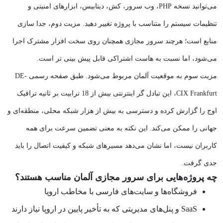
می‌توانید نسخه PHP، وب‌ سرور، کش، دیتابیس، ابزارهای امنیتی و
تنظیمات سیستم را متناسب با پروژه تغییر دهید. مزیت دوم، جدا سازی
منابع است؛ هرچند سرور مجازی همچنان روی سخت‌ افزار مشترک اجرا
می‌شود، اما نسبت به هاست اشتراکی قابل پیش‌ بینی‌ تر است.
مزیت سوم به موقعیت آلمان مربوط می‌شود. طبق صفحه رسمی DE-
CIX Frankfurt، این تبادل‌ گر اینترنتی بیش از 18 ترابیت بر ثانیه ترافیک
اوج را گزارش کرده و دسترسی به بیش از هزار شبکه محلی، منطقه‌ای و
جهانی را ممکن می‌کند. این نکته به معنی تضمین سرعت برای همه
کاربران نیست، اما نشان می‌دهد مسیرهای شبکه و کیفیت اتصال را باید
جدی گرفت.
چه پروژه‌هایی برای سرور مجازی آلمان مناسب‌ هستند؟
فروشگاه‌ها و سایت‌های فارسی با مخاطب اروپا
SaaS و پنل‌های مدیریتی که به تأخیر پایین در اروپا نیاز دارند