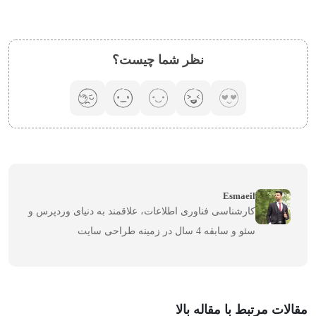
نظر شما چیست؟
Esmaeil
کارشناسی فناوری اطلاعات، علاقمند به دنیای وردپرس و
سئو و سابقه 4 سال در زمینه طراحی سایت
مقالات مرتبط با مقاله بالا