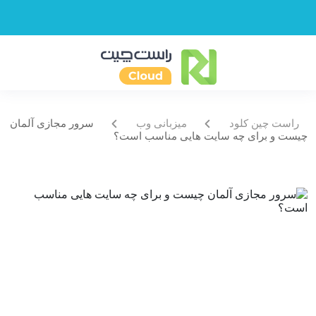
راست چین کلود
میزبانی وب
سرور مجازی آلمان
چیست و برای چه سایت‌ هایی مناسب است؟