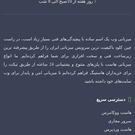
7 روز هفته از 10صبح الی 8 شب
میزبانی وب یک اسم ساده با پیچیدگی‌های فنی بسیار زیاد است، در راست
چین کلود باکیفیت ترین سرویس میزبانی ایران را از طریق پیشرفته ترین
زیرساخت فنی و سخت افزاری برای شما فراهم کرده‌ایم. ما انواع
میزبانی هاست با پلن‌های متنوع و پشتیبانی 24 ساعته از طریق تیکت را
برای خریداران هاستینگ فراهم کرده‌ایم تا میزبانی امن و پایدار برای وب
سایت‌های خود داشته باشید.
دسترسی سریع
هاست ووکامرس
سرور مجازی
هاست وردپرس