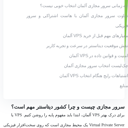
چه زمانی سرور مجازی آلمان انتخاب خوبی نیست؟
تفاوت سرور مجازی آلمان با هاست اشتراکی و سرور
فیزیکی
معیارهای مهم قبل از خرید VPS آلمان
نقش موقعیت دیتاسنتر در سرعت و تجربه کاربر
امنیت و قوانین داده در VPS آلمان
چک‌لیست انتخاب سرور مجازی آلمان
اشتباهات رایج هنگام انتخاب VPS آلمان
منابع
سرور مجازی چیست و چرا کشور دیتاسنتر مهم است؟
برای درک بهتر VPS آلمان، ابتدا باید مفهوم پایه را روشن کنیم. VPS یا
Virtual Private Server یک محیط مجازی است که روی سخت‌افزار فیزیکی