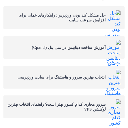
حل مشکل کند بودن وردپرس: راهکارهای عملی برای
افزایش سرعت سایت
آموزش ساخت دیتابیس در سی پنل (Cpanel)
انتخاب بهترین سرور و هاستینگ برای سایت وردپرسی
سرور مجازی کدام کشور بهتر است؟ راهنمای انتخاب بهترین
لوکیشن VPS