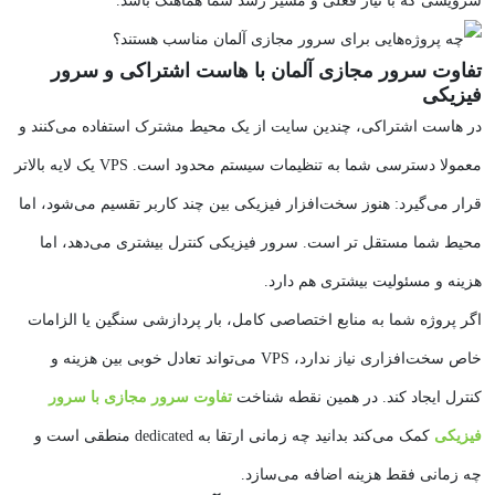
سرویسی که با نیاز فعلی و مسیر رشد شما هماهنگ باشد.
تفاوت سرور مجازی آلمان با هاست اشتراکی و سرور
فیزیکی
در هاست اشتراکی، چندین سایت از یک محیط مشترک استفاده می‌کنند و
معمولا دسترسی شما به تنظیمات سیستم محدود است. VPS یک لایه بالاتر
قرار می‌گیرد: هنوز سخت‌افزار فیزیکی بین چند کاربر تقسیم می‌شود، اما
محیط شما مستقل‌ تر است. سرور فیزیکی کنترل بیشتری می‌دهد، اما
هزینه و مسئولیت بیشتری هم دارد.
اگر پروژه شما به منابع اختصاصی کامل، بار پردازشی سنگین یا الزامات
خاص سخت‌افزاری نیاز ندارد، VPS می‌تواند تعادل خوبی بین هزینه و
کنترل ایجاد کند. در همین نقطه شناخت
تفاوت سرور مجازی با سرور
فیزیکی
کمک می‌کند بدانید چه زمانی ارتقا به dedicated منطقی است و
چه زمانی فقط هزینه اضافه می‌سازد.