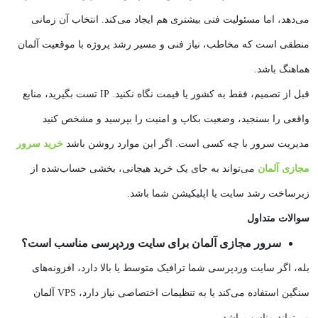
می‌دهد، اما مسئولیت فنی بیشتری هم ایجاد می‌کند. انتخاب آن زمانی
منطقی است که مخاطب، نیاز فنی و مسیر رشد پروژه با موقعیت آلمان
هماهنگ باشد.
قبل از تصمیم، فقط به کشور یا قیمت نگاه نکنید. IP تست بگیرید، منابع
واقعی را بسنجید، وضعیت بکاپ و امنیت را بپرسید و مشخص کنید
مدیریت سرور با چه کسی است. اگر این موارد روشن باشد
خرید سرور
مجازی آلمان
می‌تواند به جای یک خرید هیجانی، بخشی حساب‌شده از
زیرساخت رشد سایت یا اپلیکیشن شما باشد.
سوالات متداول
سرور مجازی آلمان برای سایت وردپرسی مناسب است؟
بله، اگر سایت وردپرسی شما ترافیک متوسط یا بالا دارد، افزونه‌های
سنگین استفاده می‌کند یا به تنظیمات اختصاصی نیاز دارد، VPS آلمان
می‌تواند مناسب باشد.