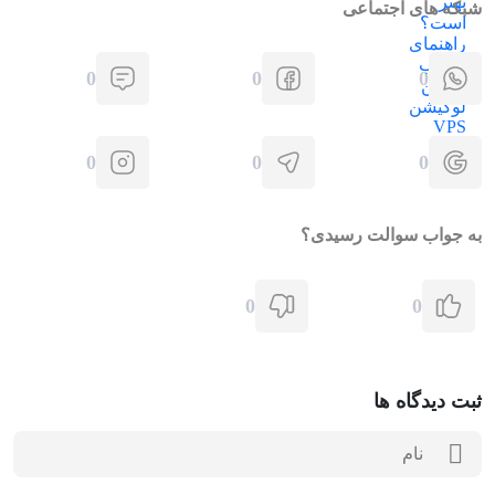
شبکه های اجتماعی
0
0
0
0
0
0
به جواب سوالت رسیدی؟
0
0
ثبت دیدگاه ها