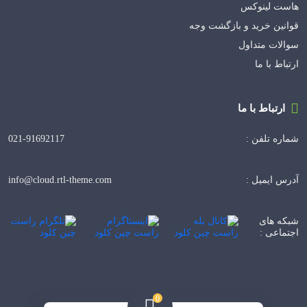
هاست لینوکس
قوانین خرید و بازگشت وجه
سوالات متداول
ارتباط با ما
ارتباط با ما
021-91692117
شماره تلفن :
info@cloud.rtl-theme.com
آدرس ایمیل :
شبکه های
اجتماعی :
0