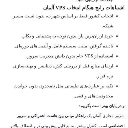
اشتباهات رایج هنگام انتخاب VPS آلمان
انتخاب کشور فقط بر اساس شهرت، بدون تست مسیر
شبکه.
خرید ارزان‌ترین پلن بدون توجه به پشتیبانی و بکاپ.
نادیده گرفتن امنیت سیستم‌عامل و آپدیت‌های دوره‌ای.
استفاده از VPS خام بدون دانش مدیریت سرور.
ارتقای منابع قبل از بررسی کش، دیتابیس و بهینه‌سازی
نرم‌افزار.
تکیه بر عبارت‌های تبلیغاتی مثل نامحدود، بدون خواندن
محدودیت‌های واقعی.
و در پایان بهتر است بگوییم:
سرور مجازی آلمان یک
راهکار میانی بین هاست اشتراکی و سرور
اختصاصی
است: کنترل بیشتر، منابع قابل پیش‌ بینی‌ تر و انعطاف بالاتر