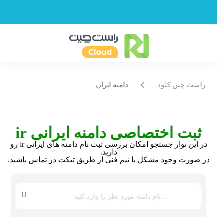
راست چین کلود
دامنه ایران
ثبت اختصاصی دامنه ایرانی ir
در این نوار جستجو امکان بررسی ثبت نام دامنه های ایرانی ir رو
دارید.
در صورت وجود مشکل با تیم فنی از طریق تیکت در تماس باشید.