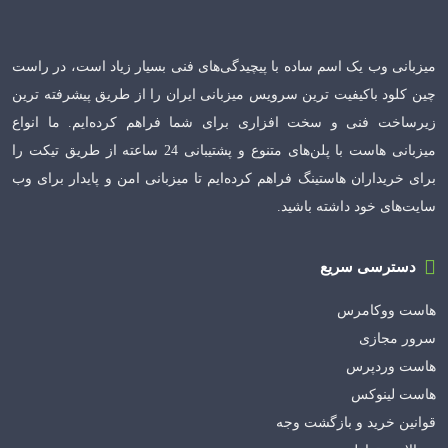
میزبانی وب یک اسم ساده با پیچیدگی‌های فنی بسیار زیاد است، در راست
چین کلود باکیفیت ترین سرویس میزبانی ایران را از طریق پیشرفته ترین
زیرساخت فنی و سخت افزاری برای شما فراهم کرده‌ایم. ما انواع
میزبانی هاست با پلن‌های متنوع و پشتیبانی 24 ساعته از طریق تیکت را
برای خریداران هاستینگ فراهم کرده‌ایم تا میزبانی امن و پایدار برای وب
سایت‌های خود داشته باشید.
دسترسی سریع
هاست ووکامرس
سرور مجازی
هاست وردپرس
هاست لینوکس
قوانین خرید و بازگشت وجه