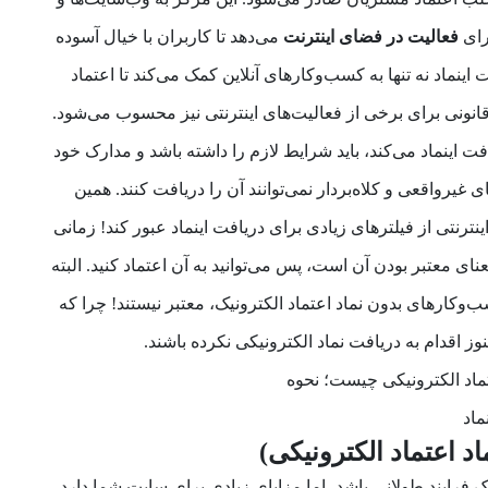
رای
فعالیت در فضای اینترنت
می‌دهد تا کاربران با خیال آسوده
 اینماد نه تنها به کسب‌وکارهای آنلاین کمک می‌کند تا اعتماد
قانونی برای برخی از فعالیت‌های اینترنتی نیز محسوب می‌شود.
فت اینماد می‌کند، باید شرایط لازم را داشته باشد و مدارک خود
ی غیرواقعی و کلاه‌بردار نمی‌توانند آن را دریافت کنند. همین
ترنتی از فیلترهای زیادی برای دریافت اینماد عبور کند! زمانی
معنای معتبر بودن آن است، پس می‌توانید به آن اعتماد کنید. البته
وکارهای بدون نماد اعتماد الکترونیک، معتبر نیستند! چرا که
اقدام به دریافت نماد الکترونیکی نکرده باشند.
د اعتماد الکترونیکی)
 فرایند طولانی باشد، اما مزایای زیادی برای سایت شما دارد.