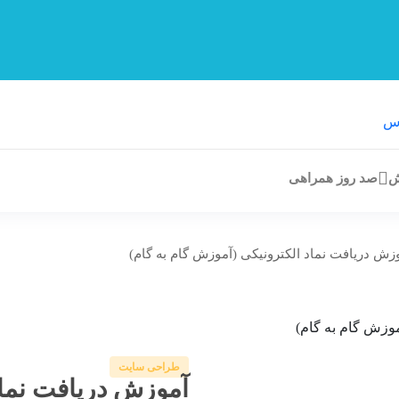
ش
صد روز همراهی
زش دریافت نماد الکترونیکی (آموزش گام به گام)
طراحی سایت
آموزش دریافت نماد