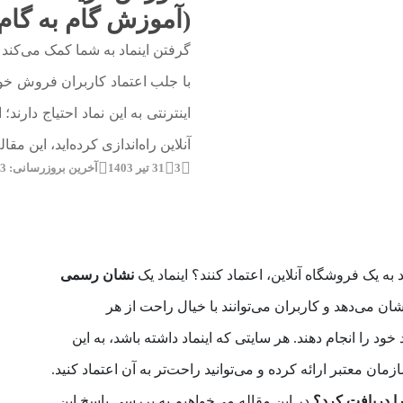
(آموزش گام به گام
گرفتن اینماد به شما کمک می‌کند 
با جلب اعتماد کاربران فروش خود 
اینترنتی به این نماد احتیاج دارن
آنلاین راه‌اندازی کرده‌اید، این مقا
3
31 تیر 1403
آخرین بروزرسانی: 13 اردیبهشت 1405
 به یک فروشگاه آنلاین، اعتماد کنند؟ اینماد یک
نشان رسمی
ان می‌دهد و کاربران می‌توانند با خیال راحت از هر
ود را انجام دهند. هر سایتی که اینماد داشته باشد، به این
ن معتبر ارائه کرده و می‌توانید راحت‌تر به آن اعتماد کنید.
ا دریافت کرد؟
در این مقاله می‌خواهیم به بررسی پاسخ این