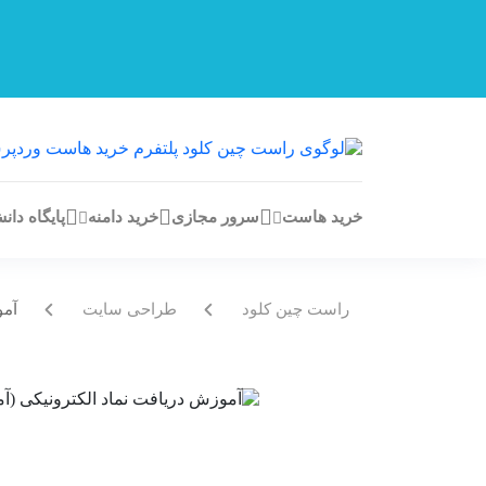
خرید هاست
سرور مجازی
خرید دامنه
پایگاه دان
راست چین کلود
طراحی سایت
آمو