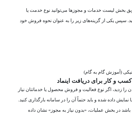
ش از دریافت enamad از طریق بخش لیست خدمات و مجوزها می‌توانید نوع خدمت یا
د. سپس یکی از گزینه‌های زیر را به عنوان نحوه فروش خود
دن را زدید، اگر نوع فعالیت و فروش محصول یا خدماتتان نیاز
نمایش داده شده و باید حتماً آن را در سامانه بارگذاری کنید.
 باشد در بخش عملیات، «بدون نیاز به مجوز» نشان داده