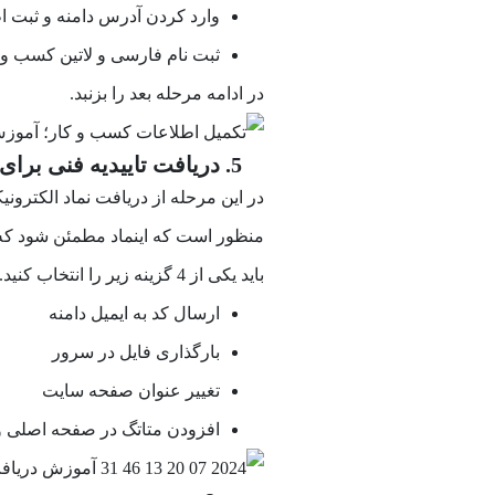
وارد کردن آدرس دامنه و ثبت ا
ثبت نام فارسی و لاتین کسب و 
در ادامه مرحله بعد را بزنبد.
5. دریافت تاییدیه فنی برای دسترسی به دامنه
در این مرحله از دریافت نماد الکترونیک
منظور است که اینماد مطمئن شود که
باید یکی از 4 گزینه زیر را انتخاب کنید.
ارسال کد به ایمیل دامنه
بارگذاری فایل در سرور
تغییر عنوان صفحه سایت
افزودن متاتگ در صفحه اصلی 