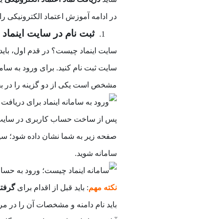
در ادامه آموزش اعتماد الکترونیکی را در 13 گام به صورت تصویری آورد
ثبت نام در سایت اینماد (enamad.ir) و ورود به آ
سایت اینماد چیست؟ در قدم اول، باید 
سایت ثبت نام کنید. برای ورود به ساما
مشخص است یکی از دو گزینه را در بخ
پس از ساخت حساب کاربری در سایت ثبت
صفحه زیر به شما نشان داده شود؛ سپس
سامانه شوید.
نکته مهم
: باید قبل از اقدام برای
گرفتن
باید نام دامنه و مشخصات آن را در
مرا