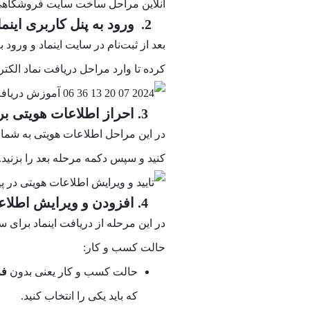
آنلاین مراحل ساخت سایت فروشگاهی ر
2. ورود به پنل کاربری اینماد و تکمیل اطلاعات و بارگذاری مدارک
بعد از ثبت‌نام در سایت اینماد و ورود
کرده تا وارد
مراحل دریافت نماد الکتر
3. احراز اطلاعات هویتی برای گرفتن اینماد
در این مراحل اطلاعات هویتی به شما نش
کنید و سپس دکمه مرحله بعد را بزنید.
4. افزودن و ویرایش اطلاعات کسب‌وکار برای دریافت اینماد
در این مرحله از دریافت اینماد برای 
حالت کسب و کار:
حالت کسب و کار یعنی بدون
فر
که باید یکی را انتخاب کنید.