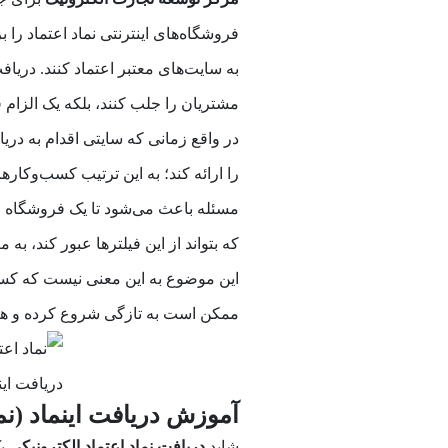
فروشگاه‌های اینترنتی نماد اعتماد را ب
به سایت‌های معتبر اعتماد کنند. دریافت
مشتریان را جلب کنند، بلکه یک الزام 
در واقع زمانی که سایتی اقدام به دریا
را ارائه کند؛ به این ترتیب کسب‌وکارها
مسئله باعث می‌شود تا یک فروشگاه این
که بتواند از این فیلترها عبور کند، به 
این موضوع به این معنی نیست که کسب‌
ممکن است به تازگی شروع کرده و هنوز 
آموزش دریافت اینماد (نما
شاید
دریافت نماد اعتماد الکترونیکی
یک