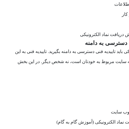
طلاعات
کار
ی باید تاییدیه فنی دسترسی به دامنه بگیرید. تاییدیه فنی به این
 سایت مربوط به خودتان است، نه شخص دیگر. در این بخش
وب سایت