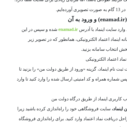
ه‌ایم.
ن
وارد سایت اینماد با آدرس
enamad.ir
شده و سپس در این
نه اینماد اعتماد الکترونیکی، همانطور که در تصویر زیر
ش انتخاب سامانه بزنید.
 نام اینماد، گزینه «ورود از طریق دولت من» را بزنید تا
 شماره همراه و کد امنیتی ارسال شده را وارد کنید تا وارد
 اینماد،
سایت فروشگاهی خود را راه‌اندازی کرده باشید زیرا
حل دریافت نماد اعتماد
وارد کنید. برای راه‌اندازی فروشگاه