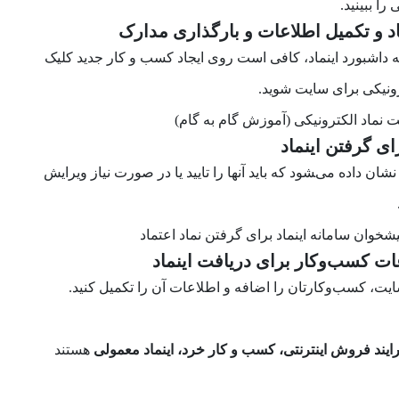
ا ببینید.
 به داشبورد اینماد، کافی است روی ایجاد کسب و کار جدید کلیک
ونیکی
برای سایت شوید.
ان داده می‌‍شود که باید آنها را تایید یا در صورت نیاز ویرایش
سایت، کسب‌وکارتان را اضافه و اطلاعات آن را تکمیل کنید.
ایند فروش اینترنتی، کسب و کار خرد، اینماد معمولی
هستند