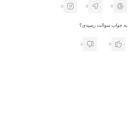
0
0
0
به جواب سوالت رسیدی؟
0
0