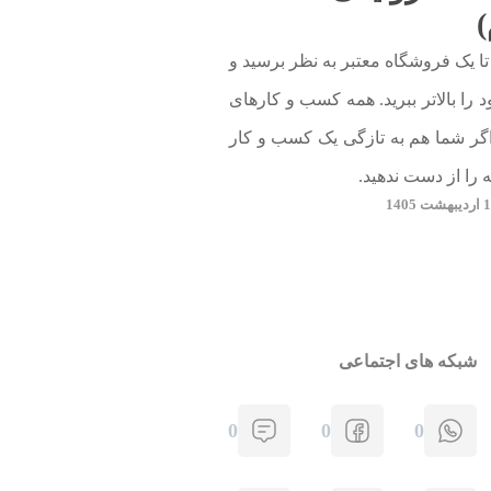
)
تا یک فروشگاه معتبر به نظر برسید و
را بالاتر ببرید. همه کسب و کارهای
د؛ اگر شما هم به تازگی یک کسب و کار
له را از دست ندهید.
شبکه های اجتماعی
0
0
0