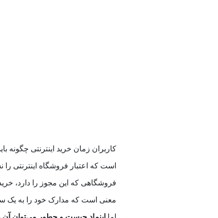
کاربران زمان خرید اینترنتی چگونه باید
است که اعتبار فروشگاه اینترنتی را نش
فروشگاهی که این مجوز را دارد، خرید خ
معنی است که مدارک خود را به یک سازما
اما
اینماد چیست و چطور می‌توان آن ر