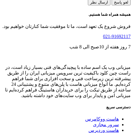
و پاسخ
ارسال نظر
ه همراه شما هستیم.
ش شروع یک تعهد است، ما تا موفقیت شما کنارتان خواهیم بود.
021-91692
بانی وب یک اسم ساده با پیچیدگی‌های فنی بسیار زیاد است، در
ت چین کلود باکیفیت ترین سرویس میزبانی ایران را از طریق
رفته ترین زیرساخت فنی و سخت افزاری برای شما فراهم
کرده‌ایم. ما انواع میزبانی هاست با پلن‌های متنوع و پشتیبانی 24
ته از طریق تیکت را برای خریداران هاستینگ فراهم کرده‌ایم تا
بانی امن و پایدار برای وب سایت‌های خود داشته باشید.
رسی سریع
هاست ووکامرس
سرور مجازی
هاست وردپرس