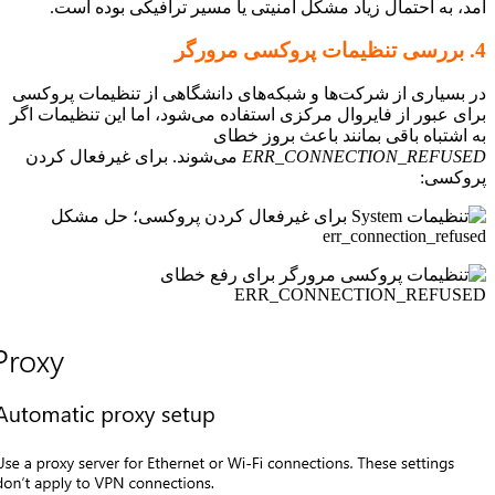
، به احتمال زیاد مشکل امنیتی یا مسیر ترافیکی بوده است.
بسیاری از شرکت‌ها و شبکه‌های دانشگاهی از تنظیمات پروکسی
ی عبور از فایروال مرکزی استفاده می‌شود، اما این تنظیمات اگر
اشتباه باقی بمانند باعث بروز خطای
ERR_CONNECTION_REFUS
می‌شوند. برای غیرفعال کردن
کسی: