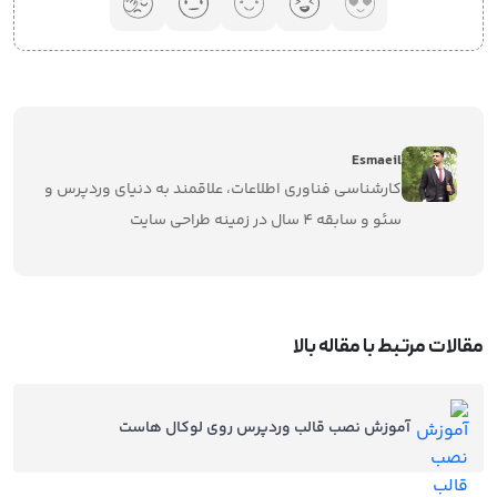
Esmaeil
کارشناسی فناوری اطلاعات، علاقمند به دنیای وردپرس و
سئو و سابقه 4 سال در زمینه طراحی سایت
مقالات مرتبط با مقاله بالا
آموزش نصب قالب وردپرس روی لوکال هاست