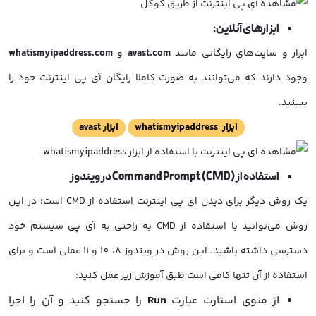
ابزارهای آنلاین:
ابزار و سایت‌های رایگانی مانند
avast.com
و
whatismyipaddress.com
وجود دارند که می‌توانند به صورت کاملا رایگان آی پی اینترنت خود را
ببینید.
ابزار whatismyipaddress
ابزار avast
استفاده از Command Prompt (CMD) در ویندوز
یک روش دیگر برای دیدن ای پی اینترنت استفاده از CMD است؛ در این
روش می‌توانید با استفاده از CMD به راحتی به آی پی سیستم خود
دسترسی داشته باشید. این روش در ویندوز 8، 10 و 11 عملی است و برای
استفاده از آن تنها کافی است طبق آموزش زیر عمل کنید:
از منوی استارت عبارت
Run
را جستجو کنید و آن را اجرا