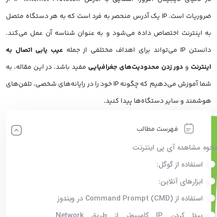
ضروریات است. IP یک آدرس منحصر به فرد است که به هر دستگاه متصل
به اینترنت اختصاص داده می‌شود و به عنوان شناسه آن عمل می‌کند.
دانستن IP می‌تواند برای اهداف مختلفی از جمله
عیب یابی اتصال به
اینترنت
و
دور زدن محدودیت‌های جغرافیایی
مفید باشد. در این مقاله، به
شما آموزش می‌دهیم که چگونه IP خود را در رایانه‌های شخصی، تلفن‌های
هوشمند و سایر دستگاه‌ها پیدا کنید.
فهرست مطالب
نحوه مشاهده آی پی اینترنت
استفاده از گوگل:
ابزارهای آنلاین:
استفاده از Command Prompt (CMD) در ویندوز
پیدا کردن IP کامپیوتر از طریق Network