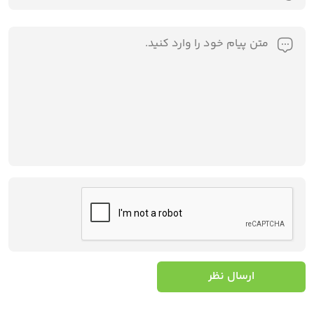
ارسال نظر