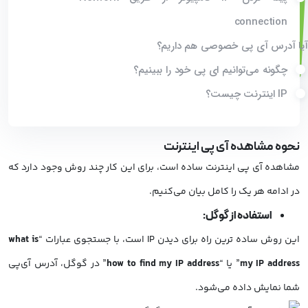
connection
آیا آدرس آی پی خصوصی هم داریم؟
چگونه می‌توانیم ای پی خود را ببینیم؟
IP اینترنت چیست؟
نحوه مشاهده آی پی اینترنت
مشاهده آی پی اینترنت ساده است، برای این کار چند روش وجود دارد که
در ادامه هر یک را کامل بیان می‌کنیم.
استفاده از گوگل:
این روش ساده ترین راه برای دیدن IP است، با جستجوی عبارات “
what is
my IP address
” یا “
how to find my IP address
” در گوگل، آدرس آی‌پی
شما نمایش داده می‌شود.