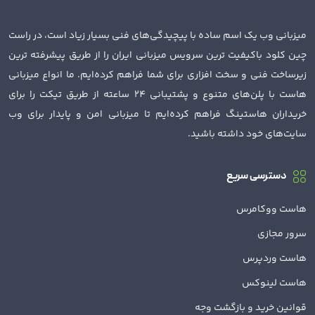
میزبانی وب یک اسم ساده با پیچیدگی‌های فنی بسیار زیاد است، در راست
چین کلود باکیفیت ترین سرویس میزبانی ایران را از طریق پیشرفته ترین
زیرساخت فنی و سخت افزاری برای شما فراهم کرده‌ایم. ما انواع میزبانی
هاست با پلن‌های متنوع و پشتیبانی 24 ساعته از طریق تیکت را برای
خریداران هاستینگ فراهم کرده‌ایم تا میزبانی امن و پایدار برای وب
سایت‌های خود داشته باشید.
دسترسی سریع
هاست ووکامرس
سرور مجازی
هاست وردپرس
هاست لینوکس
قوانین خرید و بازگشت وجه