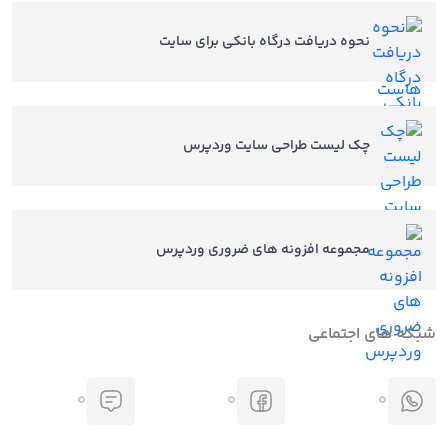
نحوه دریافت درگاه بانکی برای سایت
چک لیست طراحی سایت وردپرس
مجموعه افزونه های ضروری وردپرس
شبکه های اجتماعی
0
0
0