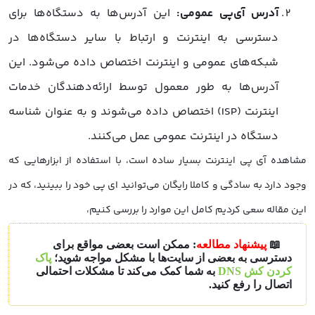
آدرس آی‌پی عمومی:
این آدرس‌ها به دستگاه‌ها برای
دسترسی به اینترنت و ارتباط با سایر دستگاه‌ها در
شبکه‌های عمومی و اینترنت اختصاص داده می‌شود. این
آدرس‌ها به طور معمول توسط ارائه‌دهندگان خدمات
اینترنت (ISP) اختصاص داده می‌شوند و به عنوان شناسه
دستگاه در اینترنت عمومی عمل می‌کنند.
مشاهده آی پی اینترنت بسیار ساده است، با استفاده از ابزارهایی که
وجود دارد به سادگی و کاملا رایگان می‌توانید ای پی خود را ببینید، که در
این مقاله سعی کردیم کامل این موارد را بررسی کنیم،
📖
پیشنهاد مطالعه
: ممکن است بعضی مواقع برای
دسترسی به بعضی از سایت‌ها با مشکل مواجه شوید؛
پاک
کردن کش DNS
به شما کمک می‌کند تا مشکلات احتمالی
اتصال را رفع کنید.