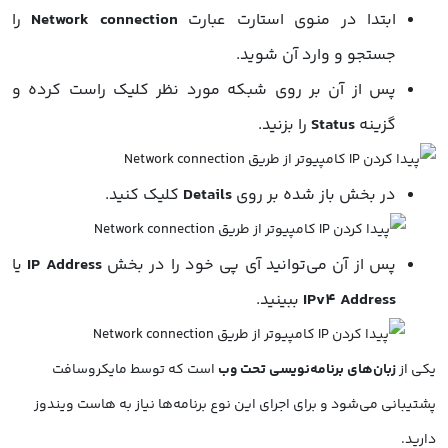
ابتدا در منوی استارت عبارت
Network connection
را
جستجو و وارد آن شوید.
پس از آن بر روی شبکه مورد نظر کلیک راست کرده و
گزینه
Status
را بزنید.
در بخش باز شده بر روی
Details
کلیک کنید.
پس از آن می‌توانید آی پی خود را در بخش
IP Address
یا
IPv4 Address
ببینید.
یکی از
زبان‌های برنامه‌نویسی تحت وب
است که توسط مایکروسافت
پشتیبانی می‌شود و برای اجرای این نوع برنامه‌ها نیاز به هاست ویندوز
دارید.