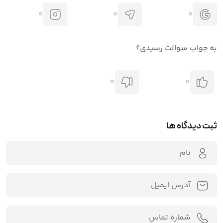
0
0
0
به جواب سوالت رسیدی؟
0
0
ثبت دیدگاه ها