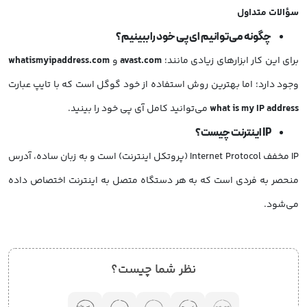
سؤالات متداول
چگونه می‌توانیم ای پی خود را ببینیم؟
برای این کار ابزارهای زیادی مانند؛
avast.com
و
whatismyipaddress.com
وجود دارد؛ اما بهترین روش استفاده از خود گوگل است که با تایپ عبارت
what is my IP address
می‌توانید کامل آی پی خود را بینید.
IP اینترنت چیست؟
IP مخفف Internet Protocol (پروتکل اینترنت) است و به زبان ساده، آدرس
منحصر به فردی است که به هر دستگاه متصل به اینترنت اختصاص داده
می‌شود.
نظر شما چیست؟