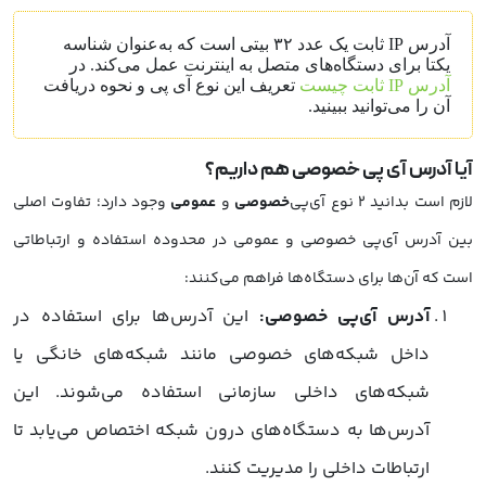
آدرس IP ثابت یک عدد ۳۲ بیتی است که به‌عنوان شناسه
یکتا برای دستگاه‌های متصل به اینترنت عمل می‌کند. در
آدرس IP ثابت چیست
تعریف این نوع آی پی و نحوه دریافت
آن را می‌توانید ببینید.
آیا آدرس آی پی خصوصی هم داریم؟
لازم است بدانید 2 نوع آی‌پی‌
خصوصی
و
عمومی
وجود دارد؛ تفاوت اصلی
بین آدرس آی‌پی خصوصی و عمومی در محدوده استفاده و ارتباطاتی
است که آن‌ها برای دستگاه‌ها فراهم می‌کنند:
آدرس آی‌پی خصوصی:
این آدرس‌ها برای استفاده در
داخل شبکه‌های خصوصی مانند شبکه‌های خانگی یا
شبکه‌های داخلی سازمانی استفاده می‌شوند. این
آدرس‌ها به دستگاه‌های درون شبکه اختصاص می‌یابد تا
ارتباطات داخلی را مدیریت کنند.