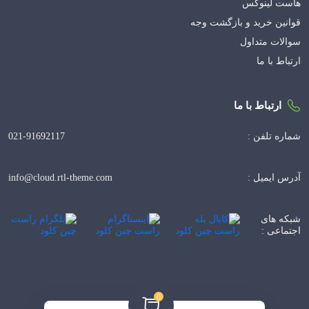
هاست لینوکس
قوانین خرید و بازگشت وجه
سوالات متداول
ارتباط با ما
ارتباط با ما
021-91692117
شماره تلفن :
info@cloud.rtl-theme.com
آدرس ایمیل :
شبکه های
اجتماعی :
0