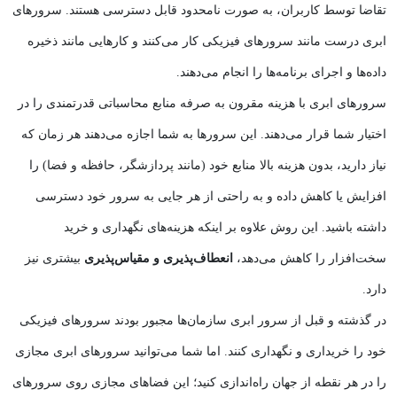
تقاضا توسط کاربران، به صورت نامحدود قابل دسترسی هستند. سرورهای
ابری درست مانند سرورهای فیزیکی کار می‌کنند و کارهایی مانند ذخیره
داده‌ها و اجرای برنامه‌ها را انجام می‌دهند.
سرورهای ابری با هزینه مقرون به صرفه منابع محاسباتی قدرتمندی را در
اختیار شما قرار می‌دهند. این سرورها به شما اجازه می‌دهند هر زمان که
نیاز دارید، بدون هزینه بالا منابع خود (مانند پردازشگر، حافظه و فضا) را
افزایش یا کاهش داده و به راحتی از هر جایی به سرور خود دسترسی
داشته باشید. این روش علاوه بر اینکه هزینه‌های نگهداری و خرید
سخت‌افزار را کاهش می‌دهد،
انعطاف‌پذیری و مقیاس‌پذیری
بیشتری نیز
دارد.
در گذشته و قبل از سرور ابری سازمان‌ها مجبور بودند سرورهای فیزیکی
خود را خریداری و نگهداری کنند. اما شما می‌توانید سرورهای ابری مجازی
را در هر نقطه از جهان راه‌اندازی کنید؛ این فضاهای مجازی روی سرورهای