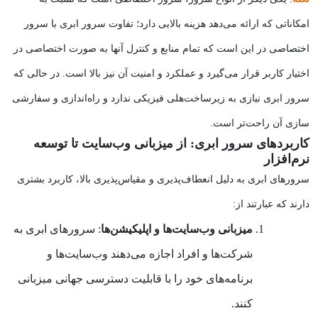
امکاناتی که ارائه می‌دهد هزینه بالایی دارد؛ تفاوت سرور ابری با سرور
اختصاصی در این است که تمام منابع و کنترل آنها به صورت اختصاصی در
اختیار کاربر قرار می‌گیرد و عملکرد و امنیت آن نیز بالا است. در حالی که
سرور ابری نیازی به زیرساخت‌هلی فیزیکی ندارد و راه‌اندازی و سفارشی
سازی آن راحت‌تر است.
کاربردهای سرور ابری: از میزبانی وب‌سایت تا توسعه
نرم‌افزار
سرورهای ابری به دلیل انعطاف‌پذیری و مقیاس‌پذیری بالا، کاربرد بشتری
دارند که عبارتند از:
میزبانی وب‌سایت‌ها و اپلیکیشن‌ها
: سرورهای ابری به
شرکت‌ها و افراد اجازه می‌دهند وب‌سایت‌ها و
برنامه‌های خود را با قابلیت دسترسی جهانی میزبانی
کنند.