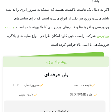
باشد.
اگر به دنبال یک هاست باکیفیت هستید که مشکلات سرور ابری را نداشته
باشد هاست وردپرس یکی از انواع هاست است که برای سایت‌های
وردپرسی و افزونه‌ها و قالب‌های وردپرسی کاملا بهینه شده است.
هاست
وردپرس
شرکت راست چین کلود امکان طراحی انواع سایت‌های بلاگی،
فروشگاهی با امنی بالا فراهم کرده است.
پیشنهاد ویژه
پلن حرفه ای
قیمت مناسب
سرور نسل 10 HPE
هارد SSD NVME
لایت اسپید