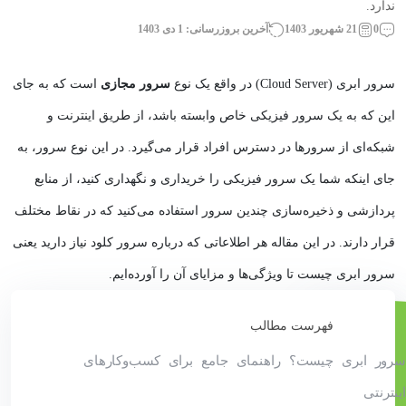
ندارد.
0
21 شهریور 1403
آخرین بروزرسانی: 1 دی 1403
سرور ابری (Cloud Server) در واقع یک نوع
سرور مجازی
است که به جای
این که به یک سرور فیزیکی خاص وابسته باشد، از طریق اینترنت و
شبکه‌ای از سرورها در دسترس افراد قرار می‌گیرد. در این نوع سرور، به
جای اینکه شما یک سرور فیزیکی را خریداری و نگهداری کنید، از منابع
پردازشی و ذخیره‌سازی چندین سرور استفاده می‌کنید که در نقاط مختلف
قرار دارند. در این مقاله هر اطلاعاتی که درباره سرور کلود نیاز دارید یعنی
سرور ابری چیست تا ویژگی‌ها و مزایای آن را آورده‌ایم.
فهرست مطالب
سرور ابری چیست؟ راهنمای جامع برای کسب‌وکارهای
اینترنتی