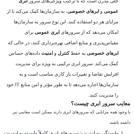
حلی مدرن است که با ترکیب ویژگی‌های سرور
ابری
عمومی
و
ابرهای خصوصی
، به سازمان‌ها کمک می‌کند تا از
مزایای هر دو استفاده کنند. این نوع سرور به سازمان‌ها
امکان می‌دهد که از سرورهای
ابری عمومی
برای
مقیاس‌پذیری و منابع اضافی بهره‌برداری کنند، در حالی که
ابرهای خصوصی
به حفظ
کنترل
و
امنیت
داده‌های حساس
کمک می‌کند. سرور ابری ترکیبی به ویژه برای مدیریت
افزایش تقاضا و تغییرات بار کاری مناسب است و به
سازمان‌ها اجازه می‌دهد تا به طور مؤثر و امن منابع IT خود
را مدیریت کنند.
معایب سرور ابری چیست؟
با وجود همه مزایایی که سرورهای ابری دارند ممکن است معایبی نیز
داشته باشند.
وابستگی به اینترنت:
سرورهای ابری کاملاً وابسته به اینترنت