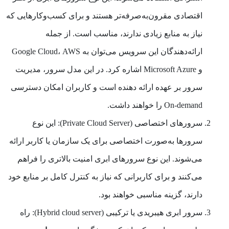
اقتصادی مقرون‌به‌صرفه‌تر هستند و برای کسب‌وکارهایی که
نیاز به منابع زیادی ندارند، مناسب است. از جمله
ارائه‌دهندگان این سرویس می‌توان به Google Cloud، AWS
و Microsoft Azure اشاره کرد. در این مدل سرور، مدیریت
سرور بر عهده ارائه دهنده است و کاربران امکان دسترسی
On-demand را خواهند داشت.
سرورهای اختصاصی (Private Cloud Server)
: این نوع
سرورها به‌صورت اختصاصی برای یک سازمان یا کاربر ارائه
می‌شوند. این نوع سرورهای ابری امنیت بالاتری را فراهم
می‌کنند و برای کاربرانی که نیاز به کنترل کامل بر منابع خود
دارند، گزینه مناسبی خواهند بود.
سرور ابری هیبریدی یا ترکیبی (Hybrid cloud server): راه