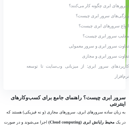
سرورهای ابری چگونه کار می‌کنند؟
ویژگی‌های سرور ابری چیست؟
انواع سرورهای ابری چیست؟
معایب سرور ابری چیست؟
تفاوت سرور ابری و سرور معمولی
تفاوت سرور ابری و مجازی
کاربردهای سرور ابری: از میزبانی وب‌سایت تا توسعه
نرم‌افزار
سرور ابری چیست؟ راهنمای جامع برای کسب‌وکارهای
اینترنتی
به زبان ساده سرورهای ابری، سرورهای مجازی (و نه فیزیکی) هستند که
در یک
محیط رایانش ابری (Cloud computing)
اجرا می‌شوند و در صورت