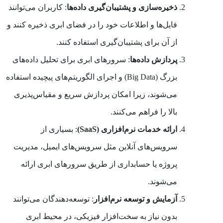
ذخیره‌سازی و پشتیبان‌گیری داده‌ها
: کاربران می‌توانند
فایل‌ها و اطلاعات خود را در فضای ابری ذخیره کنند و
از آن برای پشتیبان‌گیری استفاده کنند.
پردازش داده‌ها
: سرورهای ابری برای تحلیل داده‌های
بزرگ (Big Data) و اجرای الگوریتم‌های پیچیده استفاده
می‌شوند، زیرا امکان پردازش سریع و مقیاس‌پذیری
بالا را فراهم می‌کنند.
ارائه خدمات نرم‌افزاری (SaaS)
: بسیاری از
سرویس‌های آنلاین مثل سرویس‌های ایمیل، مدیریت
پروژه یا حسابداری از طریق سرورهای ابری ارائه
می‌شوند.
آزمایش و توسعه نرم‌افزار
: توسعه‌دهندگان می‌توانند
بدون نیاز به سخت‌افزار فیزیکی، در محیط ابری