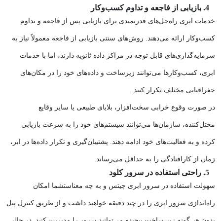
4. بازیابی از فاجعه و تداوم کسب‌وکار
خدمات ابری راه‌حل‌های قدرتمندی برای بازیابی پس از فاجعه و تداوم
کسب‌وکار ارائه می‌دهند. روش‌های سنتی بازیابی از فاجعه معمولاً نیاز به
سرمایه‌گذاری‌های قابل توجه در مراکز داده ثانویه دارند، اما با خدمات
ابری، کسب‌وکارها می‌توانند زیرساخت و داده‌های خود را در مکان‌های
جغرافیایی مختلف تکرار کنند.
در صورت وقوع خرابی سخت‌افزار، بلایای طبیعی یا سایر وقایع
مختل‌کننده، سازمان‌ها می‌توانند سیستم‌های خود را به سرعت بازیابی
کرده و به فعالیت‌های خود ادامه دهند. پشتیبان‌گیری و تکرار داده‌ها در ابر،
زمان از کارافتادگی را به حداقل می‌رساند.
5. راحتی استفاده در سرور کلود
سهولت استفاده در سرور ابری چیتس و به چه معناستشما امکان
راه‌اندازی سرور ابری را در چند دقیقه خواهید داشت و از طریق کنترل پنل
بدون هر گونه زیر ساخت پیچیده می‌توانید سرور را مدیریت کنید. در حالی