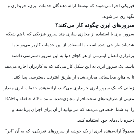
فیزیکی اجرا می‌شوند که توسط ارائه دهندگان خدمات ابری، خریداری و
نگهداری می‌شوند.
سرورهای ابری چگونه کار می‌کنند؟
سرور ابری با استفاده از مجازی سازی چند سرور فیزیکی که با هم شبکه
شده‌اند طراحی شده‌ است. با استفاده از این خدمات کاربر می‌تواند با
برقراری اتصال اینترنتی از هر کجای دنیا به این سرور دسترسی داشته
باشد. یک سرور ابری به این شکل کار می‌کند که به کاربران اجازه می‌دهد
تا به منابع محاسباتی مجازی‌شده از طریق اینترنت دسترسی پیدا کنند.
زمانی که یک سرور ابری خریداری می‌کنید، ارائه‌دهنده خدمات ابری مقدار
معینی از ظرفیت‌های سخت‌افزار مجازی‌شده، مانند CPU، حافظه و RAM
را، به شما اختصاص می‌دهد که می‌توانید از آن برای اجرای برنامه‌ها و
ذخیره داده‌های خود استفاده کنید.
معمولاً ارائه‌دهنده ابری از یک خوشه از سرورهای فیزیکی، که به آن “ابر”