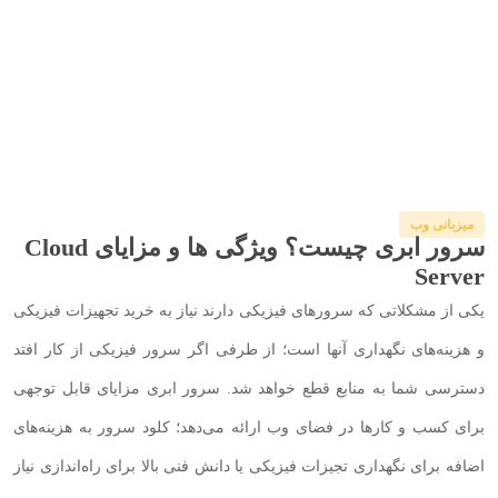
میزبانی وب
سرور ابری چیست؟ ویژگی ها و مزایای Cloud
Server
یکی از مشکلاتی که سرور‌های فیزیکی دارند نیاز به خرید تجهیزات فیزیکی
و هزینه‌های نگهداری آنها است؛ از طرفی اگر سرور فیزیکی از کار افتد
دسترسی شما به منابع قطع خواهد شد. سرور ابری مزایای قابل توجهی
برای کسب و کارها در فضای وب ارائه می‌دهد؛ کلود سرور به هزینه‌های
اضافه برای نگهداری تجیزات فیزیکی یا دانش فنی بالا برای راه‌اندازی نیاز