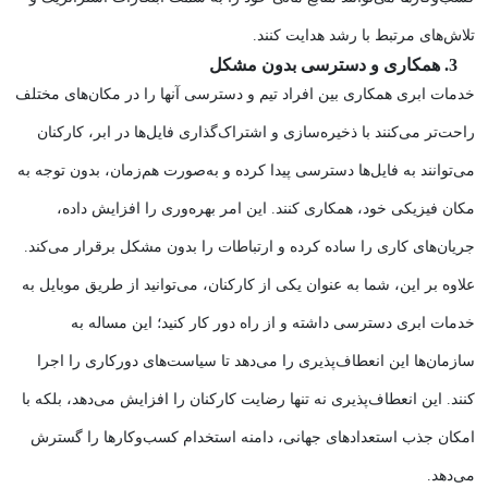
تلاش‌های مرتبط با رشد هدایت کنند.
3. همکاری و دسترسی بدون مشکل
خدمات ابری همکاری بین افراد تیم و دسترسی آنها را در مکان‌های مختلف
راحت‌تر می‌کنند با ذخیره‌سازی و اشتراک‌گذاری فایل‌ها در ابر، کارکنان
می‌توانند به فایل‌ها دسترسی پیدا کرده و به‌صورت هم‌زمان، بدون توجه به
مکان فیزیکی خود، همکاری کنند. این امر بهره‌وری را افزایش داده،
جریان‌های کاری را ساده کرده و ارتباطات را بدون مشکل برقرار می‌کند.
علاوه بر این، شما به عنوان یکی از کارکنان، می‌توانید از طریق موبایل به
خدمات ابری دسترسی داشته و از راه دور کار کنید؛ این مساله به
سازمان‌ها این انعطاف‌پذیری را می‌دهد تا سیاست‌های دورکاری را اجرا
کنند. این انعطاف‌پذیری نه تنها رضایت کارکنان را افزایش می‌دهد، بلکه با
امکان جذب استعدادهای جهانی، دامنه استخدام کسب‌وکارها را گسترش
می‌دهد.