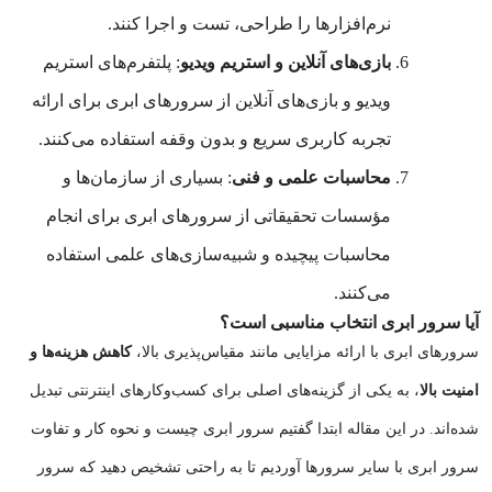
نرم‌افزارها را طراحی، تست و اجرا کنند.
بازی‌های آنلاین و استریم ویدیو
: پلتفرم‌های استریم
ویدیو و بازی‌های آنلاین از سرورهای ابری برای ارائه
تجربه کاربری سریع و بدون وقفه استفاده می‌کنند.
محاسبات علمی و فنی
: بسیاری از سازمان‌ها و
مؤسسات تحقیقاتی از سرورهای ابری برای انجام
محاسبات پیچیده و شبیه‌سازی‌های علمی استفاده
می‌کنند.
آیا سرور ابری انتخاب مناسبی است؟
سرورهای ابری با ارائه مزایایی مانند مقیاس‌پذیری بالا،
کاهش هزینه‌ها و
امنیت بالا
، به یکی از گزینه‌های اصلی برای کسب‌وکارهای اینترنتی تبدیل
شده‌اند. در این مقاله ابتدا گفتیم سرور ابری چیست و نحوه کار و تفاوت
سرور ابری با سایر سرورها آوردیم تا به راحتی تشخیص دهید که سرور