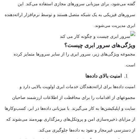
گفته می‌شود، برای میزبانی سرورهای مجازی استفاده می‌کند. این
سرورهای فیزیکی به یک شبکه متصل هستند و توسط نرم‌افزار ارائه‌دهنده
ابری مدیریت می‌شوند.
ویژگی‌های سرور ابری چیست؟
مجموعه ویژگی‌های زیر، سرور ابری را از سایر سرورها متمایز کرده
است.
امنیت بالای داده‌ها
امنیت داده‌ها برای ارائه‌دهندگان خدمات ابری اولویت بالایی دارد و
مجموعهای از اقدامات را برای محافظت از اطلاعات ارزشمند صاحبان
سایت و اپلیکیشن‌ها به کار می‌گیرند. با میزبانی داده‌ها در ابر، کسب‌وکارها
از مزایای ذخیره‌سازی امن و پروتکل‌های رمزگذاری بهره‌مند می‌شوند که
از دسترسی غیرمجاز و نفوذ به داده‌ها جلوگیری می‌کند.