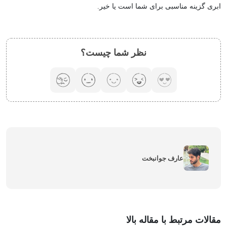
ابری گزینه مناسبی برای شما است یا خیر.
نظر شما چیست؟
عارف جوانبخت
مقالات مرتبط با مقاله بالا