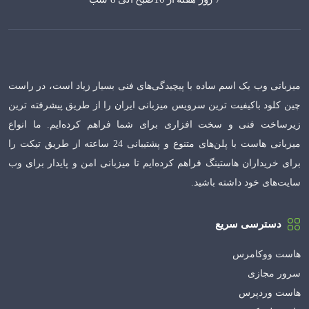
میزبانی وب یک اسم ساده با پیچیدگی‌های فنی بسیار زیاد است، در راست
چین کلود باکیفیت ترین سرویس میزبانی ایران را از طریق پیشرفته ترین
زیرساخت فنی و سخت افزاری برای شما فراهم کرده‌ایم. ما انواع
میزبانی هاست با پلن‌های متنوع و پشتیبانی 24 ساعته از طریق تیکت را
برای خریداران هاستینگ فراهم کرده‌ایم تا میزبانی امن و پایدار برای وب
سایت‌های خود داشته باشید.
دسترسی سریع
هاست ووکامرس
سرور مجازی
هاست وردپرس