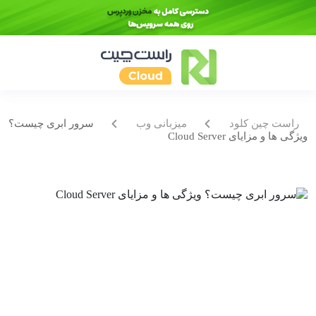
راست چین کلود
میزبانی وب
سرور ابری چیست؟
ویژگی ها و مزایای Cloud Server