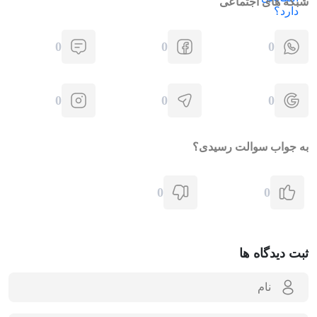
شبکه های اجتماعی
0
0
0
0
0
0
به جواب سوالت رسیدی؟
0
0
ثبت دیدگاه ها