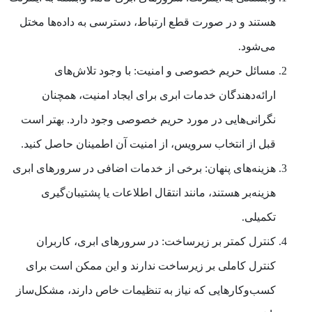
هستند و در صورت قطع ارتباط، دسترسی به داده‌ها مختل
می‌شود.
مسائل حریم خصوصی و امنیت:
با وجود تلاش‌های
ارائه‌دهندگان خدمات ابری برای ایجاد امنیت، همچنان
نگرانی‌هایی در مورد حریم خصوصی وجود دارد. بهتر است
قبل از انتخاب سرویس، از امنیت آن اطمینان حاصل کنید.
هزینه‌های پنهان:
برخی از خدمات اضافی در سرورهای ابری
هزینه‌بر هستند، مانند انتقال اطلاعات یا پشتیبان‌گیری
تکمیلی.
کنترل کمتر بر زیرساخت:
در سرورهای ابری، کاربران
کنترل کاملی بر زیرساخت ندارند و این ممکن است برای
کسب‌وکارهایی که نیاز به تنظیمات خاص دارند، مشکل‌ساز