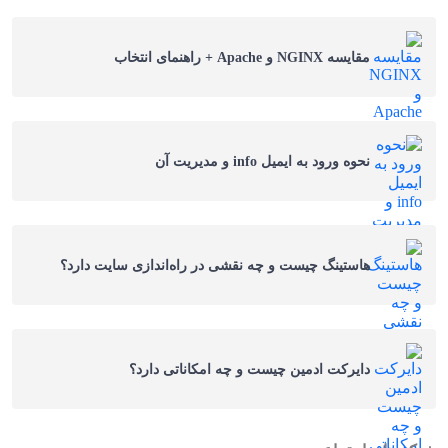
مقایسه NGINX و Apache + راهنمای انتخاب
نحوه ورود به ایمیل info و مدیریت آن
هاستینگ چیست و چه نقشی در راه‌اندازی سایت دارد؟
دایرکت ادمین چیست و چه امکاناتی دارد؟