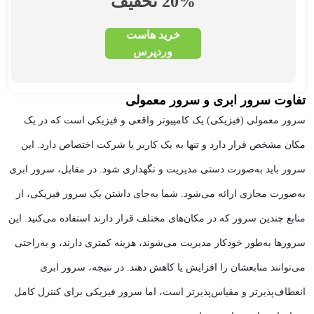
20% تخفیف
خرید هاست
وردپرس
تفاوت سرور ابری و سرور معمولی
سرور معمولی (فیزیکی) یک کامپیوتر واقعی و فیزیکی است که در یک
مکان مشخص قرار دارد و تنها به یک کاربر یا شرکت اختصاص دارد. این
سرور باید به‌صورت دستی مدیریت و نگهداری شود. در مقابل، سرور ابری
به‌صورت مجازی ارائه می‌شود. شما به‌جای داشتن یک سرور فیزیکی، از
منابع چندین سرور که در مکان‌های مختلف قرار دارند استفاده می‌کنید. این
سرورها به‌طور خودکار مدیریت می‌شوند، هزینه کمتری دارند، و به‌راحتی
می‌توانند منابعشان را افزایش یا کاهش دهند. در نتیجه، سرور ابری
انعطاف‌پذیرتر و مقیاس‌پذیرتر است، اما سرور فیزیکی برای کنترل کامل