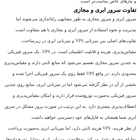
و نیازهای خاص مناسب‌تر است.
تفاوت سرور ابری و مجازی
سرور ابری و سرور مجازی به طور مشابهی راه‌اندازی می‌شوند اما
مدیریت و نحوه استفاده از سرور ابری و مجازی با هم متفاوت است.
تفاوت‌های اصلی بین میزبانی VPS و میزبانی ابری در زیرساخت،
مقیاس‌پذیری، هزینه و قابلیت اطمینان است. در VPS، یک سرور فیزیکی
به چندین سرور مجازی تقسیم می‌شود که منابع ثابتی دارند و مقیاس‌پذیری
محدودی دارند. در واقع VPS فقط روی یک سرور فیزیکی اجرا شده و
بخشی از آن در نظر گرفته می‌شود اما در میزبانی ابری، منابع روی چندین
سرور فیزیکی به‌صورت توزیع‌شده قرار دارند و امکان مقیاس‌پذیری و
انعطاف‌پذیری بیشتری دارد. به این ترتیب در صورت بروز مشکل در سرور
ابری شما همچنان به فایل‌های خود دسترسی خواهید داشت.
از نظر هزینه، VPS هزینه ثابتی دارد، اما میزبانی ابری به‌صورت پرداخت
به‌ازای مصرف عمل می‌کند. به‌علاوه در میزبانی ابری به‌دلیل توزیع داده‌ها