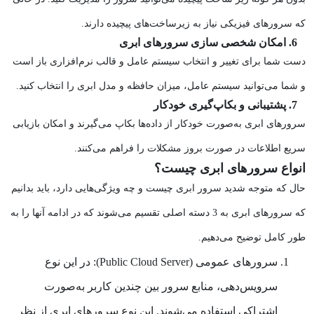
که سرورهای فیزیکی نیاز به زیرساخت‌های پیچیده دارند.
6. امکان شخصی سازی سرورهای ابری
دست شما برای تغییر و انتخاب سیستم عامل و قالب نرم‌افزاری باز است
و شما می‌توانید سیستم عامل، میزان حافظه و مدل ابری را انتخاب کنید.
7. پشتیبانی و بکاپ‌گیری خودکار
سرورهای ابری به‌صورت خودکار از داده‌ها بکاپ می‌گیرند و امکان بازیابی
سریع اطلاعات در صورت بروز مشکلات را فراهم می‌کنند.
انواع سرورهای ابری چیست؟
حال که متوجه شدید سرور ابری چیست و چه ویژگی‌هایی دارد، باید بدانیم
که سرور‌های ابری به 3 دسته اصلی تقسیم می‌شوند که در ادامه آنها را به
طور کامل توضیح می‌دهیم.
سرورهای عمومی (Public Cloud Server)
: در این نوع
سرویس‌دهی، منابع سرور بین چندین کاربر به‌صورت
اشتراکی استفاده می‌شوند. این نوع سرورهای ابری از نظر