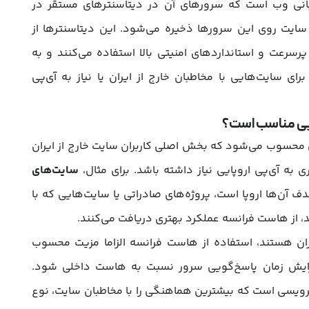
نی وب است که سرورهای آن در دیتاسنترهای مستقر در
 سایت روی این سرورها ذخیره می‌شود. این دیتاسنترها از
پرسرعت و استانداردهای امنیتی بالا استفاده می‌کنند و به
ی سایت‌هایی با مخاطبان خارج از ایران یا نیاز به آی‌پی
یی مناسب است؟
 محسوب می‌شود که بخش اصلی کاربران سایت خارج از ایران
ی به آی‌پی اروپایی نیاز داشته باشد. برای مثال،
سایت‌های
دف آن‌ها اروپا است، پروژه‌های صادراتی یا سایت‌هایی که با
 از هاست فرانسه عملکرد بهتری دریافت می‌کنند.
ایران هستند، استفاده از هاست فرانسه الزاما مزیت محسوب
زایش زمان پاسخ‌گویی سرور نسبت به هاست داخلی شود.
ویسی است که بیشترین هماهنگی را با مخاطبان سایت، نوع