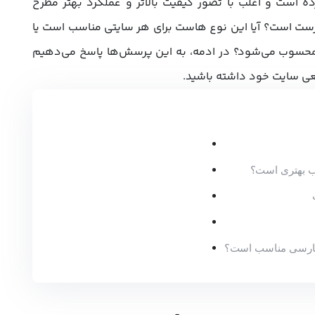
ه است و اغلب با تصور کیفیت بالاتر و عملکرد بهتر مطرح
رست است؟ آیا این نوع هاست برای هر سایتی مناسب است یا
محسوب می‌شود؟ در ادمه، به این پرسش‌ها پاسخ می‌دهیم
اقعی سایت خود داشته باشید.
اب بهتری است؟
 فارسی مناسب است؟