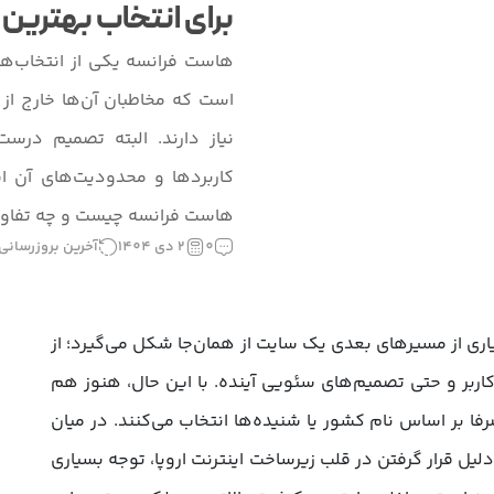
برای انتخاب بهتری
هاست فرانسه یکی از انتخاب‌ها
است که مخاطبان آن‌ها خارج از ای
نیاز دارند. البته تصمیم درست
کاربردها و محدودیت‌های آن ا
هاست فرانسه چیست و چه تفاوتی
0
2 دی 1404
آخرین بروزرسانی: 24 دی 04
ری از مسیرهای بعدی یک سایت از همان‌جا شکل می‌گیرد؛ از
ربر و حتی تصمیم‌های سئویی آینده. با این حال، هنوز هم
فا بر اساس نام کشور یا شنیده‌ها انتخاب می‌کنند. در میان
دلیل قرار گرفتن در قلب زیرساخت اینترنت اروپا، توجه بسیاری