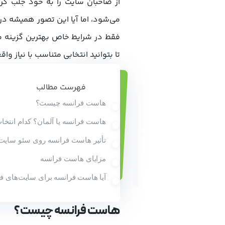
از صاحبان سایت را به خود جلب کرد
می‌شود، اما آیا این تصور همیشه د
فقط در شرایط خاص بهترین گزینه 
تا بتوانید انتخابی متناسب با نیاز و
فهرست مطالب
هاست فرانسه چیست؟
هاست فرانسه یا آلمان؟ کدام انتخ
تأثیر هاست فرانسه روی سئو سایت
مزایای هاست فرانسه
آیا هاست فرانسه برای سایت‌های
هاست فرانسه چیست؟