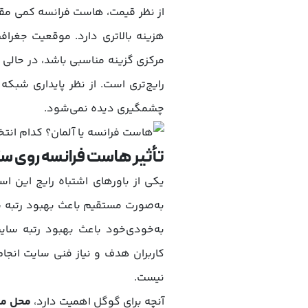
از نظر قیمت، هاست فرانسه کمی مقرو
هزینه بالاتری دارد. موقعیت جغراف
مرکزی گزینه مناسبی باشد، در حالی که 
رایج‌تری است. از نظر پایداری شبکه
چشمگیری دیده نمی‌شود.
تأثیر هاست فرانسه روی س
یکی از باورهای اشتباه رایج این ا
به‌صورت مستقیم باعث بهبود رتبه
به‌خودی‌خود باعث بهبود رتبه سا
کاربران هدف و نیاز فنی سایت انجام
نیست.
آنچه برای گوگل اهمیت دارد،
محل م