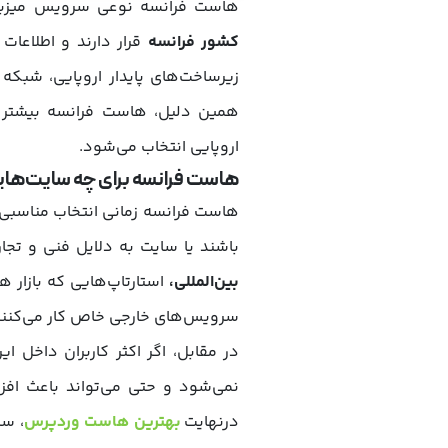
هاست فرانسه نوعی سرویس میزبا
کشور فرانسه
قرار دارند و اطلاعات
زیرساخت‌های پایدار اروپایی، شبکه 
همین دلیل، هاست فرانسه بیشتر برا
اروپایی انتخاب می‌شود.
هاست فرانسه برای چه سایت‌ها
هاست فرانسه زمانی انتخاب مناسبی
باشند یا سایت به دلایل فنی و تجار
بین‌المللی،
استارتاپ‌هایی که بازار ه
سرویس‌های خارجی خاص کار می‌کنند،
در مقابل، اگر اکثر کاربران داخل 
نمی‌شود و حتی می‌تواند باعث اف
درنهایت
بهترین هاست وردپرس
، سر