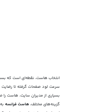
انتخاب هاست، نقطه‌ای است که بسیا
سرعت لود صفحات گرفته تا رضایت کا
بسیاری از مدیران سایت، هاست را صر
گزینه‌های مختلف،
هاست فرانسه
به‌