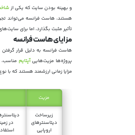
و بهینه بودن سایت که یکی از
شاخص‌های s
هستند، هاست فرانسه می‌تواند تجرب
تأثیر مثبت بگذارد، اما برای سایت‌های
مزایای هاست فرانسه
هاست فرانسه به دلیل قرار گرفتن در
پروژه‌ها مزیت‌هایی
آپتایم
مناسب، د
مزایا زمانی ارزشمند هستند که با ن
مزیت
زیرساخت
دیتاسنتره
دیتاسنترهای
در زمین
اروپایی
استفاد