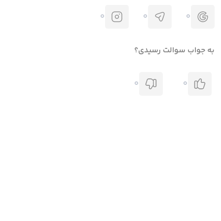
0
0
0
به جواب سوالت رسیدی؟
0
0