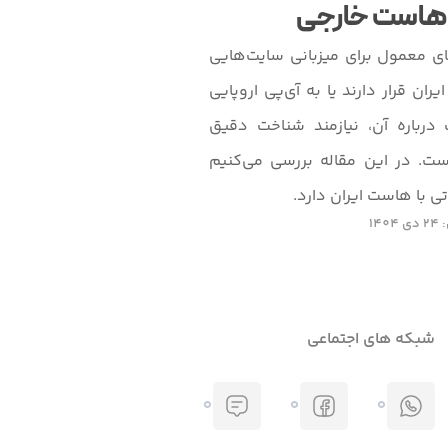
ن هاست خارجی
ی معمول برای میزبانی سایت‌هایی
ران قرار دارند یا به آی‌پی اروپایی
 درباره آن، نیازمند شناخت دقیق
ست. در این مقاله بررسی می‌کنیم
 با هاست ایران دارد.
14
شبکه های اجتماعی
0
0
0