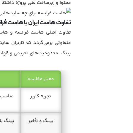
محتوا و زیرساخت فنی پروژه داشته 
تفاوت هاست ایران با هاست فر
تفاوت اصلی هاست فرانسه و هاست ا
متفاوتی برمی‌گردد که کاربران سای
پینگ، محدودیت‌های تحریمی و قوانی
معیار مقایسه
تجربه کاربر
مناسب‌تر
پینگ و تأخیر
پینگ بال