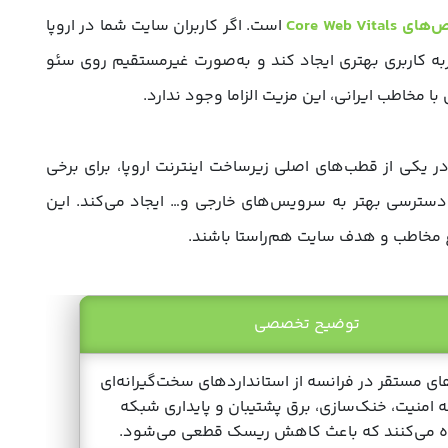
Core Web Vital
است. اگر کاربران سایت شما در اروپا
ه کاربری بهتری ایجاد کند و به‌صورت غیرمستقیم روی سئو
 با مخاطب ایرانی، این مزیت الزاما وجود ندارد.
 یکی از قطب‌های اصلی زیرساخت اینترنت اروپا، برای برخی
سترسی بهتر به سرویس‌های خارجی و… ایجاد می‌کند. این
وع مخاطب و هدف سایت هم‌راستا باشند.
توضیح تخصصی
ای مستقر در فرانسه از استانداردهای سخت‌گیرانه‌ای
ه امنیت، خنک‌سازی، برق پشتیبان و پایداری شبکه
ه می‌کنند که باعث کاهش ریسک قطعی می‌شود.