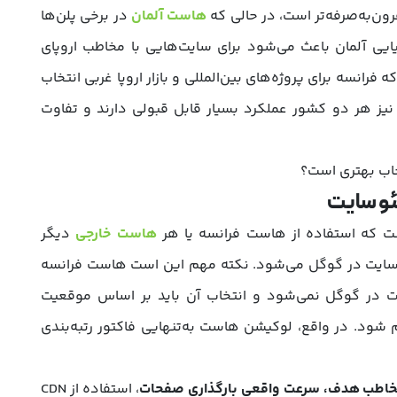
ن‌به‌صرفه‌تر است، در حالی که
هاست آلمان
در برخی پلن‌ها
یایی آلمان باعث می‌شود برای سایت‌هایی با مخاطب اروپای
فرانسه برای پروژه‌های بین‌المللی و بازار اروپا غربی انتخاب
 نیز هر دو کشور عملکرد بسیار قابل قبولی دارند و تفاوت
ئو سایت
ست که استفاده از هاست فرانسه یا هر
هاست خارجی
دیگر
 سایت در گوگل می‌شود. نکته مهم این است هاست فرانسه
یت در گوگل نمی‌شود و انتخاب آن باید بر اساس موقعیت
 شود. در واقع، لوکیشن هاست به‌تنهایی فاکتور رتبه‌بندی
خاطب
هدف، سرعت واقعی بارگذاری صفحات
، استفاده از CDN