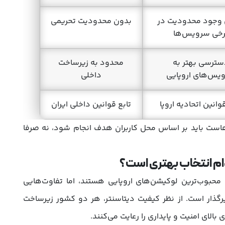
 وجود محدودیت در
بدون محدودیت تحریمی
رخی سرویس‌ها
سترسی بهتر به
محدود به زیرساخت
یس‌های اروپایی
داخلی
وانین اتحادیه اروپا
تابع قوانین داخلی ایران
هاست باید بر اساس محل کاربران هدف انجام شود، نه صرفا
ام انتخاب بهتری است؟
حبوب‌ترین لوکیشن‌های اروپایی هستند، اما تفاوت‌هایی
یرگذار است. از نظر کیفیت دیتاسنتر، هر دو کشور زیرساخت
بالای امنیت و پایداری را رعایت می‌کنند.