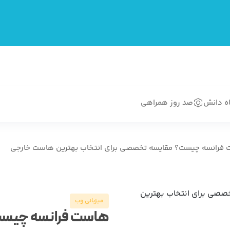
اه دانش
صد روز همراهی
فرانسه چیست؟ مقایسه تخصصی برای انتخاب بهترین هاست خارجی
میزبانی وب
هاست فرانسه چیس