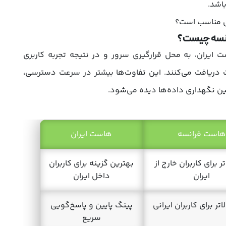
باشد.
انسه چیست؟
یران، به محل قرارگیری سرور و در نتیجه تجربه کاربری
ت دریافت می‌کنند. این تفاوت‌ها بیشتر در سرعت دسترسی،
ن نگهداری داده‌ها دیده می‌شود.
هاست فرانسه
هاست ایران
 برای کاربران خارج از
بهترین گزینه برای کاربران
ایران
داخل ایران
اتر برای کاربران ایرانی
پینگ پایین و پاسخ‌گویی
سریع