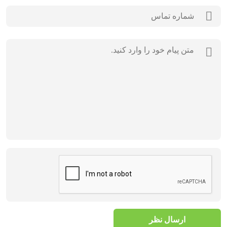
ارسال نظر