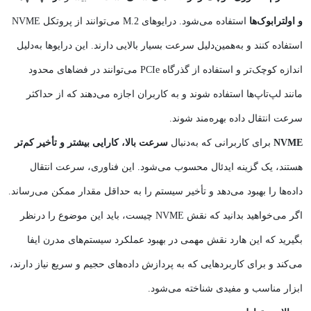
و اولترابوک‌ها
استفاده می‌شود. درایوهای M.2 می‌توانند از پروتکل NVME
استفاده کنند و به‌همین‌دلیل سرعت بسیار بالایی دارند. این درایوها به‌دلیل
اندازه کوچک‌تر و استفاده از گذرگاه PCIe می‌توانند در فضاهای محدود
مانند لپ‌تاپ‌ها استفاده شوند و به کاربران اجازه می‌دهند که از حداکثر
سرعت انتقال داده بهره‌مند شوند.
NVME
برای کاربرانی که به‌دنبال
سرعت بالا، کارایی بیشتر و تأخیر کم‌تر
هستند، یک گزینه ایدئال محسوب می‌شود. این فناوری، سرعت انتقال
داده‌ها را بهبود می‌دهد و تأخیر سیستم را به حداقل مقدار ممکن می‌رساند.
اگر می‌خواهید بدانید که نقش NVME چیست، باید این موضوع را درنظر
بگیرید که این هارد نقش مهمی در بهبود عملکرد سیستم‌های مدرن ایفا
می‌کند و برای کاربردهایی که به پردازش داده‌های حجیم و سریع نیاز دارند،
ابزار مناسب و مفیدی شناخته می‌شود.