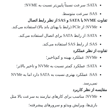
SATA: سرعت نسبتاً پایین‌تر نسبت به NVME؛
SAS: سرعت متوسط.
تفاوت NVME با SATA و SAS از نظر رابط اتصال
NVMe: از PCIe (رابط با پهنای باند بالا) استفاده می‌کند.
SATA: از رابط SATA برای اتصال استفاده می‌کند.
SAS: از رابط SAS استفاده می‌کند.
تفاوت از نظر عملکرد
NVMe: عملکرد بهینه و کم‌تاخیر؛
SATA: عملکرد کمتر نسبت به NVMe و تاخیر بالاتر؛
SAS: عملکرد بهتری نسبت به SATA دارد اما به NVMe
نمی‌رسد.
مقایسه از نظر کاربرد
NVMe: مناسب برای کارهای نیازمند به سرعت بالا مثل
بازی‌ها، ویرایش ویدئو و سرورهای پیشرفته؛