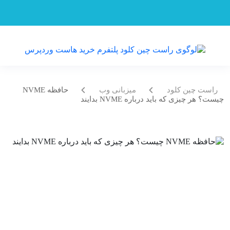
راست چین کلود
میزبانی وب
حافظه NVME
چیست؟ هر چیزی که باید درباره NVME بدایند