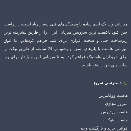
میزبانی وب یک اسم ساده با پیچیدگی‌های فنی بسیار زیاد است، در راست
چین کلود باکیفیت ترین سرویس میزبانی ایران را از طریق پیشرفته ترین
زیرساخت فنی و سخت افزاری برای شما فراهم کرده‌ایم. ما انواع
میزبانی هاست با پلن‌های متنوع و پشتیبانی 24 ساعته از طریق تیکت را
برای خریداران هاستینگ فراهم کرده‌ایم تا میزبانی امن و پایدار برای وب
سایت‌های خود داشته باشید.
دسترسی سریع
هاست ووکامرس
سرور مجازی
هاست وردپرس
هاست لینوکس
قوانین خرید و بازگشت وجه