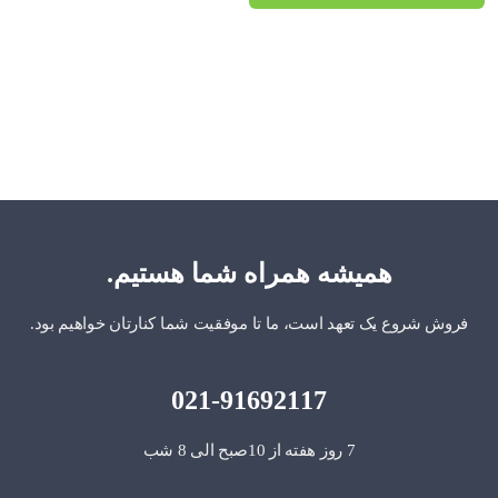
همیشه همراه شما هستیم.
فروش شروع یک تعهد است، ما تا موفقیت شما کنارتان خواهیم بود.
021-91692117
7 روز هفته از 10صبح الی 8 شب