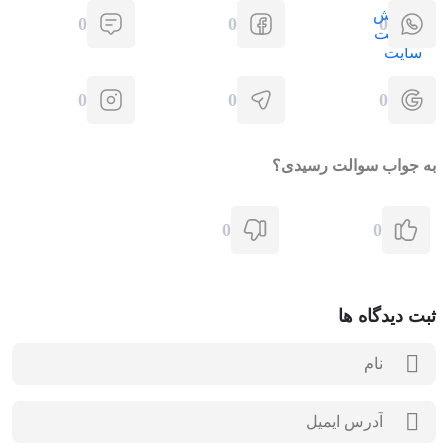
0
0
0
0
0
0
به جواب سوالت رسیدی؟
0
0
ثبت دیدگاه ها