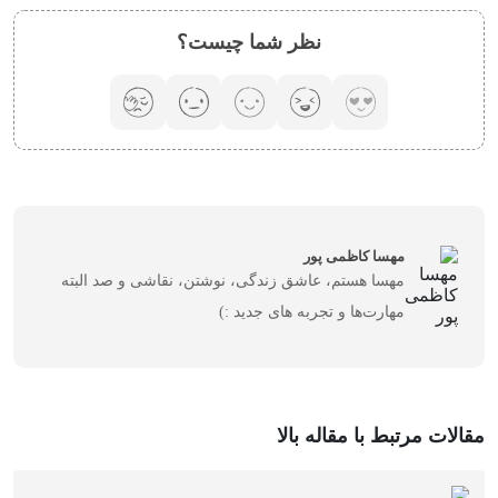
نظر شما چیست؟
مهسا کاظمی پور
مهسا هستم، عاشق زندگی، نوشتن، نقاشی و صد البته
مهارت‌ها و تجربه های جدید :)
مقالات مرتبط با مقاله بالا