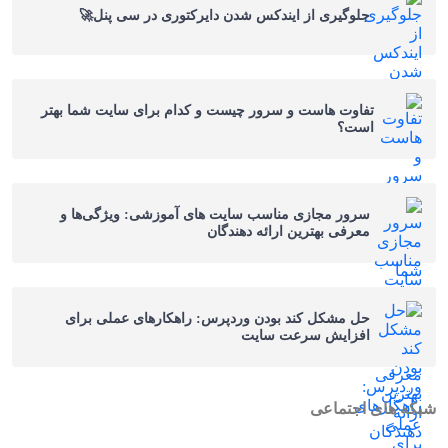
جلوگیری از ایندکس شدن دایرکتوری در سی پنل🚀
تفاوت هاست و سرور چیست و کدام برای سایت شما بهتر
است؟
سرور مجازی مناسب سایت‌ های آموزشی: ویژگی‌ها و
معرفی بهترین ارائه‌ دهندگان
حل مشکل کند بودن وردپرس: راهکارهای عملی برای
افزایش سرعت سایت
شبکه های اجتماعی