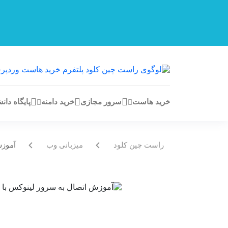
خرید هاست
سرور مجازی
خرید دامنه
پایگاه دان
راست چین کلود
میزبانی وب
آموزش 