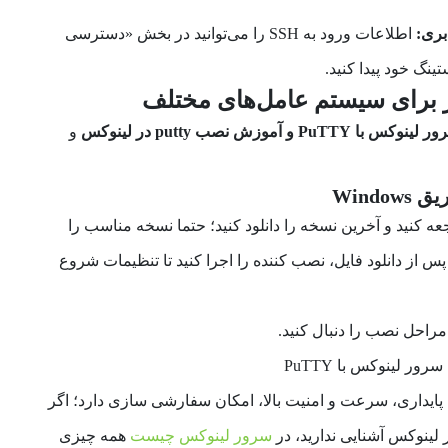
بری:
اطلاعات ورود به SSH را می‌توانید در بخش «دسترسی
PuTT و آموزش نصب putty در لینوکس
و
Wind
یت رسمی PuTTY مراجعه کنید و آخرین نسخه را دانلود کنید؛ حتما نسخه مناسب را
 پس از دانلود فایل، نصب کننده را اجرا کنید تا تنظیمات شروع
 مراحل نصب را دنبال کنید.
ایداری، سرعت و امنیت بالا، امکان سفارشی سازی دارد؛ اگر
 لینوکس آشنایی ندارید، در
سرور لینوکس چیست
همه چیزی