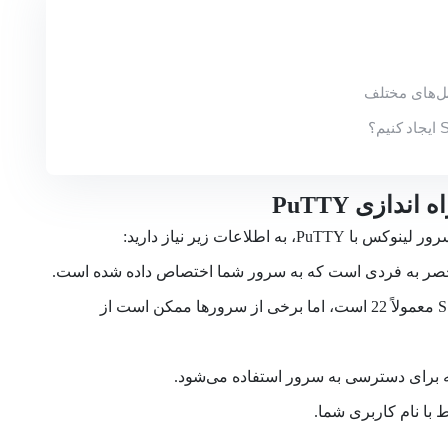
ندازی PuTTY
 اطلاعات زیر نیاز دارید:
صر به فردی است که به سرور شما اختصاص داده شده است.
پورت استاندارد SSH معمولاً 22 است، اما برخی از سرورها ممکن است از
 برای دسترسی به سرور استفاده می‌شود.
با نام کاربری شما.