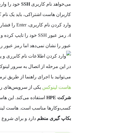
می‌خواهد نام کاربری
SSH
وارد کردن نام کاربری، Enter را فشار دهید.
عبور را نشان نمی‌دهد اما رمز عبور را
می‌توانید با اجرای راهنما از طریق ترمینال، تمام 
هاست لینوکس
یکی از سرویس‌های را
شرکت HPE
استفاده می‌کند. این ها
کسب‌وکارها مناسب است. هاست لی
بکاپ گیری منظم
دارد و برای شروع 