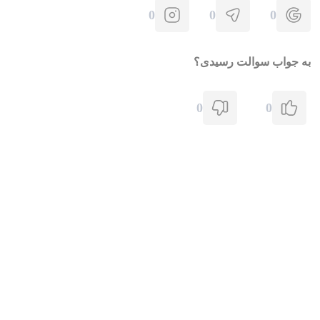
0
0
0
به جواب سوالت رسیدی؟
0
0