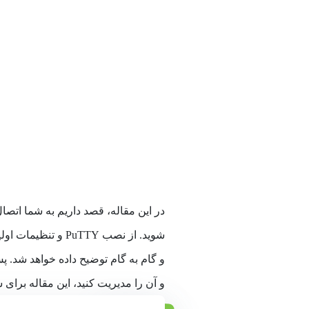
شوید. از نصب uTTY
و گام به گام توضیح داده خواهد شد. 
و آن را مدیریت کنید، این مقاله برای 