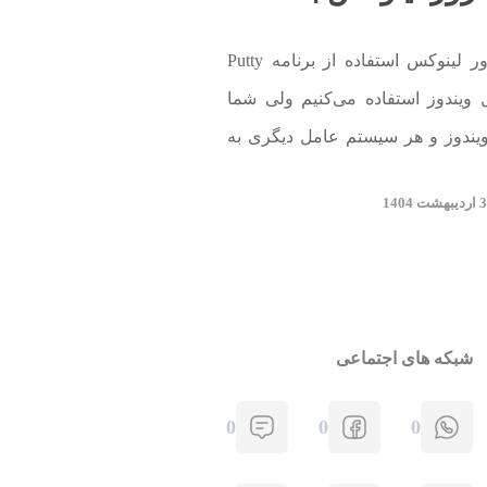
یکی از روش‌های اتصال به سرور لینوکس استفاده از برنامه Putty
ویندوز استفاده می‌کنیم ولی شما
ق ویندوز و هر سیستم عامل دیگری به
شبکه های اجتماعی
0
0
0