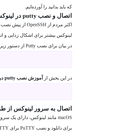
که باید بدانید را آورده‌ایم.
اتصال و نصب putty در لینوکس
لینوکس بیشتر برای اشکال زدایی و ا
در بیان برای نصب Putty از دستور زیر استفاده کنید.
در این بخش از
آموزش نصب putty در لینوکس
اتصال به سرور لینوکس از طریق S