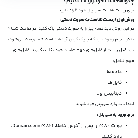
چگونه هاست خود را ریست کنیم؟
برای ریست هاست سی پنل خود 2 راه دارید:
روش اول) ریست هاست به صورت دستی
در این روش باید همه چیز را به صورت دستی پاک کنید. در هاست شما 4
بخش مهم وجود دارد که با پاک کردن آن‌ها، هاست شما ریست می‌شود،
باید قبل ریست از فایل‌های مهم هاست خود بکاپ بگیرید. فایل‌های
مهم شامل:
داده‌ها
فایل‌ها
دیتابیس و…
ابتدا باید وارد سی‌پنل خود شوید.
برای ورود به سی‌پنل:
پورت 2082 را پس از آدرس دامنه (Domain.com:2082)
وارد کنید.