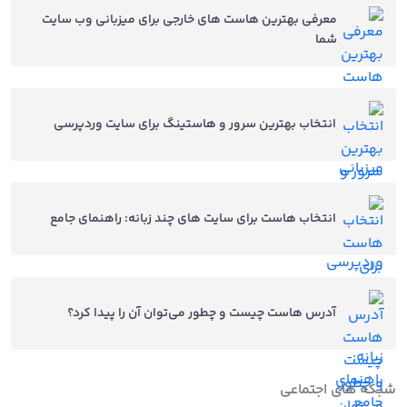
معرفی بهترین هاست‌ های خارجی برای میزبانی وب‌ سایت
شما
انتخاب بهترین سرور و هاستینگ برای سایت وردپرسی
انتخاب هاست برای سایت‌ های چند زبانه: راهنمای جامع
آدرس هاست چیست و چطور می‌توان آن را پیدا کرد؟
شبکه های اجتماعی