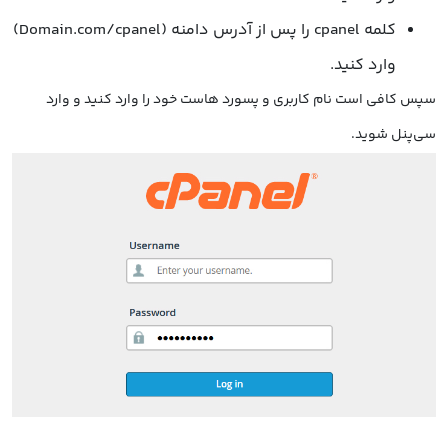
کلمه cpanel را پس از آدرس دامنه (Domain.com/cpanel)
وارد کنید.
سپس کافی است نام کاربری و پسورد هاست خود را وارد کنید و وارد
سی‌پنل شوید.