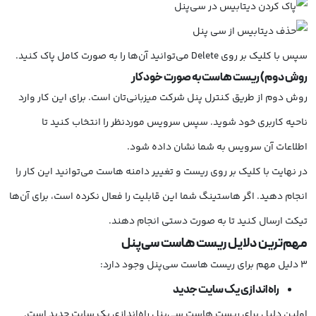
سپس با کلیک بر روی Delete می‌توانید آن‌ها را به صورت کامل پاک کنید.
روش دوم) ریست هاست به صورت خودکار
روش دوم از طریق کنترل پنل شرکت میزبانی‌تان است. برای این کار وارد
ناحیه کاربری خود شوید. سپس سرویس موردنظر را انتخاب کنید تا
اطلاعات آن سرویس به شما نشان داده شود.
در نهایت با کلیک بر روی ریست و تغییر دامنه هاست می‌توانید این کار را
انجام دهید. اگر هاستینگ شما این قابلیت را فعال نکرده است، برای آن‌ها
تیکت ارسال کنید تا به صورت دستی انجام دهند.
مهم‌ترین دلایل ریست هاست سی‌پنل
3 دلیل مهم برای ریست هاست سی‌پنل وجود دارد:
راه‌اندازی یک سایت جدید
اولین دلیل برای ریست هاست سی‌پنل راه‌اندازی یک سایت جدید است.