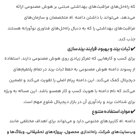
که راه‌حل‌های مراقبت‌های بهداشتی مبتنی بر هوش مصنوعی ارائه
می‌دهد، می‌تواند با داشتن دامنه .ai متخصصان و سازمان‌های
مراقبت‌های بهداشتی را که به دنبال راه‌حل‌های فناوری نوآورانه هستند
جذب کند.
✔️ ثبات برند و بهبود فرایند برندسازی
برای کسب و کارهایی که تمرکز زیادی روی هوش مصنوعی دارند، استفاده
از پسوند دامنه هوش مصنوعی به حفظ ثبات برند در تمام پلتفرم‌های
دیجیتال کمک می‌کند. این دامنه پیام اصلی را تقویت می‌کند و تضمین
می‌کند که نام دامنه با هویت کسب و کار همسو باشد. این مساله به ویژه
برای شناخت برند و یادآوری آن در بازار دیجیتال شلوغ مهم است.
✔️ موارد استفاده متنوع
دامنه .ai کاربردهای متنوعی دارد و می‌تواند برای اهداف مختلفی مانند
وب‌سایت‌های شرکت، راه‌اندازی محصول، پروژه‌های تحقیقاتی، وبلاگ‌ها و