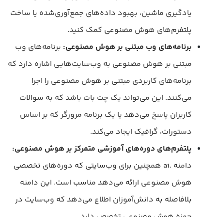
یادگیری ماشین، بهبود داده‌های جمع‌آوری‌شده یا ساخت
پلتفرم‌های هوش مصنوعی کمک کنید.
برنامه‌های وب مبتنی بر هوش مصنوعی:
برنامه‌های وب
مبتنی بر هوش مصنوعی به وب‌سایت‌هایی اشاره دارد که
برنامه‌های کاربردی مبتنی بر هوش مصنوعی را اجرا
می‌کنند. این می‌تواند یک چت بات باشد که به سوالات
کاربران پاسخ می‌دهد یا یک برنامه مرورگر که بر اساس
دستورات، گرافیک ایجاد می‌کند.
پلتفرم‌های دوره‌های آموزشی متمرکز بر هوش مصنوعی:
دامنه .ai همچنین برای وب‌سایتی که دوره‌های تخصصی
هوش مصنوعی ارائه می‌دهد مناسب است. این دامنه
بلافاصله به دانش‌آموزان اطلاع می‌دهد که وب‌سایت در
حوزه هوش مصنوعی تخصص دارد.