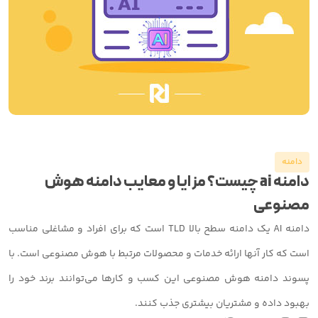
دامنه
دامنه ai چیست؟ مزایا و معایب دامنه هوش
مصنوعی
دامنه AI یک دامنه سطح بالا TLD است که برای افراد و مشاغلی مناسب
است که کار آنها ارائه خدمات و محصولات مرتبط با هوش مصنوعی است. با
پسوند دامنه هوش مصنوعی این کسب و کارها می‌توانند برند خود را
بهبود داده و مشتریان بیشتری جذب کنند.