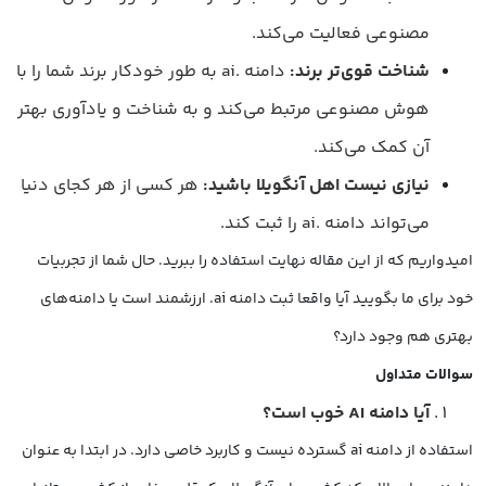
مصنوعی فعالیت می‌کند.
شناخت قوی‌تر برند
:
دامنه .ai به طور خودکار برند شما را با
هوش مصنوعی مرتبط می‌کند و به شناخت و یادآوری بهتر
آن کمک می‌کند.
نیازی نیست اهل آنگویلا باشید
:
هر کسی از هر کجای دنیا
می‌تواند دامنه .ai را ثبت کند.
امیدواریم که از این مقاله نهایت استفاده را ببرید. حال شما از تجربیات
خود برای ما بگویید آیا واقعا ثبت دامنه ai. ارزشمند است یا دامنه‌های
بهتری هم وجود دارد؟
سوالات متداول
آیا دامنه AI خوب است؟
استفاده از دامنه ai گسترده نیست و کاربرد خاصی دارد. در ابتدا به عنوان