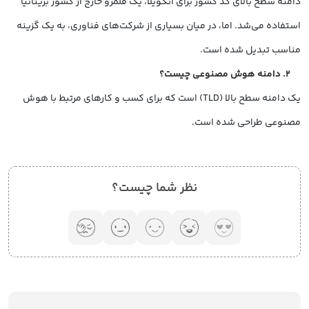
دامنه سطح بالای کد کشور برای آنگویلا، یک قلمرو خارج از کشور بریتانیا
استفاده می‌شد. اما، در میان بسیاری از شرکت‌های فناوری، به یک گزینه
مناسب تبدیل شده است.
2. دامنه هوش مصنوعی چیست؟
یک دامنه سطح بالا (TLD) است که برای کسب و کارهای مرتبط با هوش
مصنوعی طراحی شده است.
نظر شما چیست؟