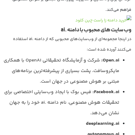
فراهم می‌کند.
وب سایت های محبوب با دامنه
.ai
در اینجا مجموعه‌ای از وب‌سایت‌های محبوبی که از دامنه .ai استفاده
می‌کنند آورده شده است:
Open.ai:
شرکت و آزمایشگاه تحقیقاتی OpenAI با همکاری
مایکروسافت، پشت بسیاری از پیشرفته‌ترین برنامه‌های
مبتنی بر هوش مصنوعی در جهان است.
Facebook.ai:
فیس بوک با ایجاد وب‌سایتی اختصاصی برای
تحقیقات هوش مصنوعی، نام دامنه .ai خود را به جهان
نشان می‌دهد.
deeplearning.ai
autonomous.ai