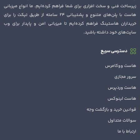
زیرساخت فنی و سخت افزاری برای شما فراهم کرده‌ایم. ما انواع میزبانی
هاست با پلن‌های متنوع و پشتیبانی 24 ساعته از طریق تیکت را برای
خریداران هاستینگ فراهم کرده‌ایم تا میزبانی امن و پایدار برای وب
سایت‌های خود داشته باشید.
دسترسی سریع
هاست ووکامرس
سرور مجازی
هاست وردپرس
هاست لینوکس
قوانین خرید و بازگشت وجه
سوالات متداول
ارتباط با ما