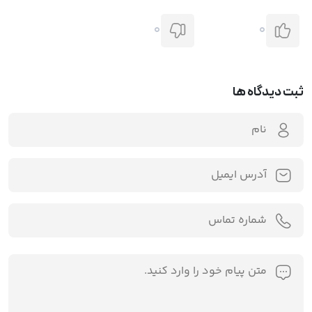
0
0
ثبت دیدگاه ها