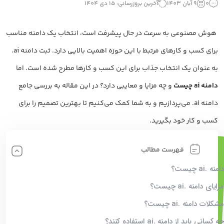
0
9 آبان 1403
آخرین بروزرسانی: 15 دی 1404
هوش مصنوعی به سرعت در حال پیشرفت است، انتخاب یک دامنه مناسب
برای کسب و کارهای مرتبط با این حوزه اهمیت بالایی دارد. ثبت دامنه ai.
به عنوان یک انتخاب جذاب برای این کسب و کارها مطرح شده است. اما
دامنه ai چیست
و چه مزایا و معایبی دارد؟ در این مقاله به بررسی جامع
دامنه ai. می‌پردازیم و به شما کمک می‌کنیم تا بهترین تصمیم را برای
کسب و کار خود بگیرید.
فهرست مطالب
دامنه .ai چیست؟
مزایای دامنه .ai چیست؟
مشکلات دامنه‌ .ai چیست؟
چه کسانی باید از دامنه .ai استفاده کنند؟