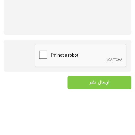
ارسال نظر