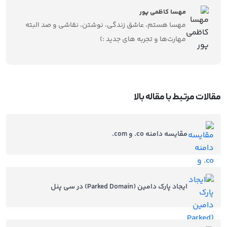
مهسا کاظمی پور
مهسا هستم، عاشق زندگی، نوشتن، نقاشی و صد البته
مهارت‌ها و تجربه های جدید :)
مقالات مرتبط با مقاله بالا
مقایسه دامنه co. و com.
ایجاد پارک دامین (Parked Domain) در سی پنل