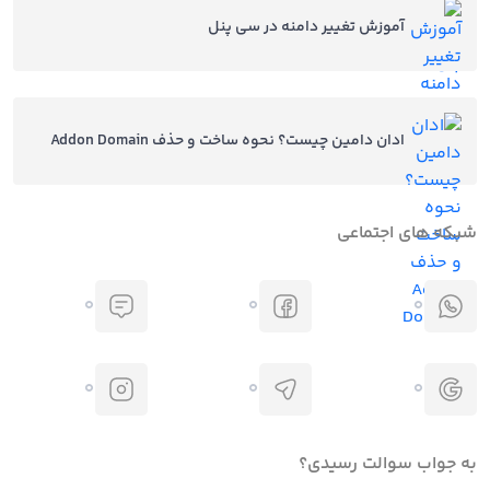
آموزش تغییر دامنه در سی پنل
ادان دامین چیست؟ نحوه ساخت و حذف Addon Domain
شبکه های اجتماعی
0
0
0
0
0
0
به جواب سوالت رسیدی؟