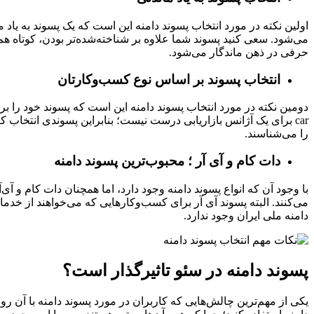
اولین نکته‌ در مورد انتخاب پسوند دامنه این است که یک پسوند به یاد م
می‌شود. سعی کنید پسوند شما علاوه بر شناخته‌شده‌تر بودن، کوتاه ه
حرفی در ذهن ماندگار می‌شود.
انتخاب پسوند بر اساس نوع کسب‌وکارتان
را می‌شناسند.
دات کام و آی‌ آر ؛ محبوب‌ترین پسوند دامنه
با وجود آن که انواع پسوند دامنه وجود دارد، اما همچنان دات کام و آی‌
می‌کنند. البته پسوند آی‌ آر برای کسب‌وکارهایی که می‌خواهند از خد
دامنه ملی ایران وجود ندارد.
پسوند دامنه در سئو تاثیرگذار است؟
یکی از مهم‌ترین چالش‌هایی که کاربران در مورد پسوند دامنه با آن ر