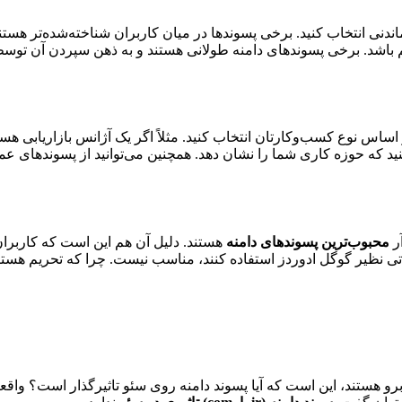
اندنی انتخاب کنید. برخی پسوندها در میان کاربران شناخته‌شده‌تر هستند.
م باشد. برخی پسوندهای دامنه طولانی هستند و به ذهن سپردن آن توسط
آر
محبوب‌ترین پسوندهای دامنه
هستند. دلیل آن هم این است که کاربران 
ماتی نظیر گوگل ادوردز استفاده کنند، مناسب نیست. چرا که تحریم هستی
وبرو هستند، این است که آیا پسوند دامنه روی سئو تاثیرگذار است؟ وا