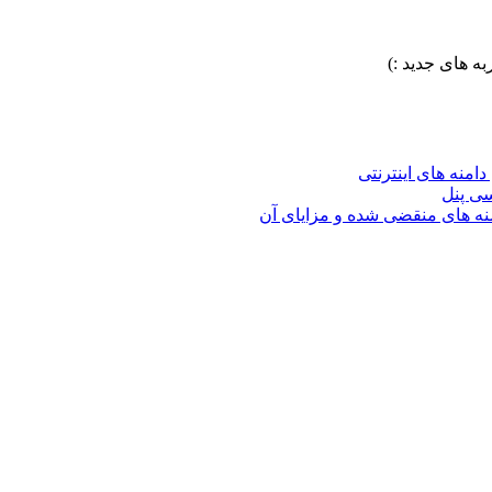
ه های جدید :)
امنه های اینترنتی
ی‌ پنل
نه های منقضی شده و مزایای آن