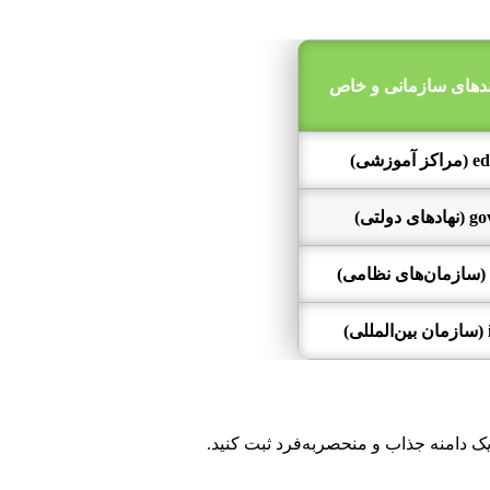
دهای سازمانی و خاص
 یک دامنه جذاب و منحصربه‌فرد ثبت کنید.