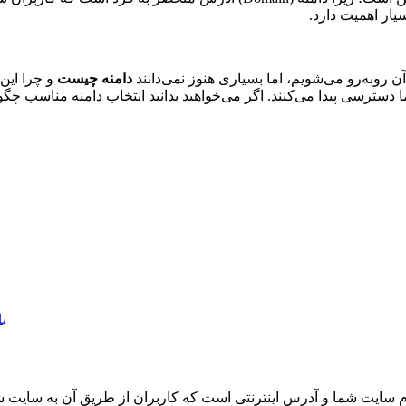
یار اهمیت دارد.
ن روبه‌رو می‌شویم، اما بسیاری هنوز نمی‌دانند
دامنه چیست
و چرا این‌
دسترسی پیدا می‌کنند. اگر می‌خواهید بدانید انتخاب دامنه مناسب چگ
با
م سایت شما و آدرس اینترنتی است که کاربران از طریق آن به سایت