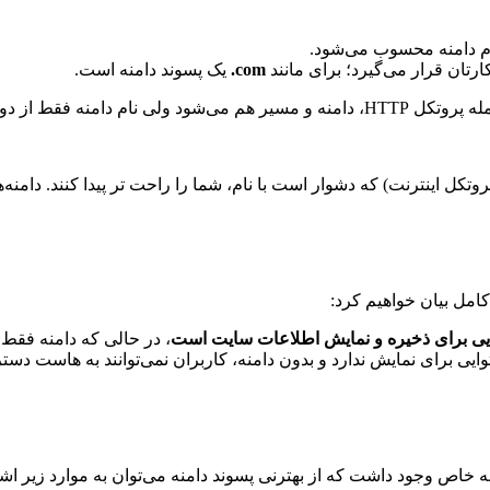
م دامنه محسوب می‌شود.
تان قرار می‌گیرد؛ برای مانند
com.
یک پسوند دامنه است.
کامل بیان خواهیم کرد:
 برای ذخیره و نمایش اطلاعات سایت است
، در حالی‌ که دامنه فق
ی برای نمایش ندارد و بدون دامنه، کاربران نمی‌توانند به هاست دستر
منه خاص وجود داشت که از بهترنی پسوند دامنه می‌توان به موارد زیر اش