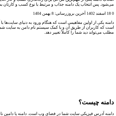
می‌شود. پس انتخاب یک دامنه جذاب و مرتبط با نوع کسب و کارتان بس
0
18 اسفند 1402
آخرین بروزرسانی: 8 بهمن 1404
دامنه یکی از اولین مفاهیمی است که هنگام ورود به دنیای سایت‌ها با آ
است که کاربران از طریق آن و با کمک سیستم نام دامن به سایت شما 
مطلب می‌تواند دید شما را کاملاً تغییر دهد.
دامنه چیست؟
دامنه آدرس فیزیکی سایت شما در فضای وب است. دامنه یا دامین نا