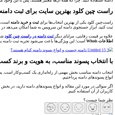
دامنه استفاده کنید؛ چرا که همه آن‌ها معتبر هستند، پس با این وجود 
راست چین کلود بهترین سایت برای ثبت دامنه
راست‌چین کلود یکی از بهترین انتخاب‌ها برای
ثبت و خرید دامنه
است، ز
ثبت کنید. ابزار جستجوی دامنه این سرویس به شما امکان می‌دهد در چند
علاوه بر قیمت رقابتی، مزایای دیگر
ثبت دامنه در راست‌ چین کلود
شا
اطلاعات Whois
است؛ این ویژگی‌ها باعث می‌شود تجربه ثبت دامنه برا
با انتخاب پسوند مناسب، به هویت و برند کسب‌
انتخاب دامنه مناسب بخش مهمی از راه‌اندازی یک کسب‌وکار است. پس ا
انواع پسوندهای دامنه پرداختیم.
اگر سوالی در مورد این مقاله و انواع پسوندهای دامنه دارید، در بخش 
کاربران از آن استفاده کنیم.
نظر شما چیست؟