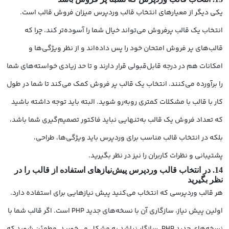
یکی دیگر از معیارهای انتخاب قالب وردپرس میزان فروش قالب است.
انتخاب یک قالب پرفروش می‌تواند خیال شما را آسوده‌تر کند. چرا که
قالب‌های پر فروش امتحان خود را پس داده‌اند و از نظر ویژگی‌ها و
امکانات هم در درجه قابل‌قبولی قرار دارند و تا حد زیادی خواسته‌های شما
را برآورده می‌کنند. انتخاب یک قالب پر فروش کمک می‌کند تا شما در طول
کار با قالب با مشکلات کمتری روبه‌رو شوید. البته باید توجه داشته باشید
که تعداد فروش یک قالب به‌تنهایی نباید فاکتور تصمیم‌گیری شما باشد،
بلکه در انتخاب قالب مناسب برای وردپرس باید ویژگی‌ها، طراحی،
پشتیبانی و نظرات کاربران را نیز در نظر بگیرید.
14. در انتخاب قالب وردپرس پیش‌نیازهای استفاده از قالب را در
نظر بگیرید
هر قالب وردپرسی که انتخاب می‌کنید پیش نیازهایی برای استفاده دارد.
اولین پیش نیاز، سازگاری آن با نسخه‌های جدید PHP است. اگر قالب شما با