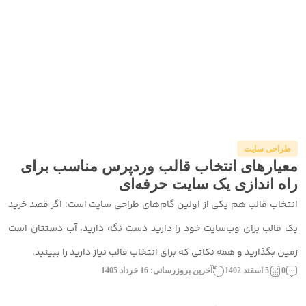
طراحی سایت
معیارهای انتخاب قالب وردپرس مناسب برای
راه‌ اندازی یک سایت حرفه‌ای
انتخاب قالب هم یکی از اولین گام‌های طراحی سایت است؛ اگر قصد خرید
یک قالب برای وب‌سایت خود را دارید دست نگه دارید، آب دستتان است
زمین بگذارید و همه نکاتی که برای انتخاب قالب نیاز دارید را ببینید.
0
5 اسفند 1402
آخرین بروزرسانی: 16 خرداد 1405