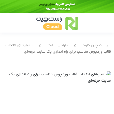
راست چین کلود
طراحی سایت
معیارهای انتخاب
قالب وردپرس مناسب برای راه‌ اندازی یک سایت حرفه‌ای