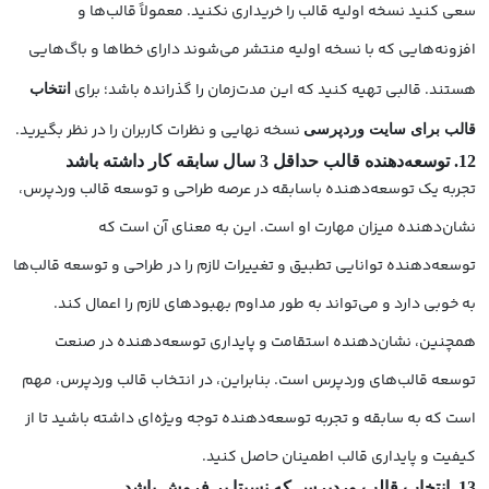
سعی کنید نسخه اولیه قالب را خریداری نکنید. معمولاً قالب‌ها و
افزونه‌هایی که با نسخه اولیه منتشر می‌شوند دارای خطاها و باگ‌هایی
هستند. قالبی تهیه کنید که این مدت‌زمان را گذرانده باشد؛ برای
انتخاب
نسخه نهایی و نظرات کاربران را در نظر بگیرید.
قالب برای سایت وردپرسی
12. توسعه‌دهنده قالب حداقل 3 سال سابقه کار داشته باشد
تجربه یک توسعه‌دهنده باسابقه در عرصه طراحی و توسعه قالب وردپرس،
نشان‌دهنده میزان مهارت او است. این به معنای آن است که
توسعه‌دهنده توانایی تطبیق و تغییرات لازم را در طراحی و توسعه قالب‌ها
به خوبی دارد و می‌تواند به طور مداوم بهبودهای لازم را اعمال کند.
همچنین، نشان‌دهنده استقامت و پایداری توسعه‌دهنده در صنعت
توسعه قالب‌های وردپرس است. بنابراین، در انتخاب قالب وردپرس، مهم
است که به سابقه و تجربه توسعه‌دهنده توجه ویژه‌ای داشته باشید تا از
کیفیت و پایداری قالب اطمینان حاصل کنید.
13. انتخاب قالب وردپرس که نسبتا پر فروش باشد