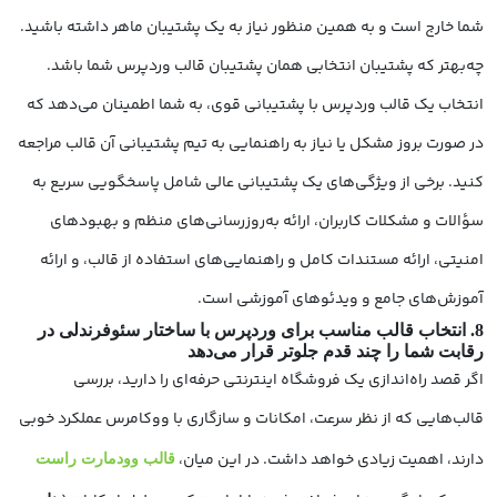
شما خارج است و به همین منظور نیاز به یک پشتیبان ماهر داشته باشید.
چه‌بهتر که پشتیبان انتخابی همان پشتیبان قالب وردپرس شما باشد.
انتخاب یک قالب وردپرس با پشتیبانی قوی، به شما اطمینان می‌دهد که
در صورت بروز مشکل یا نیاز به راهنمایی به تیم پشتیبانی آن قالب مراجعه
کنید. برخی از ویژگی‌های یک پشتیبانی عالی شامل پاسخگویی سریع به
سؤالات و مشکلات کاربران، ارائه به‌روزرسانی‌های منظم و بهبودهای
امنیتی، ارائه مستندات کامل و راهنمایی‌های استفاده از قالب، و ارائه
آموزش‌های جامع و ویدئوهای آموزشی است.
8. انتخاب قالب مناسب برای وردپرس با ساختار سئوفرندلی در
رقابت شما را چند قدم جلوتر قرار می‌دهد
اگر قصد راه‌اندازی یک فروشگاه اینترنتی حرفه‌ای را دارید، بررسی
قالب‌هایی که از نظر سرعت، امکانات و سازگاری با ووکامرس عملکرد خوبی
دارند، اهمیت زیادی خواهد داشت. در این میان،
قالب وودمارت راست