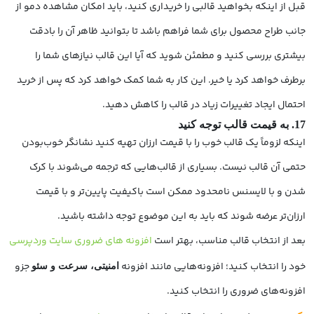
قبل از اینکه بخواهید قالبی را خریداری کنید، باید امکان مشاهده دمو از
جانب طراح محصول برای شما فراهم باشد تا بتوانید ظاهر آن را بادقت
بیشتری بررسی کنید و مطمئن شوید که آیا این قالب نیازهای شما را
برطرف خواهد کرد یا خیر. این کار به شما کمک خواهد کرد که پس از خرید
احتمال ایجاد تغییرات زیاد در قالب را کاهش دهید.
17. به قیمت قالب توجه کنید
اینکه لزوماً یک قالب خوب را با قیمت ارزان تهیه کنید نشانگر خوب‌بودن
حتمی آن قالب نیست. بسیاری از قالب‌هایی که ترجمه می‌شوند با کرک
شدن و با لایسنس نامحدود ممکن است باکیفیت پایین‌تر و با قیمت
ارزان‌تر عرضه شوند که باید به این موضوع توجه داشته باشید.
بعد از انتخاب قالب مناسب، بهتر است
افزونه های ضروری سایت وردپرسی
خود را انتخاب کنید؛ افزونه‌هایی مانند افزونه
جزو
امنیتی، سرعت و سئو
افزونه‌های ضروری را انتخاب کنید.