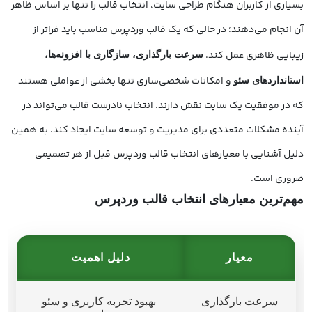
بسیاری از کاربران هنگام طراحی سایت، انتخاب قالب را تنها بر اساس ظاهر
آن انجام می‌دهند؛ در حالی که یک قالب وردپرس مناسب باید فراتر از
زیبایی ظاهری عمل کند.
سرعت بارگذاری، سازگاری با افزونه‌ها،
و امکانات شخصی‌سازی تنها بخشی از عواملی هستند
استانداردهای سئو
که در موفقیت یک سایت نقش دارند. انتخاب نادرست قالب می‌تواند در
آینده مشکلات متعددی برای مدیریت و توسعه سایت ایجاد کند. به همین
دلیل آشنایی با معیارهای انتخاب قالب وردپرس قبل از هر تصمیمی
ضروری است.
مهم‌ترین معیارهای انتخاب قالب وردپرس
معیار
دلیل اهمیت
سرعت بارگذاری
بهبود تجربه کاربری و سئو