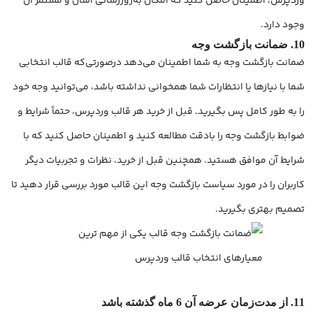
وردپرس، اطمینان حاصل کنید که امکان به‌روزرسانی آسان و مستمر آن
وجود دارد.
10. ضمانت بازگشت وجه
ضمانت بازگشت وجه به شما اطمینان می‌دهد درصورتی‌که قالب انتخابی
شما با نیازها یا انتظارات شما همخوانی نداشته باشد، می‌توانید وجه خود
را به طور کامل پس بگیرید. قبل از خرید هر قالب وردپرس، حتماً شرایط و
ضوابط بازگشت وجه را بادقت مطالعه کنید و اطمینان حاصل کنید که با
شرایط آن موافق هستید. همچنین قبل از خرید، نظرات و تجربیات دیگر
کاربران را در مورد سیاست بازگشت وجه این قالب مورد بررسی قرار دهید تا
تصمیم بهتری بگیرید.
11. از مدت‌زمان عرضه آن 6 ماه گذشته باشد