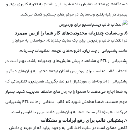
دستگاه‌های مختلف نمایش داده شود. این اقدام به تجربه کاربری بهتر و
بهبود در رتبه‌بندی وب‌سایت در موتورهای جستجو کمک می‌کند.
6. وب‌سایت چندزبانه محدودیت‌های کار شما را از بین می‌برد
در انتخاب قالب وردپرس برای یک سایت چندزبانه، حواستان به مواردی
مانند پشتیبانی از چند زبان، افزونه‌های ترجمه، تنظیمات چندزبانه،
پشتیبانی از RTL و مشاهده پیش‌نمایش‌های چندزبانه باشد. بهتر است در
انتخاب قالب مناسب برای وردپرس امکان ترجمه محتوا به زبان‌های دیگر و
پشتیبانی از افزونه‌های موردنیاز را در نظر بگیرید. همچنین، تنظیماتی که
به شما اجازه می‌دهند تا محتوا را به زبان‌های مختلف مدیریت کنید، بسیار
مهم هستند. ضمناً مطمئن شوید که قالب انتخابی از حالت RTL پشتیبانی
می‌کند، به‌ویژه اگر سایت شما به زبان‌هایی مانند عربی یا فارسی است.
7. پشتیبانی قالب برای رفع ایرادات و مشکلات
گاهی ممکن است در سایت اختلالاتی به وجود بیاید که از تجربه و دانش