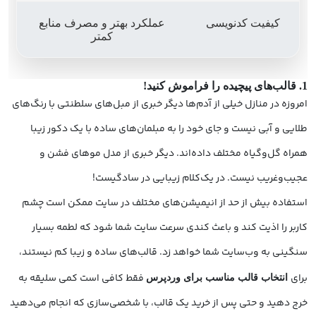
کیفیت کدنویسی
عملکرد بهتر و مصرف منابع
کمتر
1. قالب‌های پیچیده را فراموش کنید!
امروزه در منازل خیلی از آدم‌ها دیگر خبری از مبل‌های سلطنتی با رنگ‌های
طلایی و آبی نیست و جای خود را به مبلمان‌های ساده با یک دکور زیبا
همراه گل‌وگیاه مختلف داده‌اند. دیگر خبری از مدل موهای فشن و
عجیب‌وغریب نیست. در یک‌کلام زیبایی در سادگیست!
استفاده بیش از حد از انیمیشن‌های مختلف در سایت ممکن است چشم
کاربر را اذیت کند و باعث کندی سرعت سایت شما شود که لطمه بسیار
سنگینی به وب‌سایت شما خواهد زد. قالب‌های ساده و زیبا کم نیستند،
برای
فقط کافی است کمی سلیقه به
انتخاب قالب مناسب برای وردپرس
خرج دهید و حتی پس از خرید یک قالب، با شخصی‌سازی که انجام می‌دهید