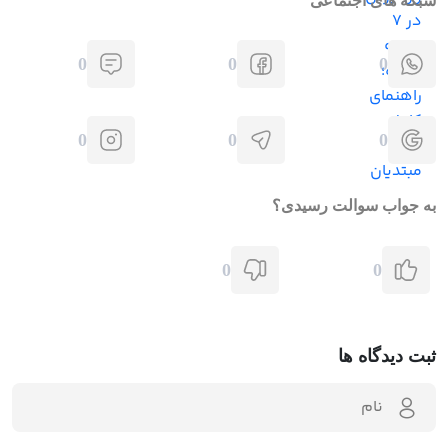
شبکه های اجتماعی
0
0
0
0
0
0
به جواب سوالت رسیدی؟
0
0
ثبت دیدگاه ها