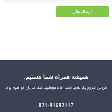
ارسال نظر
همیشه همراه شما هستیم.
فروش شروع یک تعهد است، ما تا موفقیت شما کنارتان خواهیم بود.
021-91692117