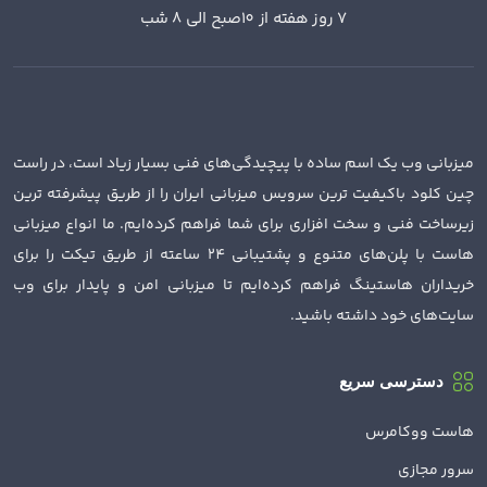
7 روز هفته از 10صبح الی 8 شب
میزبانی وب یک اسم ساده با پیچیدگی‌های فنی بسیار زیاد است، در راست
چین کلود باکیفیت ترین سرویس میزبانی ایران را از طریق پیشرفته ترین
زیرساخت فنی و سخت افزاری برای شما فراهم کرده‌ایم. ما انواع میزبانی
هاست با پلن‌های متنوع و پشتیبانی 24 ساعته از طریق تیکت را برای
خریداران هاستینگ فراهم کرده‌ایم تا میزبانی امن و پایدار برای وب
سایت‌های خود داشته باشید.
دسترسی سریع
هاست ووکامرس
سرور مجازی