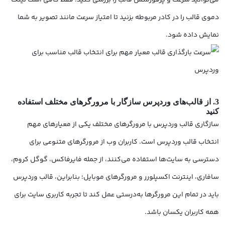
می‌توانید سرعت و پرفورمنس قالب را بررسی کنید؛ فقط کافی است لینک
دموی قالب را در کادر مربوطه بزنید تا امتیاز سرعت مانند تصویر به شما
نمایش داده شود.
3. از قالب‌های وردپرس سازگار با مرورگرهای مختلف استفاده
کنید
سازگاری قالب وردپرس با مرورگرهای مختلف یکی از معیارهای مهم
انتخاب قالب وردپرس است. کاربران وب از مرورگرهای متنوعی برای
دسترسی به سایت‌ها استفاده می‌کنند، از جمله فایرفاکس، گوگل کروم،
سافاری، اینترنت اکسپلورر و مرورگرهای موبایل؛ بنابراین، قالب وردپرس
باید در تمام این مرورگرها به‌درستی عمل کند تا تجربه کاربری سایت برای
همه کاربران یکسان باشد.