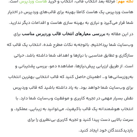
مرحله بعد انتخاب قالب، انتخاب و خرید
هاست وردپرس
است.
نکته مهم:
هاست وردپرس یک هاست کاملا بهینه برای قالب‌های وردپرس در اختیار
شما قرار می‌گیرد و نیازی به بهینه سازی هاست و اقدامات دیگر ندارید.
در این مقاله به
برای
بررسی معیارهای انتخاب قالب وردپرس مناسب
وب‌سایت شما پرداختیم. باتوجه‌به نکات مطرح شده، انتخاب یک قالب که
سازگاری و تطابق مناسبی با نیازها و اهداف شما داشته باشد، حیاتی
است. از طریق ارزیابی پیش‌نیازها، مشاهده دمو، بررسی پشتیبانی و
به‌روزرسانی‌ها و… اطمینان حاصل کنید که قالب انتخابی بهترین انتخاب
برای وب‌سایت شما خواهد بود. به یاد داشته باشید که قالب وردپرس
نقش بسیار مهمی در تجربه کاربری و موفقیت وب‌سایت شما دارد. با
انتخاب هوشمندانه یک قالب باکیفیت، می‌توانید به زیبایی، عملکرد، و
سرعت بالایی دست پیدا کنید و تجربه کاربری بی‌نظیری را برای
بازدیدکنندگان خود ایجاد کنید.