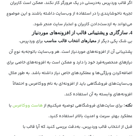
اگر قالب وردپرس به‌درستی در یک مرورگر کار نکند، ممکن است کاربران
تجربه ناخوشایندی را در استفاده از وب‌سایت داشته باشند و این موضوع
می‌تواند به ازدست‌دادن کاربران و اعتبار سایت منجر شود.
4. سازگاری و پشتیبانی قالب از افزونه‌های موردنیاز
بی شک یکی دیگر از
برای وردپرس،
معیارهای انتخاب قالب مناسب
پشتیبانی آن از افزونه‌های موردنیاز است. هر وب‌سایت باتوجه‌به نوع آن
نیازهای منحصربه‌فرد خود را دارد و ممکن است به افزونه‌های خاصی برای
اضافه‌کردن ویژگی‌ها و عملکردهای خاص نیاز داشته باشد. به طور مثال
وب‌سایت‌های فروشگاهی باید از افزونه‌ای به نام ووکامرس و احتمالاً
افزونه‌های وابسته به آن استفاده کند.
برای سایت‌های فروشگاهی توصیه میکنیم از
هاست ووکامرس
با
نکته:
عملکرد بهتر، سرعت و امنیت بالاتر استفاده کنید.
قبل از انتخاب قالب وردپرس، به‌دقت بررسی کنید که آیا قالب با