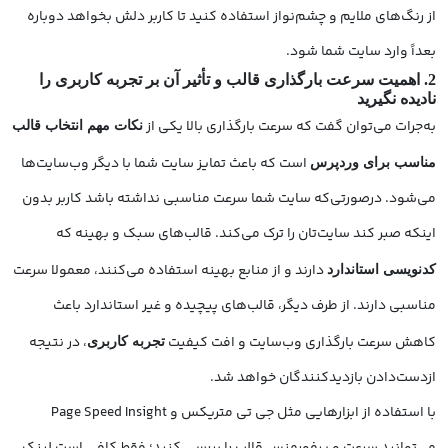
از رنگ‌های ملایم و چشم‌نواز استفاده کنید تا کاربر دلش بخواهد دوباره
بعداً وارد سایت شما شود.
2. اهمیت سرعت بارگذاری قالب و تأثیر آن بر تجربه کاربری را
نادیده نگیرید
به‌جرات می‌توان گفت که سرعت بارگذاری بالا یکی از
نکات مهم انتخاب قالب
است که باعث تمایز سایت شما با دیگر وب‌سایت‌ها
مناسب برای وردپرس
می‌شود. درصورتی‌که سایت شما سرعت مناسبی نداشته باشد کاربر بدون
اینکه صبر کند سایت‌تان را ترک می‌کند. قالب‌های سبک و بهینه که
دارند و از منابع بهینه استفاده می‌کنند، معمولا سرعت
کدنویسی استاندارد
مناسبی دارند. از طرف دیگر، قالب‌های پیچیده و غیر استاندارد باعث
کاهش سرعت بارگذاری وب‌سایت و افت کیفیت
، در نتیجه
تجربه کاربری
ازدست‌دادن بازدیدکنندگان خواهد شد.
با استفاده از ابزارهایی مثل جی تی متریکس و Page Speed Insight