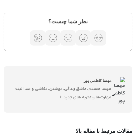
نظر شما چیست؟
مهسا کاظمی پور
مهسا هستم، عاشق زندگی، نوشتن، نقاشی و صد البته
مهارت‌ها و تجربه های جدید :)
مقالات مرتبط با مقاله بالا