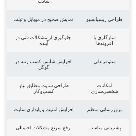
سایت
طراحی ریسپانسیو
نمایش صحیح در موبایل و تبلت
سازگاری با
جلوگیری از مشکلات فنی در
افزونه‌ها
آینده
سئوفرندلی
افزایش شانس کسب رتبه در
گوگل
امکانات
طراحی سایت مطابق نیاز
شخصی‌سازی
کسب‌وکار
بروزرسانی منظم
افزایش امنیت و پایداری سایت
پشتیبانی مناسب
رفع سریع مشکلات احتمالی