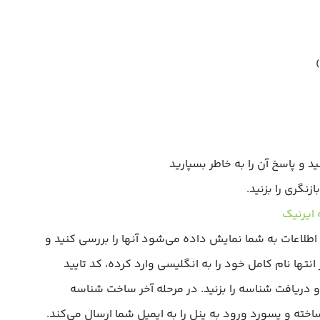
د و پاسخ آن را به خاطر بسپارید
زنگری را بزنید.
لاعات به شما نمایش داده می‌شود آنها را بررسی کنید و
ها نام کامل خود را به انگلیسی وارد کرده، کد تایید
 و دریافت شناسه را بزنید. در مرحله آخر ساخت شناسه
رای شما ساخته و پسورد ورود به پنل را به ایمیل شما ارسال می‌کند.