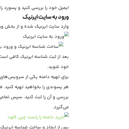
ایمیل خود را بررسی کنید و پسورد را ب
ورود به سایت ایرنیک
وارد سایت ایرنیک شده و از بخش ورو
بعد از ثبت شناسه ایرنیک کافی است ش
خود شوید.
برای تهیه دامنه یکی از سرویس‌های
هر پسوندی را بخواهید تهیه کنید. 
بررسی و آن را ثبت کنید. سپس تمامی 
می‌گیرد.
پس از ایجاد و ساخت شناسه ایرنیک، م