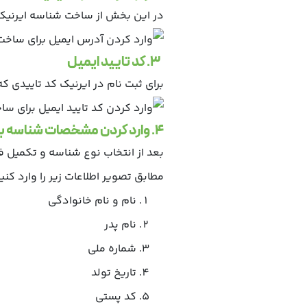
در این بخش از ساخت شناسه ایرنیک آ
3. کد تایید ایمیل
برای ثبت نام در ایرنیک کد تاییدی که
4. وارد کردن مشخصات شناسه برای ساخت شناسه ایرنیک
بعد از انتخاب نوع شناسه و تکمیل ف
مطابق تصویر اطلاعات زیر را وارد کنید
نام و نام خانوادگی
نام پدر
شماره ملی
تاریخ تولد
کد پستی