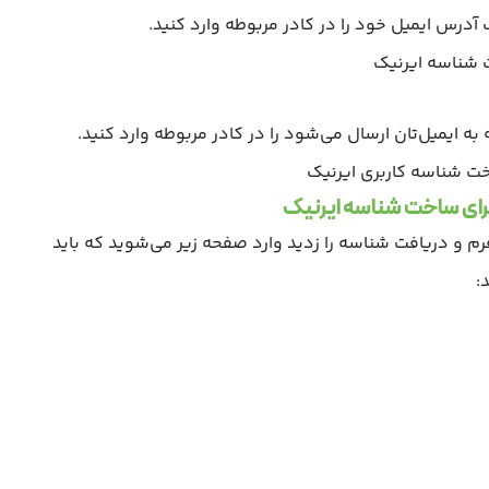
درس ایمیل خود را در کادر مربوطه وارد کنید.
 به ایمیل‌تان ارسال می‌شود را در کادر مربوطه وارد کنید.
رم و دریافت شناسه را زدید وارد صفحه زیر می‌شوید که باید
: