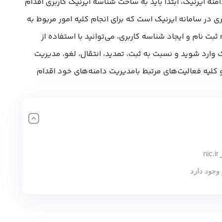
امنه
ایرنیک، ابتدا باید به ساخت شناسه ایرنیک کاربری اقدام
 در سامانه ایرنیک است که برای انجام کلیه امور مربوط به
دامنه‌ها مورد نیاز است. پس از nic.ir ثبت نام و ایجاد شناسه کاربری، می‌توانید با استفاده از
ک وارد شوید و نسبت به ثبت، تمدید، انتقال، لغو، مدیریت
ی مجاز و کلیه فعالیت‌های مرتبط بامدیریت دامنه‌های خود اقدام
n