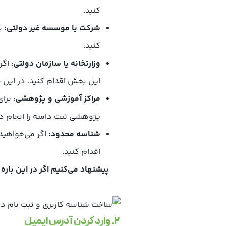
کنید.
شرکت یا موسسه غیر دولتی:
ب
کنید.
وزارتخانه یا سازمان دولتی
: اگ
این بخش اقدام کنید. در این بخش است که م
مراکز آموزشی و پژوهشی
پژوهشی ثبت دامنه را انجام د
شناسه محدود:
اگر می‌خواهید
اقدام کنید.
پیشنهاد می‌کنیم اگر در این باره ا
2. وارد کردن آدرس ایمیل