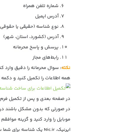
شماره تلفن همراه
آدرس ایمیل
نوع شناسه (حقیقی یا حقوقی)
آدرس (کشورد، استان، شهر)
پرسش و پاسخ محرمانه
رابط‌های مجاز
نکته
: سوال محرمانه را دقیق وارد کنی
همه اطلاعات را تکمیل کنید و دکمه با
در صفحه بعدی و پس از تکمیل فرم اط
در صورتی که بدون مشکل باشند در انت
موبایل را وارد کنید و گزینه موافقم
ایرنیک، Nic.ir یک شناسه ب