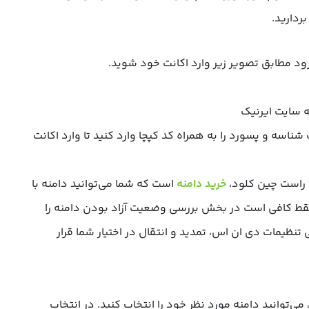
ردارید.
د مطابق تصویر زیر وارد اکانت خود شوید.
ناسه و پسورد را به همراه کد کپچا وارد کنید تا وارد اکانت
 راست چین کلود،
خرید دامنه
است که شما می‌توانید دامنه‌ با
فقط کافی است در بخش بررسی وضعیت آزاد بودن دامنه را
تنظیمات دی ان اس، تمدید و انتقال در اختیار شما قرار
ی‌توانید دامنه مورد نظر خود را انتخاب کنید. در انتخاب