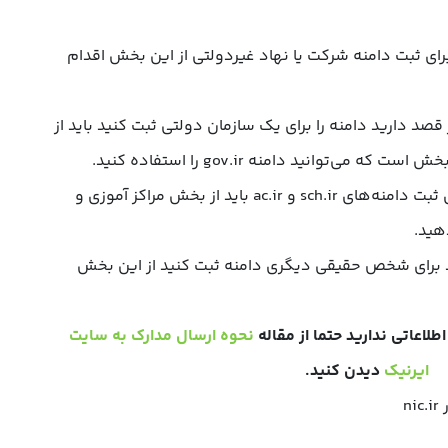
رای ثبت دامنه شرکت یا نهاد غیردولتی از این بخش اقدام
ر قصد دارید دامنه را برای یک سازمان دولتی ثبت کنید باید از
ی‌توانید دامنه gov.ir را استفاده کنید.
: برای ثبت دامنه‌های sch.ir و ac.ir باید از بخش مراکز آموزی و
هید.
 برای شخص حقیقی دیگری دامنه ثبت کنید از این بخش
طلاعاتی ندارید حتما از مقاله
نحوه ارسال مدارک به سایت
ایرنیک
دیدن کنید.