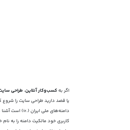
اگر به
کسب‌وکار آنلاین
،
طراحی سایت،
یا قصد دارید طراحی سایت را شروع کنی
دامنه‌های ملی ای
کاربری خود مالکیت دامنه را به نام خ