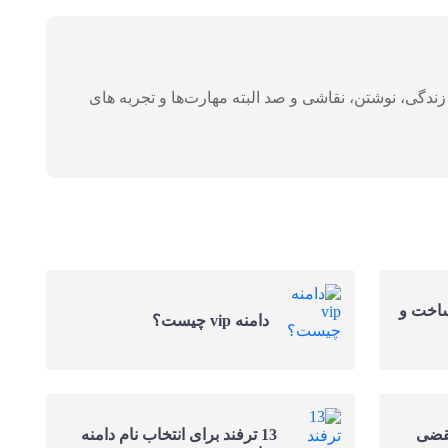
دگی، نوشتن، نقاشی و صد البته مهارت‌ها و تجربه های
ساخت و
دامنه vip چیست؟
نقضی
13 ترفند برای انتخاب نام دامنه