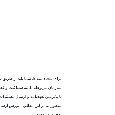
برای ثبت دامنه ir. شما 
سازمان مربوطه دامنه شما ثبت و فعال 
با پذیرفتن تعهدنامه و ارسال مستندات 
منظور ما در این مطلب آموزش ارسا
توضیح می‌دهیم.