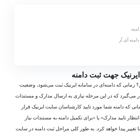
امنه
امنه آی آر
یرنیک جهت ثبت دامنه
 زمانی که دامنه‌­ای در سامانه ایرنیک ثبت می­‌شود، وضعیت
 می‌گیرد که در این مرحله نیازی به ارسال مدارک و مستندات
 که دامنه شما مورد تایید کارشناسان سایت ایرنیک قرار
نتظار تایید مدارک» یا «برای تکمیل دامنه به مستندات نیاز
غییر پیدا خواهد کرد. به طور کلی مراحل ثبت دامنه در سایت