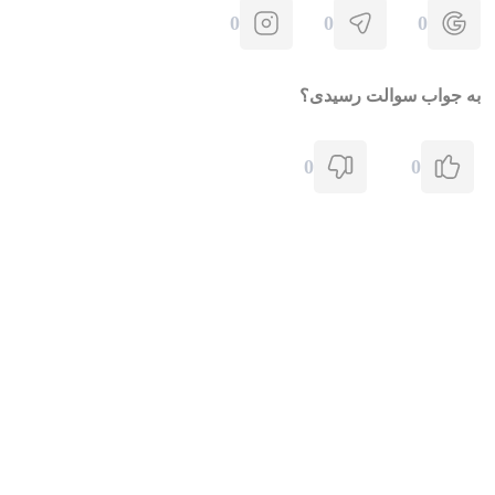
0
0
0
به جواب سوالت رسیدی؟
0
0