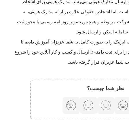
 به ارسال مدارک هویتی می‌­رسد. مدارک هویتی برای اشخاص
ت. اما اشخاص حقوقی علاوه بر ارائه مدارک هویتی، به
ت مربوطه و همچنین تصویر روزنامه رسمی یا مجوز ثبت
ر سامانه اسکن و ارسال شود.
 ایرنیک را به صورت کامل به شما عزیزان آموزش دادیم تا
بتوانید در سریع ترین زمان مدارک خود را برای ثبت دامنه ir ارسال و کسب و کار آنلاین خود را شروع
ت شما عزیزان قرار گرفته باشد.
نظر شما چیست؟