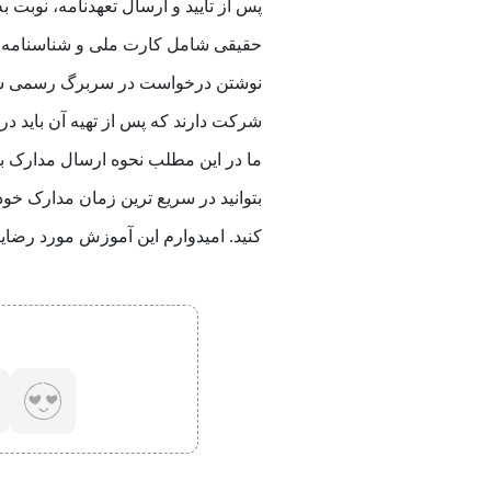
پس از تایید و ارسال تعهدنامه، نوبت
حقیقی شامل کارت ملی و شناسنامه اس
نوشتن درخواست در سربرگ رسمی شرک
شرکت دارند که پس از تهیه آن باید د
ما در این مطلب نحوه ارسال مدارک به
کنید. امیدوارم این آموزش مورد رضای