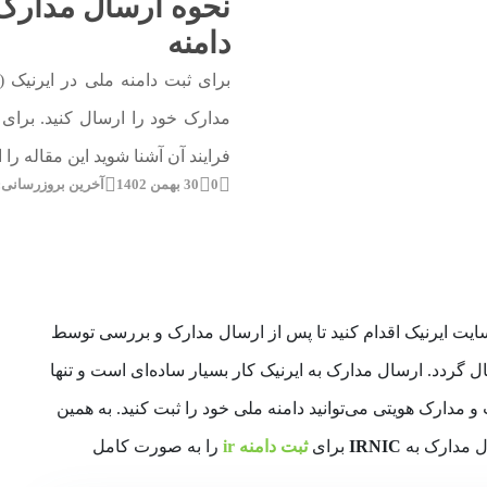
نحوه ارسال مدارک 
دامنه
مدارک خود را ارسال کنید. برای 
فرایند آن آشنا شوید این مقاله را 
0
30 بهمن 1402
آخرین بروزرسانی: 9 فروردین 405
باید از طریق سایت ایرنیک اقدام کنید تا پس از ارسال مدارک و بررسی توسط
گردد. ارسال مدارک به ایرنیک کار بسیار ساده‌­ای است و تنها
و مدارک هویتی می­‌توانید دامنه ملی خود را ثبت کنید. به همین
ل مدارک به
IRNIC
برای
ثبت دامنه ir
را به صورت کامل