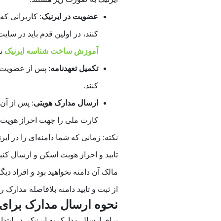
عضویت در ایرنیک
: کاربرانی که
کنند، در اولین قدم باید در سایت
آموزش ساخت شناسه ایرنیک
نح
تکمیل تعهدنامه
: پس از عضویت و
کنند.
ارسال مدارک هویتی
: پس از آن
کارت ملی را جهت احراز هویت د
تایید و احراز هویت اسکن و ارسال کنی
مالک آن دامنه نخواهید بود و افراد دیگ
از ثبت و تایید دامنه بلافاصله مدارک 
نحوه ارسال مدارک برای 