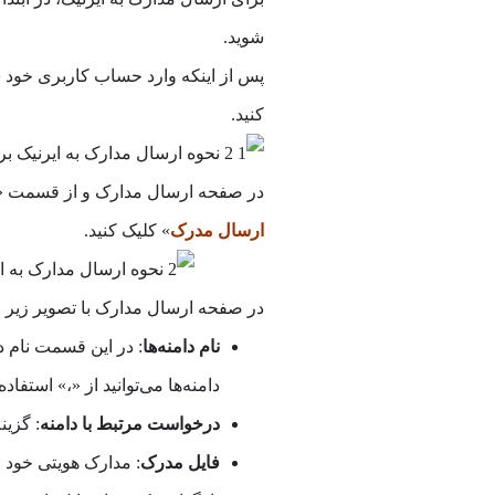
شوید.
پس از اینکه وارد حساب کاربری خود 
کنید.
در صفحه ارسال مدارک و از قسمت «م
ارسال مدرک
» کلیک کنید.
در صفحه ارسال مدارک با تصویر زیر مو
نام دامنه‌ها
: در این قسمت نام دا
دامنه‌ها می‌توانید از «،» استفاده 
درخواست مرتبط با دامنه
: گزین
فایل مدرک
: مدارک هویتی خود ر