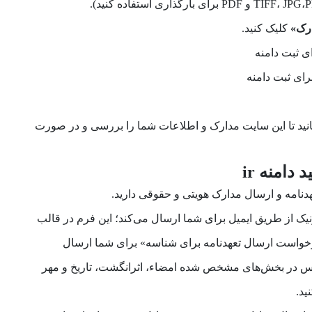
رک»
کلیک کنید.
مانید تا این سایت مدارک و اطلاعات شما را بررسی و در صورت
دامنه ir
تعهدنامه و ارسال مدارک هویتی و حقوقی دارید.
یک از طریق ایمیل برای شما ارسال می‌­کند؛ این فرم در قالب
خواست ارسال تعهدنامه برای شناسه» برای شما ارسال
سپس در بخش­‌های مشخص شده امضاء، اثرانگشت، تاریخ و مهر
ید.