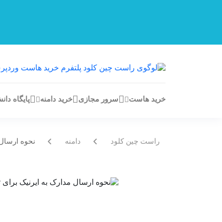
خرید هاست
سرور مجازی
خرید دامنه
پایگاه دان
راست چین کلود
دامنه
نحوه ارسال 