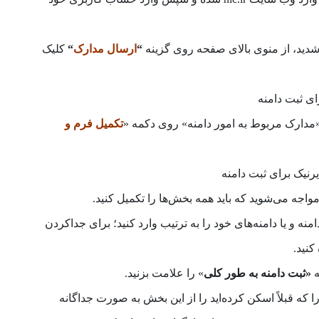
شدید، از منوی بالای صفحه روی گزینه
“
ارسال مدارک
“
کلیک
دارک مربوط به امور دامنه» روی دکمه «
تکمیل فرم و
اجه می‌­شوید که باید همه بخش‌ها را تکمیل کنید.
منه و یا دامنه‌های خود را به ترتیب وارد کنید؛ برای جداکردن
کنید.
ه
«ثبت دامنه به طور کلی
» را علامت بزنید.
ا که قبلاً اسکن کرده‌اید را از این بخش به صورت جداگانه