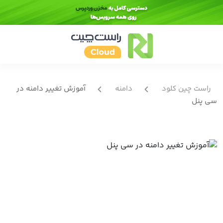
راست چین کلود
دامنه
آموزش تغییر دامنه در
سی پنل