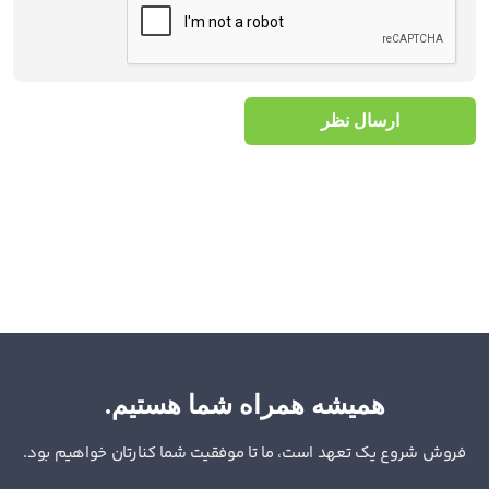
ارسال نظر
همیشه همراه شما هستیم.
فروش شروع یک تعهد است، ما تا موفقیت شما کنارتان خواهیم بود.