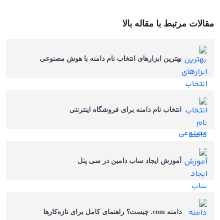
مقالات مرتبط با مقاله بالا
بهترین ابزارهای انتخاب نام دامنه با هوش مصنوعی
انتخاب نام دامنه برای فروشگاه اینترنتی
آموزش ایجاد ساب دامین در سی‌ پنل
دامنه com. چیست؟ راهنمای کامل برای تازه‌کارها