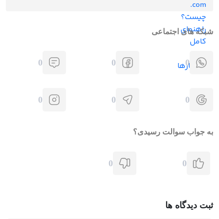
شبکه های اجتماعی
0
0
0
0
0
0
به جواب سوالت رسیدی؟
0
0
ثبت دیدگاه ها