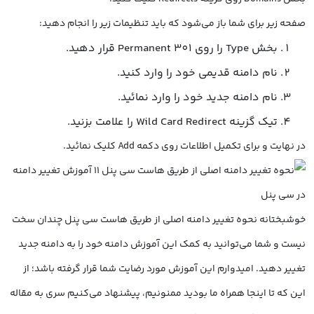
صفحه‌­ زیر برای شما باز می‌­شود که باید تنظیمات زیر را انجام دهید:
بخش Type را روی Permanent 301 قرار دهید.
نام دامنه قدیمی خود را وارد کنید.
نام دامنه جدید خود را وارد نمائید.
تیک گزینه Wild Card Redirect را علامت بزنید.
در نهایت و برای تکمیل اطلاعات روی دکمه Add کلیک نمائید.
خوشبختانه نحوه تغییر دامنه اصلی از طریق هاست سی پنل چندان سخت
نیست و شما می­‌توانید به کمک این آموزش دامنه خود را به دامنه جدید
تغییر دهید. امیدوارم این آموزش مورد رضایت شما قرار گرفته باشد؛ از
این که تا اینجا همراه ما بودید ممنونیم، پیشنهاد می‌کنیم سری به مقاله