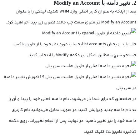
2. تغییر دامنه با Modify an Account
بعد از اینکه به عنوان کاربر اصلی وارد WHM شدید، لینکی را با عنوان
Modify an Account در منوی سمت چپ مانند تصویر زیر پیدا خواهید کرد.
حال باید از بخش list accounts، حساب مورد نظر خود را از طریق باکس
جستجو سرچ و مطابق شکل زیر دکمه Modify را انتخاب کنید.
در صفحه‌­ای که برای شما باز می‌­شود، نام دامنه فعلی خود را پیدا و آن را
به نام دامنه جدید ویرایش کنید؛ در صورت تمایل می­‌توانید نام کاربری
دامنه خود را نیز تغییر دهید. در نهایت پس از انجام تغییرات، روی دکمه
«ذخیره تغییرات» کلیک کنید.