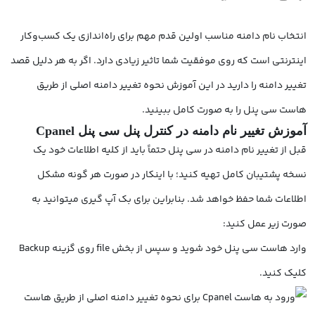
انتخاب نام دامنه مناسب اولین قدم مهم برای راه­‌اندازی یک کسب‌­و­کار
اینترنتی است که روی موفقیت شما تاثیر زیادی دارد. اگر به هر دلیل قصد
تغییر دامنه را دارید در این آموزش نحوه تغییر دامنه اصلی از طریق
هاست سی پنل را به صورت کامل ببینید.
آموزش تغییر نام دامنه در کنترل پنل سی پنل Cpanel
قبل از تغییر نام دامنه در سی پنل حتماً باید از کلیه اطلاعات خود یک
نسخه پشتیبان کامل تهیه کنید؛ با اینکار در صورت هر گونه مشکل
اطلاعات شما حفظ خواهد شد. بنابراین برای بک آپ گیری می­توانید به
صورت زیر عمل کنید:
وارد هاست سی پنل خود شوید و سپس از بخش file روی گزینه Backup
کلیک کنید.