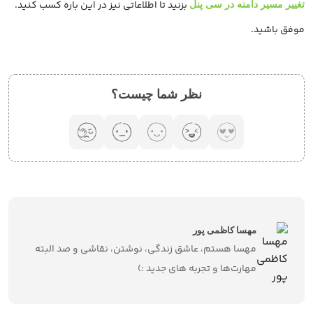
بزنید تا اطلاعاتی نیز در این باره کسب کنید.
تغییر مسیر دامنه در سی پنل
موفق باشید.
نظر شما چیست؟
مهسا کاظمی پور
مهسا هستم، عاشق زندگی، نوشتن، نقاشی و صد البته
مهارت‌ها و تجربه های جدید :)