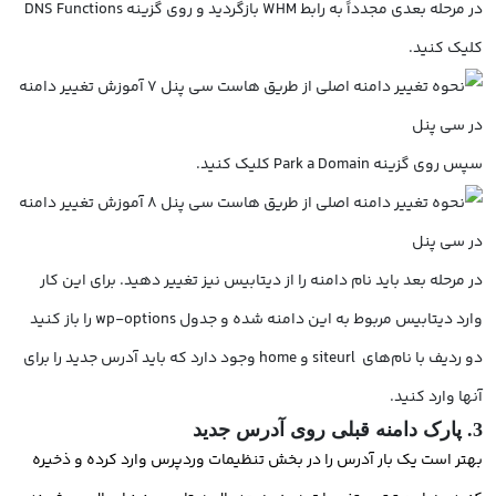
در مرحله بعدی مجدداً به رابط WHM بازگردید و روی گزینه DNS Functions
کلیک کنید.
سپس روی گزینه Park a Domain کلیک کنید.
در مرحله بعد باید نام دامنه را از دیتابیس نیز تغییر دهید. برای این کار
وارد دیتابیس مربوط به این دامنه شده و جدول wp-options را باز کنید
دو ردیف با نام‌های siteurl و home وجود دارد که باید آدرس جدید را برای
آنها وارد کنید.
3. پارک دامنه قبلی روی آدرس جدید
بهتر است یک بار آدرس را در بخش تنظیمات وردپرس وارد کرده و ذخیره