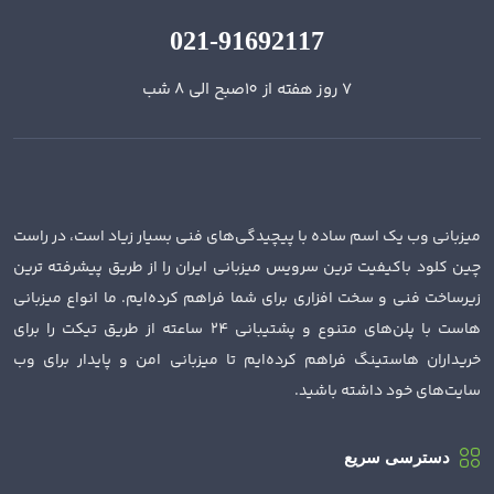
021-91692117
7 روز هفته از 10صبح الی 8 شب
میزبانی وب یک اسم ساده با پیچیدگی‌های فنی بسیار زیاد است، در راست
چین کلود باکیفیت ترین سرویس میزبانی ایران را از طریق پیشرفته ترین
زیرساخت فنی و سخت افزاری برای شما فراهم کرده‌ایم. ما انواع میزبانی
هاست با پلن‌های متنوع و پشتیبانی 24 ساعته از طریق تیکت را برای
خریداران هاستینگ فراهم کرده‌ایم تا میزبانی امن و پایدار برای وب
سایت‌های خود داشته باشید.
دسترسی سریع