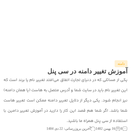
دامنه
آموزش تغییر دامنه در سی پنل
یکی از مسائلی که در دنیای تجارت اتفاق می‌افتد تغییر نام یا برند است که
این تغییر نام باید در سایت شما و آدرس متصل به هاست (یا همان دامنه)
نیز انجام شود. یکی دیگر از دلایل تغییر دامنه ممکن است تغییر هاست
شما باشد. اگر شما هم قصد این کار را دارید در آموزش تغییر دامین با
استفاده از سی پنل همراه ما باشید.
0
16 بهمن 1402
آخرین بروزرسانی: 22 دی 1404