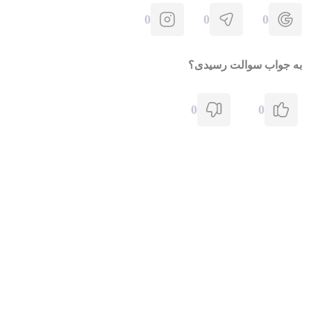
0
0
0
به جواب سوالت رسیدی؟
0
0