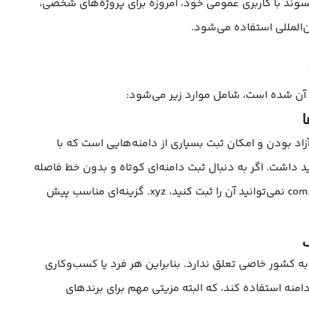
سوند با کاربری عمومی خود، امروزه برای پروژه‌های شخصی،
ن‌المللی استفاده می‌شود.
آن شده است، شامل موارد زیر می‌شود:
ا
آزاد بودن و امکان ثبت بسیاری از دامنه‌هایی است که با
د داشت. اگر به دنبال ثبت دامنه‌ای کوتاه و بدون خط فاصله
هستید و در پسوند‌های دیگر مانند .com نمی‌توانید آن را ثبت کنید، xyz. گزینه‌ای مناسب پیش
ی
 عمومی است و به کشور خاصی تعلق ندارد. بنابراین هر فرد یا کسب‌وکاری
دامنه استفاده کند، که البته مزیتی مهم برای برندهای