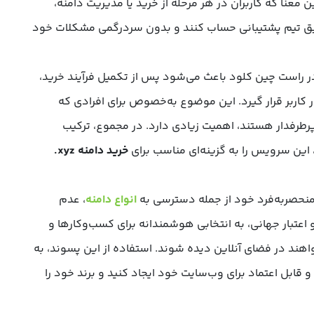
 معنا که کاربران در هر مرحله از خرید یا مدیریت دامنه،
قیق تیم پشتیبانی حساب کنند و بدون سردرگمی مشکلات خود
 در راست چین کلود باعث می‌شود پس از تکمیل فرآیند خرید،
ر کاربر قرار گیرد. این موضوع به‌خصوص برای افرادی که
پرطرفدار هستند، اهمیت زیادی دارد. در مجموع، ترکیب
این سرویس را به گزینه‌ای مناسب برای
خرید دامنه ‎.xyz‎
انواع دامنه
، عدم
اعتبار جهانی، به انتخابی هوشمندانه برای کسب‌وکارها و
ند در فضای آنلاین دیده شوند. استفاده از این پسوند، به
قابل اعتماد برای وب‌سایت خود ایجاد کنید و برند خود را