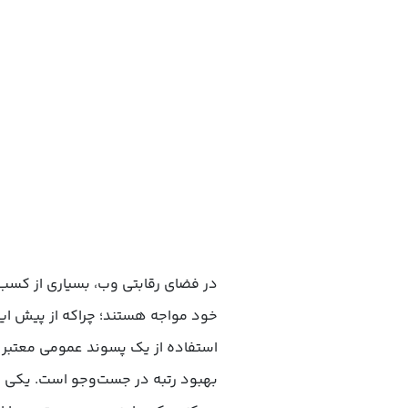
در فضای رقابتی وب، بسیاری از کسب‌و
خود مواجه هستند؛ چراکه از پیش ای
استفاده از یک پسوند عمومی معتبر و 
بهبود رتبه در جست‌وجو است. یکی از 