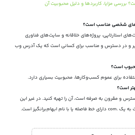
‌های استارتاپی، پروژه‌های خلاقانه و سایت‌های فناوری
ذیر و در دسترس و مناسب برای کسانی است که یک آدرس وب
تفاده برای عموم کسب‌وکارها، محبوبیت بسیاری دارد.
ترس و مقرون به صرفه است، آن را تهیه کنید. در غیر این