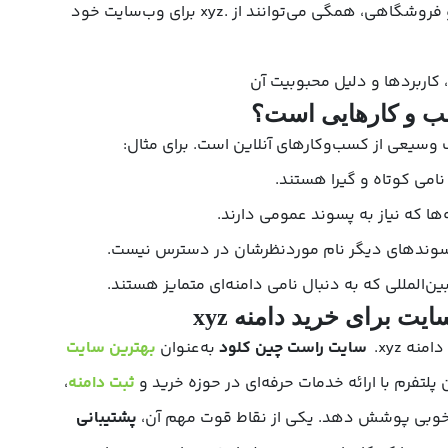
تکنولوژی گرفته تا کارهای آموزشی و فروشگاهی، همگی می‌توانند از .xyz برای وب‌سایت خود
 نامی کوتاه و گیرا هستند.
ها که نیاز به پسوند عمومی دارند.
 پسوندهای دیگر نام موردنظرشان در دسترس نیست.
‌المللی که به دنبال نامی دامنه‌ای متمایز هستند.
ت برای خرید دامنه xyz
ه ‎.xyz
سایت راست چین کلود
به‌عنوان
بهترین سایت
لتفرم با ارائه خدمات حرفه‌ای در حوزه خرید و
ثبت دامنه
،
 به‌خوبی پوشش دهد. یکی از نقاط قوت مهم آن،
پشتیبانی