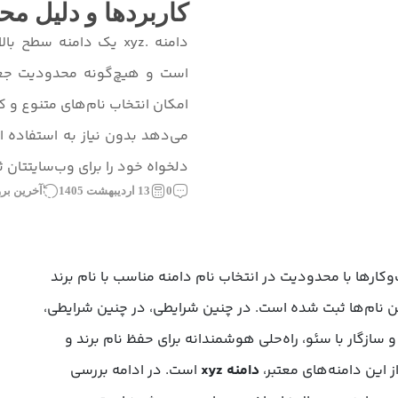
کاربردها و دلیل مح
است و هیچ‌گونه محدودیت جغرا
امکان انتخاب نام‌های متنوع و کو
می‌دهد بدون نیاز به استفاده از 
دلخواه خود را برای وب‌سایتتان ث
0
13 اردیبهشت 1405
آخرین بروزرسانی
کارها با محدودیت در انتخاب نام دامنه مناسب با نام برند
ن نام‌ها ثبت شده است. در چنین شرایطی، در چنین شرایطی،
سازگار با سئو، راه‌حلی هوشمندانه برای حفظ نام برند و
این دامنه‌های معتبر،
دامنه xyz
است. در ادامه بررسی