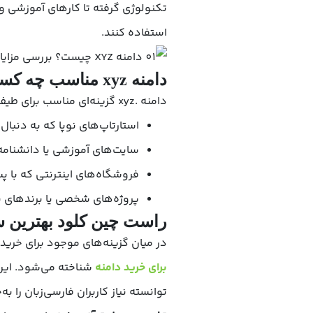
استفاده کنند.
دامنه xyz مناسب چه کسب و کارهایی است؟
دامنه .xyz گزینه‌ای مناسب برای طیف وسیعی از کسب‌وکارهای آنلاین است. برای مثال:
استارتاپ‌های نوپا که به دنبال
سایت‌های آموزشی یا دانشنامه‌
فروشگاه‌های اینترنتی که با
پروژه‌های شخصی یا برندهای بین
راست چین کلود بهترین سای
در میان گزینه‌های موجود برای خرید دامن
برای خرید دامنه
شناخته می‌شود. این پ
توانسته نیاز کاربران فارسی‌زبان را