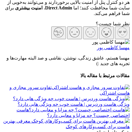
هر دو کنترل پنل از امنیت بالایی برخوردارند و می‌توانند به‌خوبی از
سایت شما محافظت کنند؛ اما
Direct Admin
،
امنیت بیشتری
برای
شما فراهم می‌کند.
نظر شما چیست؟
مهسا کاظمی پور
مهسا هستم، عاشق زندگی، نوشتن، نقاشی و صد البته مهارت‌ها و
تجربه های جدید :)
مقالات مرتبط با مقاله بالا
تفاوت سرور مجازی و
هاست اشتراکی
ویژگی‌ هاست وردپرس | هاست خوب چه ویژگی هایی دارد؟
هاست
اختصاصی چیست؟ چه مزایا و معایبی دارد؟
معرفی بهترین
هاست برای کسب‌وکارهای کوچک