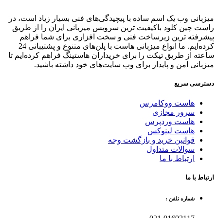
میزبانی وب یک اسم ساده با پیچیدگی‌های فنی بسیار زیاد است، در
راست چین کلود باکیفیت ترین سرویس میزبانی ایران را از طریق
پیشرفته ترین زیرساخت فنی و سخت افزاری برای شما فراهم
کرده‌ایم. ما انواع میزبانی هاست با پلن‌های متنوع و پشتیبانی 24
ساعته از طریق تیکت را برای خریداران هاستینگ فراهم کرده‌ایم تا
میزبانی امن و پایدار برای وب سایت‌های خود داشته باشید.
دسترسی سریع
هاست ووکامرس
سرور مجازی
هاست وردپرس
هاست لینوکس
قوانین خرید و بازگشت وجه
سوالات متداول
ارتباط با ما
ارتباط با ما
شماره تلفن :