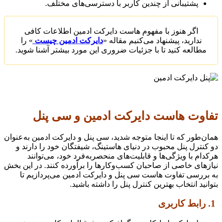
پشتیبانی از چندین کاربر با دسترسی‌های مختلف.
اگر هنوز با مفهوم هاست
دایرکت ادمین
اطلاعات کافی
ندارید، پیشنهاد می‌کنیم مقاله «
دایرکت
ادمین چیست
» را
مطالعه کنید تا با جزئیات ضروری این مورد بیشتر آشنا شوید.
تفاوت هاست دایرکت ادمین و سی پنل
همان‌طور که تا اینجا متوجه شدید، سی پنل و دایرکت ادمین به‌عنوان
دو کنترل پنل محبوب در دنیای هاستینگ، شیفتگان خود را دارند و
هرکدام با ویژگی‌ها و قابلیت‌های منحصربه‌فرد خود، می‌توانند
نیازهای خاصی از صاحبان کسب‌وکارها را برآورده کنند. در این بخش
به بررسی تفاوت هاست سی پنل و دایرکت ادمین می‌پردازیم تا
بتوانید انتخاب بهترین کنترل پنل را داشته باشید.
1. رابط کاربری