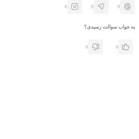
0
0
0
به جواب سوالت رسیدی؟
0
0