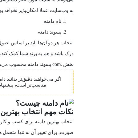
به وب‌سایت عملا امکان‌پذیر نخواهد ب
نام دامنه
پسوند دامنه
انتخاب هر دو آن‌ها باید بر اساس اصو
بخش .com پسوند دامنه محسوب می‌شود.
اگر می‌خواهید دقیق‌تر بدانید د
مناسب‌تر است، پیشنهاد
نکات مهم انتخاب بهترین
انتخاب بهترین دامنه برای کسب و کا
صورت، برای تغییر آن نه تنها متحمل ه