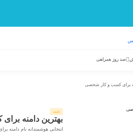
ش
صد روز همراهی
نه برای کسب و کار شخصی
دامنه
بهترین دامنه برا
انتخابی هوشمندانه نام دامنه برای