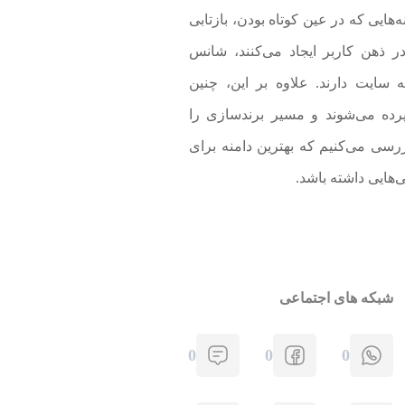
‌هایی که در عین کوتاه بودن، بازتابی
ر ذهن کاربر ایجاد می‌کنند، شانس
 سایت دارند. علاوه بر این، چنین
پرده می‌شوند و مسیر برندسازی را
بررسی می‌کنیم که بهترین دامنه برای
هایی داشته باشد.
شبکه های اجتماعی
0
0
0