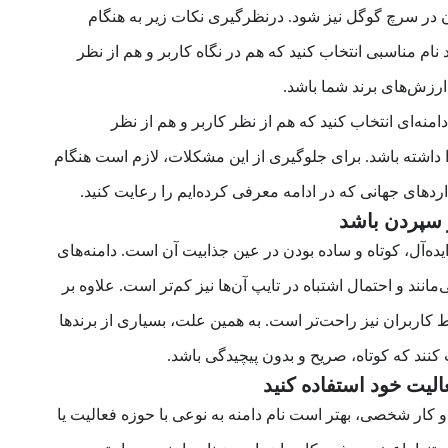
در سرچ گوگل نیز شود. درنظرگیری نکات زیر به هنگام
 نام مناسبی انتخاب کنید که هم در نگاه کاربر و هم از نظر
رزش‌های برند شما باشد.
منه‌ای انتخاب کنید که هم از نظر کاربر و هم از نظر
 داشته باشد. برای جلوگیری از این مشکلات، لازم است هنگام
اردهای جهانی که در ادامه معرفی کرده‌ایم را رعایت کنید.
یده‌آل، کوتاه و ساده بودن در عین جذابیت آن است. دامنه‌های
مانند و احتمال اشتباه در تایپ آن‌ها نیز کم‌تر است. علاوه بر
 کاربران نیز راحت‌تر است. به همین علت، بسیاری از برندها
 کنند که کوتاه، صریح و بدون پیچیدگی باشد.
 کار شخصی، بهتر است نام دامنه به نوعی با حوزه فعالیت یا