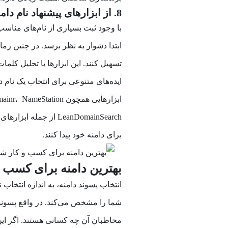
8. از ابزارهای پیشنهاد نام دامنه استفاده کنید
با وجود ثبت بسیاری از نا‌م‌های مناسب
ابتدا دشوار به نظر برسد. در چنین زما
تسهیل کنند. این ابزارها با تحلیل کل
ایده‌های متنوعی برای انتخاب یک نام د
LeanDomainSearch از 
برای دامنه خود پیدا کنند.
بهترین دامنه برای کسب
انتخاب پسوند دامنه، به اندازه انتخا
شما را مشخص می‌کند. در واقع پسوند 
مخاطبان آن چه کسانی هستند. اگر این 