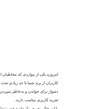
امروزه یکی از مواردی که مخاطبان از
کاربران از برند شما تا حد زیادی تحت ت
دشوار برای خواندن و به‌خاطر سپردن 
تجربه کاربری مناسب دارند.
با این حال، تعریف یک دامنه خوب تنه