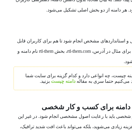
ود. هر دامنه از دو بخش اصلی تشکیل می‌شود.
ل و استانداردهای مشخص انجام شود تا هم برای کاربران قابل
درک باشد و هم به برند شما کمک کند. برای مثال در آدرس، rtl-them.com، بخش rtl-them نام دامنه و
امنه چیست، چه انواعی دارد و کدام گزینه برای سایت شما
 می‌کنیم حتما سری به مقاله
دامنه چیست
بزنید.
 دامنه برای کسب و کار شخصی
ر شخصی باید با رعایت اصول مشخصی انجام شود. در غیر این
زینه زیادی می‌شوید، بلکه می‌تواند باعث افت شدید ترافیک،