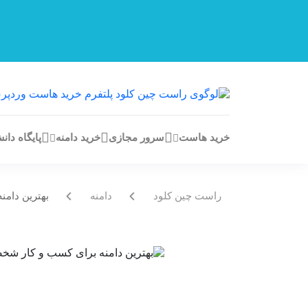
خرید هاست
سرور مجازی
خرید دامنه
پایگاه دان
راست چین کلود
دامنه
بهترین دام