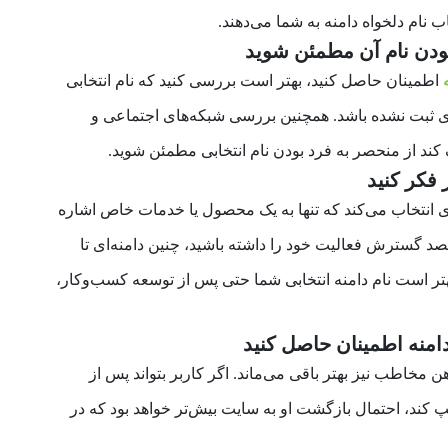
 نام دلخواه دامنه به شما می‌دهند.
اطمینان حاصل کنید، بهتر است بررسی کنید که نام انتخابی
اری ثبت نشده باشد. همچنین بررسی شبکه‌های اجتماعی و
 کند از منحصر به فرد بودن نام انتخابی مطمئن شوید.
ه‌ای انتخاب می‌کند که تنها به یک محصول یا خدمات خاص اشاره
قصد گسترش فعالیت خود را داشته باشید، چنین دامنه‌ای تا
هتر است نام دامنه انتخابی شما حتی پس از توسعه کسب‌وکار،
ن مخاطب نیز بهتر باقی می‌ماند. اگر کاربر بتواند پس از
یپ کند، احتمال بازگشت او به سایت بیش‌تر خواهد بود که در