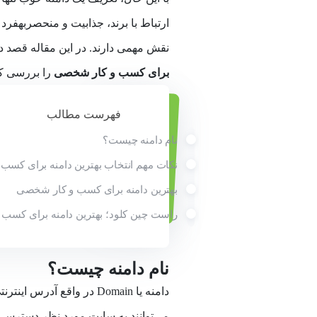
ارتباط 
نقش مهمی دارند. در این مقاله قصد دا
برای کسب و کار شخصی
را بررسی کن
فهرست مطالب
نام دامنه چیست؟
نکات مهم انتخاب بهترین دامنه برای کس
بهترین دامنه برای کسب و کار شخصی
راست چین کلود؛ بهترین دامنه برای کسب
نام دامنه چیست؟
دامنه یا Domain در واقع 
می‌توانند به سایت مورد نظر دسترسی پ