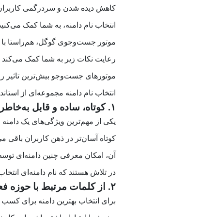
کاهش دیده شدن و سردرگمی کاربران 
انتخاب نام دامنه، به شما کمک می‌کنید
موتور جست‌وجوی گوگل، هم‌راستا با ا
رعایت نکات زیر به شما کمک می‌کند دا
موتورهای جست‌وجو بیش‌ترین تاثیر را
انتخاب نام دامنه مجموعه‌ای از استاند
۱. کوتاه، ساده و قابل به‌خاطر سپردن باشد
یکی از مهم‌ترین ویژگی‌های یک دامنه ا
کوتاه آسان‌تر در ذهن کاربران باقی می‌
آن، امکان معرفی چنین دامنه‌ای توسط
در تلاش هستند که نام دامنه‌ای انتخاب
۲. از کلمات مرتبط با حوزه فعالیت خود استفاده کنید
برای انتخاب بهترین دامنه برای کسب و