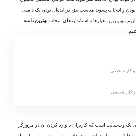
با برند، جذابیت و منحصربه‎فرد بودن و انتخاب پسوند مناسب نیز، در ایده‌آل بودن یک دامنه،
ریم مهم‌ترین معیارها و استانداردهای انتخاب
بهترین دامنه
یم.
ب و کار شخصی
 و کار شخصی
آدرس اینترنتی یک وب‌سایت است که کاربران با وارد کردن آن در مرورگر
یدا کنند. به بیان ساده، بدون داشتن دامنه، دسترسی کاربران