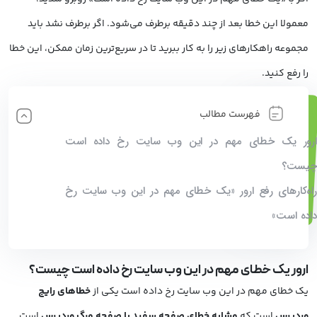
معمولا این خطا بعد از چند دقیقه برطرف می‌شود. اگر برطرف نشد باید
مجموعه راهکارهای زیر را به کار ببرید تا در سریع‌ترین زمان ممکن، این خطا
را رفع کنید.
فهرست مطالب
ارور یک خطای مهم در این وب سایت رخ داده است
چیست؟
راه‌کارهای رفع ارور «یک خطای مهم در این وب سایت رخ
داده است»
ارور یک خطای مهم در این وب سایت رخ داده است چیست؟
یک خطای مهم در این وب سایت رخ داده است یکی از
خطاهای رایج
وردپرس
است که
مشابه خطای صفحه سفید یا صفحه مرگ وردپرس
است.