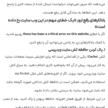
می‌دهند که سرور نمی‌تواند درخواست ارسال شده از سمت کاربر را پاسخ
دهد. این خطاها به سادگی قابل رفع هستند.
راه‌کارهای رفع ارور «یک خطای مهم در این وب سایت رخ داده
است»
اگر با خطای
there has been a critical error on this website
روبرو شدید،
با کمک راه‌کارهای زیر به راحتی می‌توانید آن را رفع کنید.
1. پاک کردن حافظه کش سایت وردپرسی
کش (
Cache
) یکی از اقداماتی است که برای افزایش سرعت صفحات سایت
به کار می‌رود. پیش از آن که بخواهید کاری انجام دهید، به سراغ کش
سایت وردپرسی خود بروید. اگر از افزونه‌های کش مثل wp Rocket
استفاده می‌کنید، ممکن است در حافظه کش تداخلی صورت گرفته باشد
که باعث می‌شود سایت به درستی نشان داده نشود.
در این شرایط، از طریق همان افزونه، حافظه پنهان را پاک کنید. بعد از نصب
افزونه راکت از بخش clear cache می‌توانید تغییرات را انجام دهید.