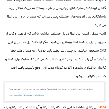
گاهی اوقات در سایت‌های وردپرسی یا هر سیستم مدیریت محتوایی،
ناسازگاری بین افزونه‌های مختلف پیش می‌آید که منجر به بروز این خطا
می‌شود.
البته ممکن است این خطا دلایل مختلفی داشته باشد که گاهی اوقات از
طریق ایمیل به شما اطلاع‌رسانی می‌شود. مگر اینکه دلیل خطا برای این
CMS مشخص نباشد. در چنین شرایطی باید خودتان به دنبال علت خطا
بگردید و آن را رفع کنید. وجود این خطا باعث می‌شود تا سایت برای شما و
کاربران بارگذاری نشود و اگر در کوتاه مدت آن را رفع نکنید، باعث افت
کسب و کارتان می‌شود.
نکته
: ارورها ی مشابه با این خطا که راهکارهای آن همانند راهکارهای رفع