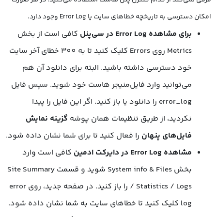
امکان دسترسی به تاریخچه خطاهای سایت یا Error Log وجود دارد.
برای مشاهده
Error Log
در سی‌پنل
کافی است از بخش
Metrics روی Errors کلیک کنید تا به 300 خطای آخر سایت
خود دسترسی داشته باشید. البته برای دانلود آن هم
می‌توانید وارد فایل‌منیجر هاست خود شوید. سپس فایل
error_log را دانلود یا باز کنید. اگر این فایل را پیدا
نکردید، از طریق تنظیمات همان پوشه
گزینه نمایش
فایل‌های پنهان
را فعال کنید تا برای شما نشان داده شود.
مشاهده
Error Log
در دایرکت ادمین
کافی است وارد
بخش System info & Files شوید و قسمت Site Summary
/ Statistics / Logs را باز کنید. در صفحه جدید، روی error
log کلیک کنید تا خطاهای سایت به شما نشان داده شود.