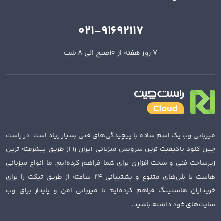
021-91692117
7 روز هفته از 10صبح الی 8 شب
میزبانی وب یک اسم ساده با پیچیدگی‌های فنی بسیار زیاد است، در راست
چین کلود باکیفیت ترین سرویس میزبانی ایران را از طریق پیشرفته ترین
زیرساخت فنی و سخت افزاری برای شما فراهم کرده‌ایم. ما انواع میزبانی
هاست با پلن‌های متنوع و پشتیبانی 24 ساعته از طریق تیکت را برای
خریداران هاستینگ فراهم کرده‌ایم تا میزبانی امن و پایدار برای وب
سایت‌های خود داشته باشید.