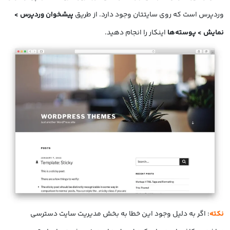
وردپرس است که روی سایتتان وجود دارد. از طریق
پیشخوان وردپرس >
نمایش > پوسته‌ها
اینکار را انجام دهید.
نکته
: اگر به دلیل وجود این خطا به بخش مدیریت سایت دسترسی