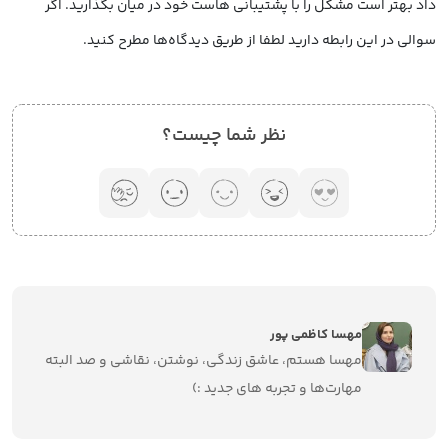
داد بهتر است مشکل را با پشتیبانی هاست خود در میان بگذارید. اگر
سوالی در این رابطه دارید لطفا از طریق دیدگاه‌ها مطرح کنید.
نظر شما چیست؟
مهسا کاظمی پور
مهسا هستم، عاشق زندگی، نوشتن، نقاشی و صد البته
مهارت‌ها و تجربه های جدید :)