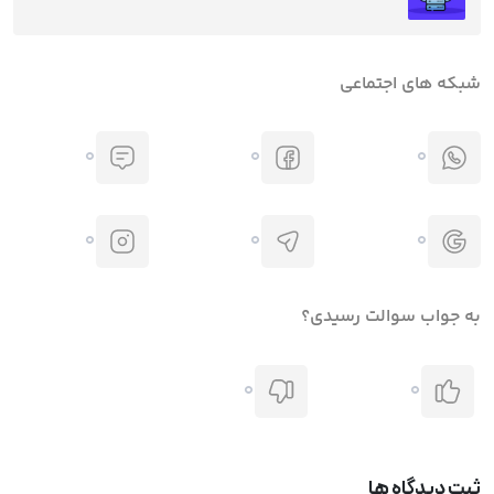
شبکه های اجتماعی
0
0
0
0
0
0
به جواب سوالت رسیدی؟
0
0
ثبت دیدگاه ها