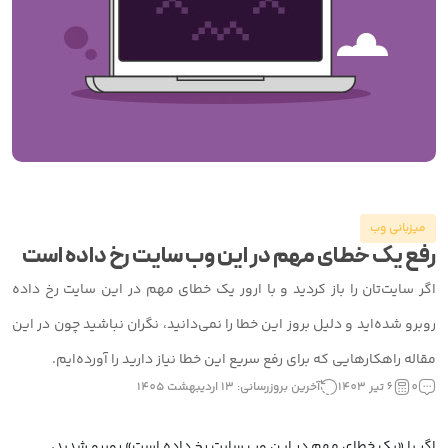
میزبانی وب
رفع یک خطای مهم در این وب سایت رخ داده است
اگر سایت‌تان را باز کردید و با ارور یک خطای مهم در این سایت رخ داده
روبرو شده‌اید و دلیل بروز این خطا را نمی‌دانید، نگران نباشید چون در این
مقاله راهکارهایی که برای رفع سریع این خطا نیاز دارید را آورده‌ایم.
0
6 تیر 1403
آخرین بروزرسانی: 13 اردیبهشت 1405
اگر با «یک خطای مهم در این وب سایت رخ داده است» روبرو شدید،