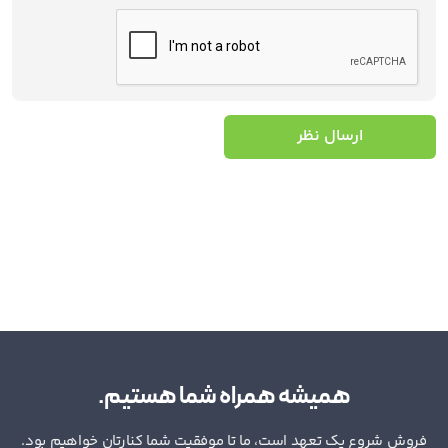
ارسال نظر
همیشه همراه شما هستیم.
فروش شروع یک تعهد است، ما تا موفقیت شما کنارتان خواهیم بود.