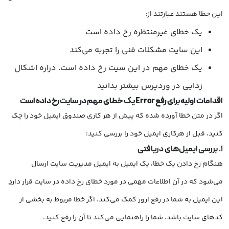
این خطا هستند عبارتند از:
یک خطای غیرمنتظره رخ داده است
این سایت مشکلات فنی را تجربه می‌کند
یک خطای مهم در این سیت رخ داده است. دراره اشکال
زدایی در وردپرس بیشتر بدانید
اقدامات اولیه برای رفع Error یک خطای مهم در سایت رخ داده است
اگر در متن خطا آورده شده که پیش از هر کاری صندوق ایمیل خود را چک
کنید، قبل از هرکاری ایمیل خود را بررسی کنید:
1. بررسی ایمیل‌های دریافتی
هنگام رخ دادن یک خطا، یک ایمیل به ایمیل مدیریت سایت ارسال
می‌شود که در آن اطلاعات مهمی در مورد خطای رخ داده در سایت قرار داردِ
این ایمیل به شما در رفع ارور کمک می‌کند. اگر خطا مربوط به بخشی از
کدهای سایت باشد، شما را راهنما‌یی می‌کند تا آن را رفع کنید.