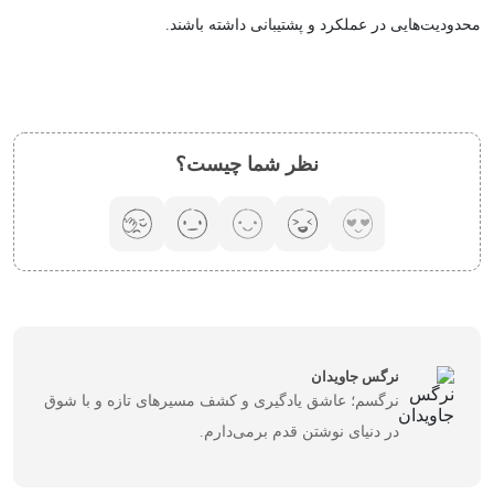
محدودیت‌هایی در عملکرد و پشتیبانی داشته باشند.
نظر شما چیست؟
نرگس جاویدان
نرگسم؛ عاشق یادگیری و کشف مسیرهای تازه‌ و با شوق
در دنیای نوشتن قدم برمی‌دارم.