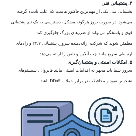
۴. پشتیبانی فنی
پشتیبانی فنی یکی از مهم‌ترین فاکتور هاست که اغلب نادیده گرفته
می‌شود. در صورت بروز هرگونه مشکل، دسترسی به یک تیم پشتیبانی
قوی و پاسخگو می‌تواند از ضررهای بزرگ جلوگیری کند.
مطمئن شوید که شرکت ارائه‌دهنده سرور، پشتیبانی ۲۴/۷ و راه‌های
ارتباطی سریع مانند چت آنلاین و تلفن را ارائه می‌دهد.
۵. امکانات امنیتی و پشتیبان‌گیری
سرور شما باید مجهز به اقدامات امنیتی مانند فایروال، سیستم‌های
تشخیص نفوذ و محافظت در برابر حملات DDoS باشد.