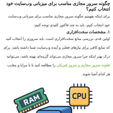
چگونه سرور مجازی مناسب برای میزبانی وب‌سایت خود
انتخاب کنیم؟
برای اینکه بفهمیم
چگونه سرور مجازی مناسب برای میزبانی وب‌سایت
خود انتخاب کنیم
، باید به چند فاکتور کلیدی توجه کنیم:
۱. مشخصات سخت‌افزاری
اولین قدم، بررسی منابع سخت‌افزاری است. باید سروری را انتخاب کنید
که منابع کافی برای نیازهای فعلی و آینده وب‌سایت شما داشته باشد. برای
درک بهتر اینکه چرا سرور مجازی می‌تواند گزینه‌ای بهینه باشد، می‌توانید
تفاوت سرور مجازی و سرور فیزیکی
را مطالعه کنید تا با مزایا و معایب
هر کدام آشنا شوید.