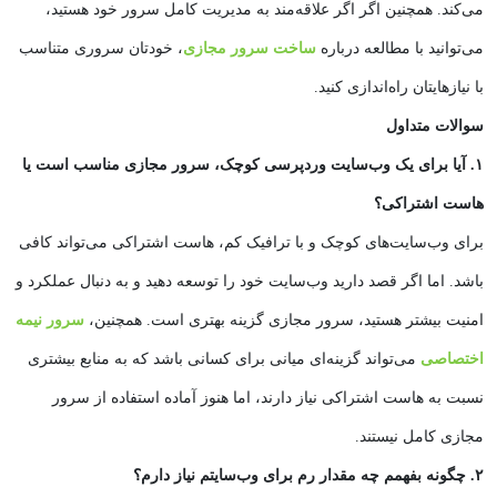
می‌کند. همچنین اگر اگر علاقه‌مند به مدیریت کامل سرور خود هستید،
می‌توانید با مطالعه درباره
ساخت سرور مجازی
، خودتان سروری متناسب
با نیازهایتان راه‌اندازی کنید.
سوالات متداول
۱. آیا برای یک وب‌سایت وردپرسی کوچک، سرور مجازی مناسب است یا
هاست اشتراکی؟
برای وب‌سایت‌های کوچک و با ترافیک کم، هاست اشتراکی می‌تواند کافی
باشد. اما اگر قصد دارید وب‌سایت خود را توسعه دهید و به دنبال عملکرد و
امنیت بیشتر هستید، سرور مجازی گزینه بهتری است. همچنین،
سرور نیمه
اختصاصی
می‌تواند گزینه‌ای میانی برای کسانی باشد که به منابع بیشتری
نسبت به هاست اشتراکی نیاز دارند، اما هنوز آماده استفاده از سرور
مجازی کامل نیستند.
۲. چگونه بفهمم چه مقدار رم برای وب‌سایتم نیاز دارم؟