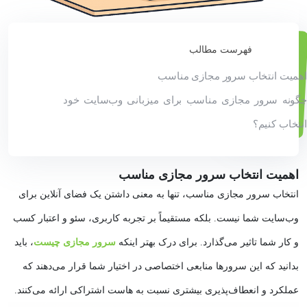
فهرست مطالب
اهمیت انتخاب سرور مجازی مناسب
چگونه سرور مجازی مناسب برای میزبانی وب‌سایت خود
انتخاب کنیم؟
اهمیت انتخاب سرور مجازی مناسب
انتخاب سرور مجازی مناسب، تنها به معنی داشتن یک فضای آنلاین برای
وب‌سایت شما نیست. بلکه مستقیماً بر تجربه کاربری، سئو و اعتبار کسب‌
و کار شما تاثیر می‌گذارد. برای درک بهتر اینکه
سرور مجازی چیست
، باید
بدانید که این سرورها منابعی اختصاصی در اختیار شما قرار می‌دهند که
عملکرد و انعطاف‌پذیری بیشتری نسبت به هاست اشتراکی ارائه می‌کنند.