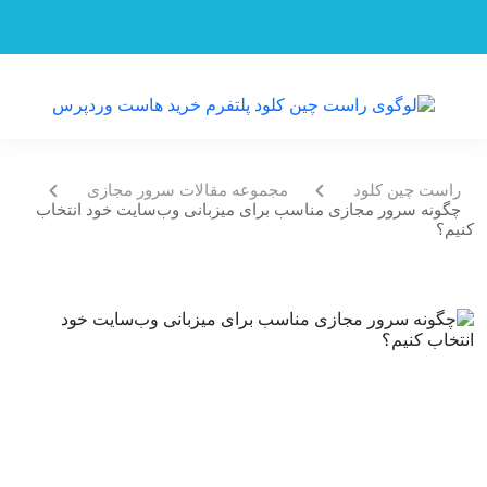
راست چین کلود
مجموعه مقالات سرور مجازی
چگونه سرور مجازی مناسب برای میزبانی وب‌سایت خود انتخاب
کنیم؟