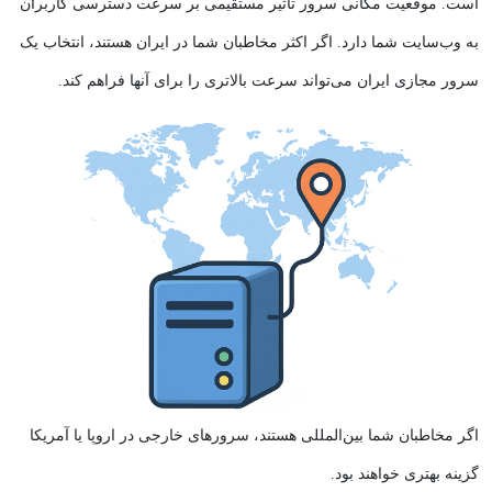
است. موقعیت مکانی سرور تاثیر مستقیمی بر سرعت دسترسی کاربران
به وب‌سایت شما دارد. اگر اکثر مخاطبان شما در ایران هستند، انتخاب یک
سرور مجازی ایران می‌تواند سرعت بالاتری را برای آنها فراهم کند.
اگر مخاطبان شما بین‌المللی هستند، سرورهای خارجی در اروپا یا آمریکا
گزینه بهتری خواهند بود.