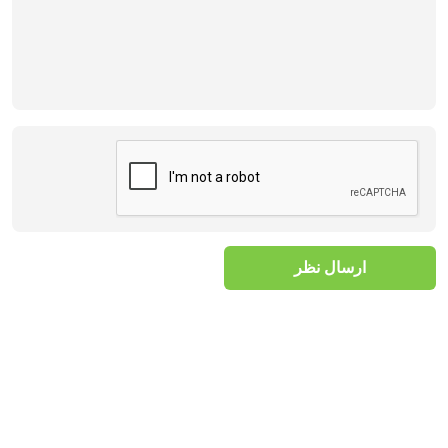
ارسال نظر