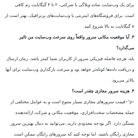
برای یک وب‌سایت ساده وبلاگی یا شرکتی، ۲ تا ۴ گیگابایت رم کافی
است. برای فروشگاه‌های اینترنتی یا وب‌سایت‌های پرترافیک، بهتر است از
۸ گیگابایت به بالا شروع کنید.
۳. آیا موقعیت مکانی سرور واقعاً روی سرعت وب‌سایت من تاثیر
می‌گذارد؟
بله، هرچه فاصله فیزیکی سرور از کاربران شما کمتر باشد، زمان ارسال
و دریافت داده‌ها کوتاه‌تر خواهد بود و سرعت بارگذاری وب‌سایت برای آنها
بالاتر می‌رود.
۴. هزینه سرور مجازی چقدر است؟
<p”>قیمت سرورهای مجازی بسیار متنوع است و به عوامل مختلفی از
جمله مشخصات سخت‌افزاری، موقعیت مکانی و شرکت ارائه‌دهنده
بستگی دارد. اگر بودجه محدودی دارید، می‌توانید به دنبال بهترین سرور
مجازی رایگان باشید، اما توجه کنید که سرورهای رایگان ممکن است