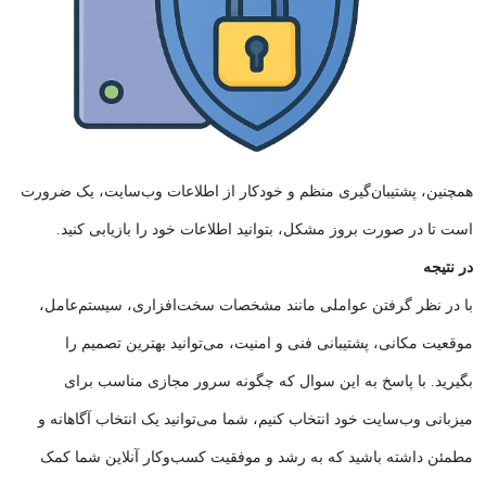
همچنین، پشتیبان‌گیری منظم و خودکار از اطلاعات وب‌سایت، یک ضرورت
است تا در صورت بروز مشکل، بتوانید اطلاعات خود را بازیابی کنید.
در نتیجه
با در نظر گرفتن عواملی مانند مشخصات سخت‌افزاری، سیستم‌عامل،
موقعیت مکانی، پشتیبانی فنی و امنیت، می‌توانید بهترین تصمیم را
بگیرید.
با پاسخ به این سوال که
چگونه سرور مجازی مناسب برای
میزبانی وب‌سایت خود انتخاب کنیم
، شما می‌توانید یک انتخاب آگاهانه و
مطمئن داشته باشید که به رشد و موفقیت کسب‌وکار آنلاین شما کمک