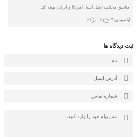
مناطق مختلف (مثل آسیا، آمریکا و ایران) بهینه کند.
0
0
آیا مفید بود ؟
ثبت دیدگاه ها