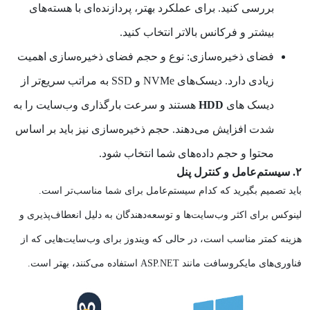
بررسی کنید. برای عملکرد بهتر، پردازنده‌ای با هسته‌های
بیشتر و فرکانس بالاتر انتخاب کنید.
فضای ذخیره‌سازی:
نوع و حجم فضای ذخیره‌سازی اهمیت
زیادی دارد. دیسک‌های
NVMe
و
SSD
به مراتب سریع‌تر از
دیسک‌ های
HDD
هستند و سرعت بارگذاری وب‌سایت را به
شدت افزایش می‌دهند. حجم ذخیره‌سازی نیز باید بر اساس
محتوا و حجم داده‌های شما انتخاب شود.
۲. سیستم‌عامل و کنترل پنل
باید تصمیم بگیرید که کدام سیستم‌عامل برای شما مناسب‌تر است.
لینوکس برای اکثر وب‌سایت‌ها و توسعه‌دهندگان به دلیل انعطاف‌پذیری و
هزینه کمتر مناسب است، در حالی که ویندوز برای وب‌سایت‌هایی که از
فناوری‌های مایکروسافت مانند ASP.NET استفاده می‌کنند، بهتر است.