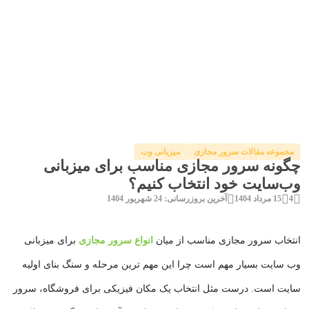
مجموعه مقالات سرور مجازی
میزبانی وب
چگونه سرور مجازی مناسب برای میزبانی
وب‌سایت خود انتخاب کنیم؟
4
15 مرداد 1404
آخرین بروزرسانی: 24 شهریور 1404
انتخاب سرور مجازی مناسب از میان
انواع سرور مجازی
برای میزبانی
وب‌ سایت بسیار مهم است چرا این مهم ترین مرحله و سنگ بنای اولیه
سایت است. درست مثل انتخاب یک مکان فیزیکی برای فروشگاه، سرور