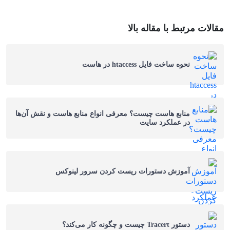
مقالات مرتبط با مقاله بالا
نحوه ساخت فایل htaccess در هاست
منابع هاست چیست؟ معرفی انواع منابع هاست و نقش آن‌ها
در عملکرد سایت
آموزش دستورات ریست کردن سرور لینوکس
دستور Tracert چیست و چگونه کار می‌کند؟