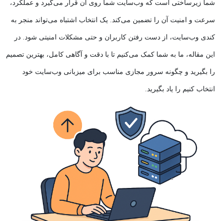
شما زیرساختی است که وب‌سایت شما روی آن قرار می‌گیرد و عملکرد،
سرعت و امنیت آن را تضمین می‌کند. یک انتخاب اشتباه می‌تواند منجر به
کندی وب‌سایت، از دست رفتن کاربران و حتی مشکلات امنیتی شود. در
این مقاله، ما به شما کمک می‌کنیم تا با دقت و آگاهی کامل، بهترین تصمیم
را بگیرید و
چگونه سرور مجازی مناسب برای میزبانی وب‌سایت خود
انتخاب کنیم
را یاد بگیرید.