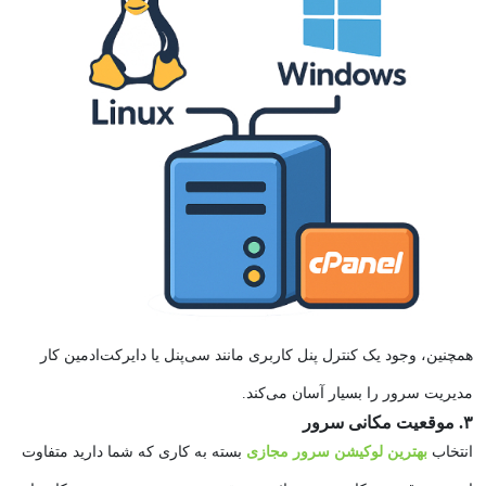
همچنین، وجود یک کنترل پنل کاربری مانند سی‌پنل یا دایرکت‌ادمین کار
مدیریت سرور را بسیار آسان می‌کند.
۳. موقعیت مکانی سرور
انتخاب
بهترین لوکیشن سرور مجازی
بسته به کاری که شما دارید متفاوت