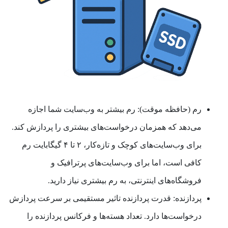
رم (حافظه موقت):
رم بیشتر به وب‌سایت شما اجازه
می‌دهد که همزمان درخواست‌های بیشتری را پردازش کند.
برای وب‌سایت‌های کوچک و تازه‌کار، ۲ تا ۴ گیگابایت رم
کافی است، اما برای وب‌سایت‌های پرترافیک و
فروشگاه‌های اینترنتی، به رم بیشتری نیاز دارید.
پردازنده:
قدرت پردازنده تاثیر مستقیمی بر سرعت پردازش
درخواست‌ها دارد. تعداد هسته‌ها و فرکانس پردازنده را