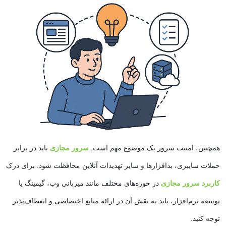
همچنین، امنیت سرور یک موضوع مهم است.
سرور مجازی
باید در برابر
حملات سایبری، بدافزارها و سایر تهدیدات آنلاین محافظت شود. برای درک
کاربرد سرور مجازی
در حوزه‌های مختلف مانند میزبانی وب، گیمینگ یا
توسعه نرم‌افزار، باید به نقش آن در ارائه منابع اختصاصی و انعطاف‌پذیر
توجه کنید.