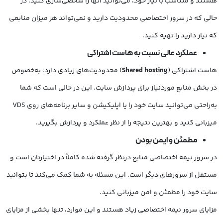
هستند و متناسب با نیاز خود، می‌توانید آنها را شخصی‌سازی کنید. در
حالی که در سرور اختصاصی محدودیت دارید و نمی‌تواند هر میزان منابعی
که نیاز دارید را تهیه کنید.
عملکرد عالی نسبت به هاست اشتراکی
هاست اشتراکی (
Shared hosting
) محدودیت‌های زیادی دارد؛ به‌خصوص
در بخش منابع موردنیاز برای پردازش سایت. این در حالی است که شما
به‌راحتی می‌توانید سایت خود را یا اپلیکیشن و سایر برنامه‌های روی VDS
میزبانی کنید و بهترین نتیجه را از نظر عملکرد و پردازش بگیرید.
مطمئن و ایمن بودن
در سرور نیمه اختصاصی منابع درنظر گرفته شده کاملاً در اختیارتان است و
مستقل از سرورهای دیگر است. این مسئله به شما کمک می‌کند تا بتوانید
سایت خود را مطمئن و امن میزبانی کنید.
مزایای سرور نیمه‌ اختصاصی زیاد هستند و این موارد، تنها بخشی از مزایای