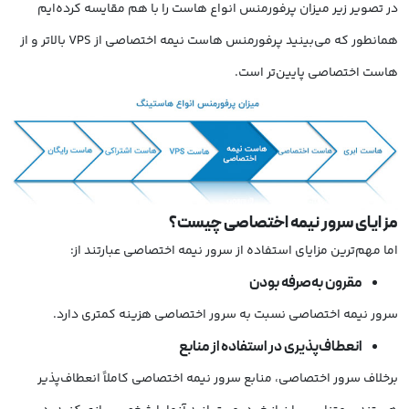
در تصویر زیر میزان پرفورمنس انواع هاست را با هم مقایسه کرده‌ایم
همانطور که می‌بینید پرفورمنس هاست نیمه اختصاصی از VPS بالاتر و از
هاست اختصاصی پایین‌تر است.
مزایای سرور نیمه اختصاصی چیست؟
اما مهم‌ترین مزایای استفاده از سرور نیمه اختصاصی عبارتند از:
مقرون به‌صرفه بودن
سرور نیمه اختصاصی نسبت به سرور اختصاصی هزینه کمتری دارد.
انعطاف‌پذیری در استفاده از منابع
برخلاف سرور اختصاصی، منابع سرور نیمه‌ اختصاصی کاملاً انعطاف‌پذیر