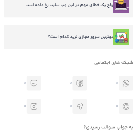
رفع یک خطای مهم در این وب سایت رخ داده است
بهترین سرور مجازی ترید کدام است؟
شبکه های اجتماعی
0
0
0
0
0
0
به جواب سوالت رسیدی؟