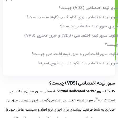
سرور نیمه اختصاصی (VDS) چیست؟
سرور نیمه اختصاصی برای کدام کسب‌وکارها مناسب است؟
مزایای سرور نیمه اختصاصی چیست؟
تفاوت سرور نیمه اختصاصی (VDS) و سرور مجازی (VPS)
چیست؟
تفاوت سرور اختصاصی و سرور نیمه اختصاصی چیست؟
سرور نیمه اختصاصی؛ عملکرد عالی و مقرون‌به‌صرفه!
سرور نیمه اختصاصی (
VDS
) چیست؟
VDS
یا
سرور Virtual Dedicated Server
به معنی سرور مجازی اختصاصی
است که به آن سرور نیمه اختصاصی هم می‌گویند. این سرویس میزبانی
مجازی به شما ظرفیت بیشتری برای اجرای نرم افزار و سیستم عامل خود را