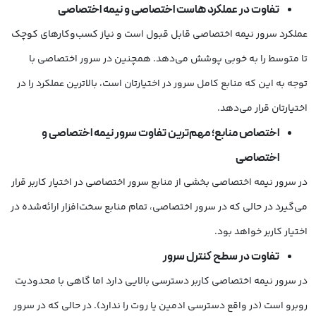
تفاوت در عملکرد هاست اختصاصی و نیمه اختصاصی
عملکرد سرور نیمه اختصاصی قابل قبول است و نیاز کسب‌وکارهای کوچک
تا متوسط را به خوبی پوشش می‌دهد. همچنین در سرور اختصاصی با
توجه به این که منابع کامل سرور در اختیارتان است، بالاترین عملکرد را در
اختیارتان قرار می‌دهد.
اختصاص منابع؛ مهم‌ترین تفاوت سرور نیمه اختصاصی و
اختصاصی
در سرور نیمه اختصاصی بخشی از منابع سرور اختصاصی در اختیار کاربر قرار
می‌گیرد در حالی که در سرور اختصاصی، تمام منابع سخت‌افزار ارائه‌شده در
اختیار کاربر خواهد بود.
تفاوت در سطح کنترل سرور
در سرور نیمه اختصاصی کاربر دسترسی بالایی دارد اما گاهی با محدودیت‌
روبرو است (در واقع دسترسی ادمین یا روت را ندارد). در حالی که در سرور