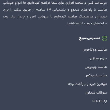
زیرساخت فنی و سخت افزاری برای شما فراهم کرده‌ایم. ما انواع میزبانی
هاست با پلن‌های متنوع و پشتیبانی 24 ساعته از طریق تیکت را برای
خریداران هاستینگ فراهم کرده‌ایم تا میزبانی امن و پایدار برای وب
سایت‌های خود داشته باشید.
دسترسی سریع
هاست ووکامرس
سرور مجازی
هاست وردپرس
هاست لینوکس
قوانین خرید و بازگشت وجه
سوالات متداول
ارتباط با ما