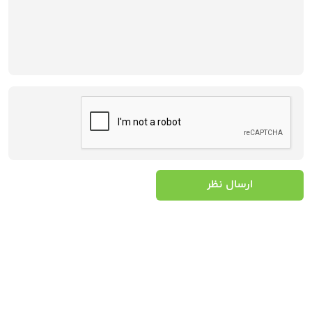
ارسال نظر