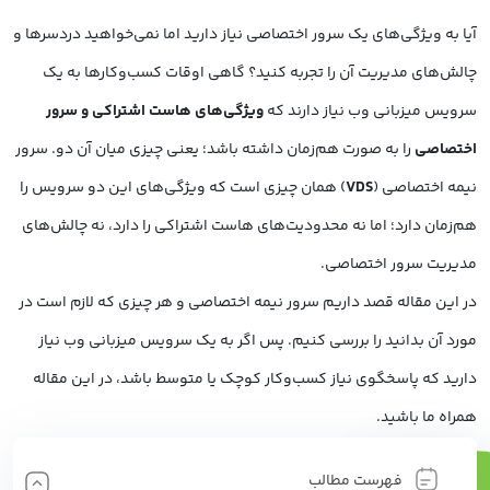
آیا به ویژگی‌های یک سرور اختصاصی نیاز دارید اما نمی‌خواهید دردسرها و
چالش‌های مدیریت آن را تجربه کنید؟ گاهی اوقات کسب‌وکارها به یک
سرویس میزبانی وب نیاز دارند که
ویژگی‌های هاست اشتراکی و سرور
اختصاصی
را به صورت هم‌زمان داشته باشد؛ یعنی چیزی میان آن دو. سرور
نیمه اختصاصی (
VDS
) همان چیزی است که ویژگی‌های این دو سرویس را
هم‌زمان دارد؛ اما نه محدودیت‌های هاست اشتراکی را دارد، نه چالش‌های
مدیریت سرور اختصاصی.
در این مقاله قصد داریم سرور نیمه اختصاصی و هر چیزی که لازم است در
مورد آن بدانید را بررسی کنیم. پس اگر به یک سرویس میزبانی وب نیاز
دارید که پاسخگوی نیاز کسب‌وکار کوچک یا متوسط باشد، در این مقاله
همراه ما باشید.
فهرست مطالب