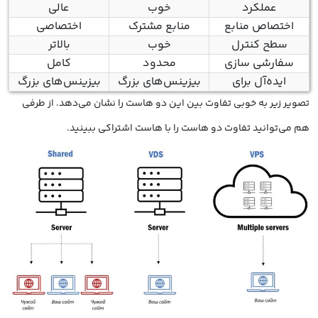
عملکرد
خوب
عالی
اختصاص منابع
منابع مشترک
اختصاصی
سطح کنترل
خوب
بالاتر
سفارشی سازی
محدود
کامل
ایده‌آل برای
بیزینس‌های بزرگ
بیزینس‌های بزرگ
تصویر زیر به خوبی تفاوت بین این دو هاست را نشان می‌دهد. از طرفی
هم می‌توانید تفاوت دو هاست را با هاست اشتراکی ببینید.