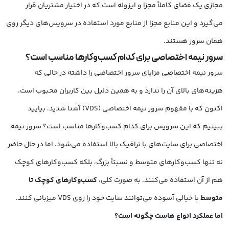
مجازی یک فضای کاملاً مجزا و ایزوله است که در اختیار مشتریان قرار
می‌گیرد و این منابع مجزا از منابع مورد استفاده در سرویس‌های دیگر روی
همان سرور هستند.
سرور نیمه اختصاصی برای کدام کسب‌وکارها مناسب است؟
سرور نیمه اختصاصی مزایای سرور اختصاصی را داشته در حالی که
هزینه‌های بالای آن را ندارد و به همین دلیل بین کاربران محبوب است.
اکنون که با مفهوم سرور نیمه اختصاصی (VDS) آشنا شدید، بیایید
ببینیم که این سرویس برای کدام کسب‌وکارها مناسب است؟ سرور نیمه
اختصاصی برای سایت‌های با ترافیک بالا استفاده می‌شود. اما در حال حاضر
نه تنها کسب‌وکارهای متوسط و نسبتاً بزرگ، بلکه کسب‌وکارهای کوچک
هم از آن استفاده می‌کنند. به صورت کلی،
کسب‌وکارهای کوچک تا
متوسط
با خیالی آسوده می‌توانند سایت خود را روی VDS میزبانی کنند.
اما عملکرد انواع هاست چگونه است؟