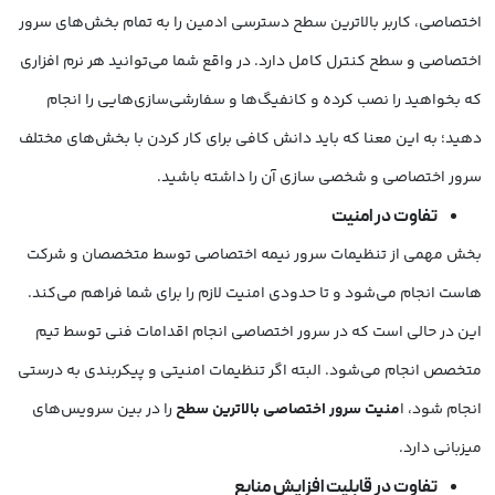
اختصاصی، کاربر بالاترین سطح دسترسی ادمین را به تمام بخش‌های سرور
اختصاصی و سطح کنترل کامل دارد. در واقع شما می‌توانید هر نرم افزاری
که بخواهید را نصب کرده و کانفیگ‌ها و سفارشی‌سازی‌هایی را انجام
دهید؛ به این معنا که باید دانش کافی برای کار کردن با بخش‌های مختلف
سرور اختصاصی و شخصی سازی آن را داشته باشید.
تفاوت در امنیت
بخش مهمی از تنظیمات سرور نیمه اختصاصی توسط متخصصان و شرکت
هاست انجام می‌شود و تا حدودی امنیت لازم را برای شما فراهم می‌کند.
این در حالی است که در سرور اختصاصی انجام اقدامات فنی توسط تیم
متخصص انجام می‌شود. البته اگر تنظیمات امنیتی و پیکربندی به درستی
انجام شود، ا
منیت سرور اختصاصی بالاترین سطح
را در بین سرویس‌های
میزبانی دارد.
تفاوت در قابلیت افزایش منابع