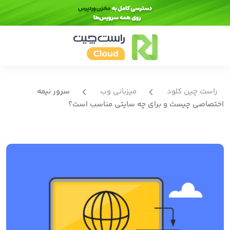
راست چین کلود
میزبانی وب
سرور نیمه
اختصاصی چیست و برای چه سایتی مناسب است؟