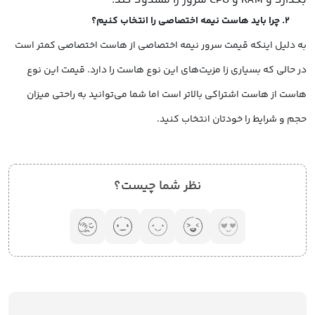
بگذارد و RAM و CPU سرور را مسدود کند.
۲. چرا باید هاست نیمه اختصاصی را انتخاب کنیم؟
به دلیل اینکه قیمت سرور نیمه اختصاصی از هاست اختصاصی کمتر است
در حالی که بسیاری زا مزیت‌های این نوع هاست را دارد. قیمت این نوع
هاست از هاست اشتراکی بالاتر است اما شما می‌توانید به راحتی میزان
حجم و شرایط را خودتان انتخاب کنید.
نظر شما چیست؟