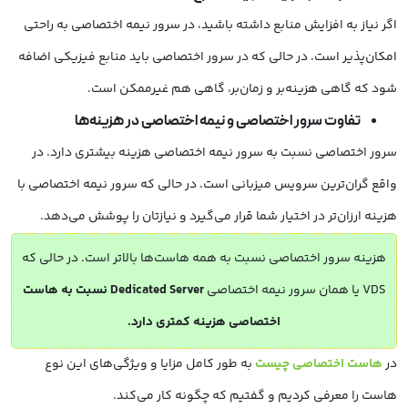
اگر نیاز به افزایش منابع داشته باشید، در سرور نیمه اختصاصی به راحتی
امکان‌پذیر است. در حالی که در سرور اختصاصی باید منابع فیزیکی اضافه
شود که گاهی هزینه‌بر و زمان‌بر، گاهی هم غیرممکن است.
تفاوت سرور اختصاصی و نیمه اختصاصی در هزینه‌ها
سرور اختصاصی نسبت به سرور نیمه اختصاصی هزینه بیشتری دارد. در
واقع گران‌ترین سرویس میزبانی است. در حالی که سرور نیمه اختصاصی با
هزینه ارزان‌تر در اختیار شما قرار می‌گیرد و نیازتان را پوشش می‌دهد.
هزینه سرور اختصاصی نسبت به همه هاست‌ها بالاتر است. در حالی که
VDS یا همان سرور نیمه اختصاصی
Dedicated Server نسبت به هاست
اختصاصی هزینه کمتری دارد.
در
هاست اختصاصی چیست
به طور کامل مزایا و ویژگی‌های این نوع
هاست را معرفی کردیم و گفتیم که چگونه کار می‌کند.