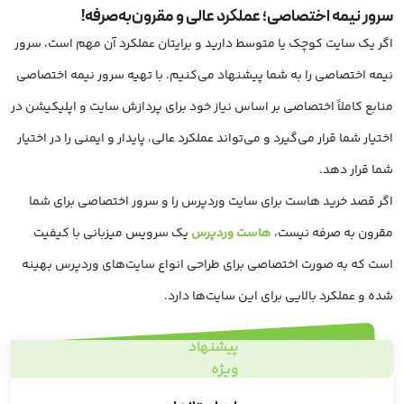
سرور نیمه اختصاصی؛ عملکرد عالی و مقرون‌به‌صرفه!
اگر یک سایت کوچک یا متوسط دارید و برایتان عملکرد آن مهم است، سرور
نیمه اختصاصی را به شما پیشنهاد می‌کنیم. با تهیه سرور نیمه اختصاصی
منابع کاملاً اختصاصی بر اساس نیاز خود برای پردازش سایت و اپلیکیشن در
اختیار شما قرار می‌گیرد و می‌تواند عملکرد عالی، پایدار و ایمنی را در اختیار
شما قرار دهد.
اگر قصد خرید هاست برای سایت وردپرس را و سرور اختصاصی برای شما
مقرون به صرفه نیست،
هاست وردپرس
یک سرویس میزبانی با کیفیت
است که به صورت اختصاصی برای طراحی انواع سایت‌های وردپرس بهینه
شده و عملکرد بالایی برای این سایت‌ها دارد.
پیشنهاد
ویژه