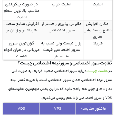
امنیت
امنیت خوب
در صورت پیکربندی
مناسب بالاترین سطح
امنیت
امکان افزایش
مقیاس پذیری راحت‌تر از
افزایش منابع سخت،
منابع و سفارشی
سرور اختصاصی
هزینه بر و زمان بر
سازی
هزینه
ارزان نیست ولی نسب به
گران‌ترین سرور
سرور اختصاصی قیمت
میزبانی در میان انواع
مناسب‌تر
هاست
تفاوت سرور اختصاصی و
سرور نیمه اختصاصی
چیست؟
در
هاست چیست
درباره سرور اختصاصی صحبت کردیم. به صورت کلی،
سرور نیمه اختصاصی همان سرور اختصاصی است، با هزینه کمتر البته
تفاوت‌های جزئی هم باهم دارند که در این بخش مهم‌ترین تفاوت‌های
VDS و سرور اختصاصی را با هم بررسی می‌کنیم.
فاکتور مقایسه
VPS
VDS