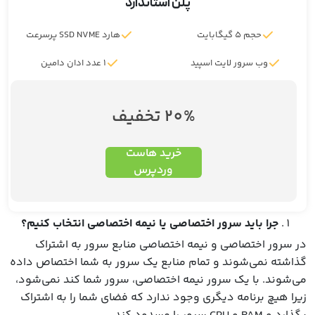
پلن استاندارد
حجم 5 گیگابایت
هارد SSD NVME پرسرعت
وب سرور لایت اسپید
1 عدد ادان دامین
20% تخفیف
خرید هاست
وردپرس
جرا باید سرور اختصاصی یا نیمه اختصاصی انتخاب کنیم؟
در سرور اختصاصی و نیمه اختصاصی منابع سرور به اشتراک
گذاشته نمی‌شوند و تمام منابع یک سرور به شما اختصاص داده
می‌شوند. با یک سرور نیمه اختصاصی، سرور شما کند نمی‌شود،
زیرا هیچ برنامه دیگری وجود ندارد که فضای شما را به اشتراک