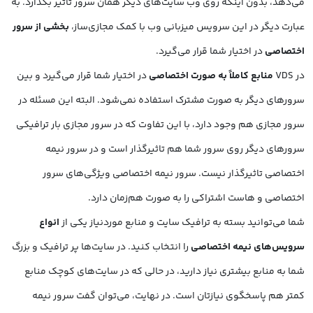
می‌دهد، بدون اینکه روی وب سایت‌های دیگر همان سرور تأثیر بگذارد. به
عبارت دیگر در این سرویس‌ میزبانی وب با کمک مجازی‌ساز،
بخشی از سرور
اختصاصی
در اختیار شما قرار می‌گیرد.
در VDS
منابع کاملاً به صورت اختصاصی
در اختیار شما قرار می‌گیرد و بین
سرورهای دیگر به صورت مشترک استفاده نمی‌شود. البته این مسئله در
سرور مجازی هم وجود دارد، با این تفاوت که در سرور مجازی بار ترافیکی
سرورهای دیگر روی سرور شما هم تاثیرگذار است و در سرور نیمه
اختصاصی تاثیرگذار نیست. سرور نیمه اختصاصی ویژگی‌های سرور
اختصاصی و هاست اشتراکی را به صورت هم‌زمان دارد.
شما می‌توانید بسته به ترافیک سایت و منابع موردنیاز یکی از
انواع
سرویس‌های نیمه اختصاصی
را انتخاب کنید. در سایت‌ها پر ترافیک و بزرگ
شما به منابع بیشتری نیاز دارید، در حالی که در سایت‌های کوچک منابع
کمتر هم پاسخگوی نیازتان است. در نهایت، می‌توان گفت سرور نیمه