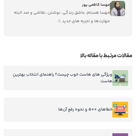
مهسا کاظمی پور
مهسا هستم، عاشق زندگی، نوشتن، نقاشی و صد البته
مهارت‌ها و تجربه های جدید :)
مقالات مرتبط با مقاله بالا
ویژگی های هاست خوب چیست؟ راهنمای انتخاب بهترین
هاست
خطاهای 500 و نحوه رفع آن‌ها