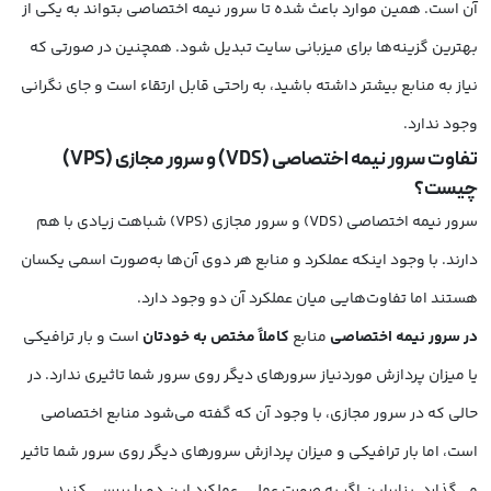
آن است. همین موارد باعث شده تا سرور نیمه اختصاصی بتواند به یکی از
بهترین گزینه‌ها برای میزبانی سایت تبدیل شود. همچنین در صورتی که
نیاز به منابع بیشتر داشته باشید، به راحتی قابل ارتقاء است و جای نگرانی
وجود ندارد.
تفاوت سرور نیمه اختصاصی (VDS) و سرور مجازی (VPS)
چیست؟
سرور نیمه اختصاصی (VDS) و سرور مجازی (VPS) شباهت زیادی با هم
دارند. با وجود اینکه عملکرد و منابع هر دوی آن‌ها به‌صورت اسمی یکسان
هستند اما تفاوت‌هایی میان عملکرد آن دو وجود دارد.
در سرور نیمه اختصاصی
منابع
کاملاً مختص به خودتان
است و بار ترافیکی
یا میزان پردازش موردنیاز سرورهای دیگر روی سرور شما تاثیری ندارد. در
حالی که در سرور مجازی، با وجود آن که گفته می‌شود منابع اختصاصی
است، اما بار ترافیکی و میزان پردازش سرورهای دیگر روی سرور شما تاثیر