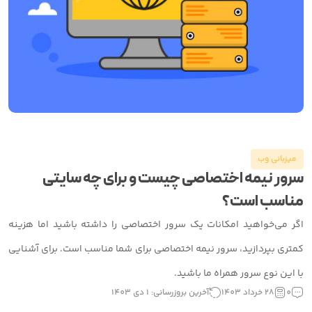
میزبانی وب
سرور نیمه اختصاصی چیست و برای چه سایتی
مناسب است؟
اگر می‌خواهید امکانات یک سرور اختصاصی را داشته باشید اما هزینه
کمتری بپردازید، سرور نیمه اختصاصی برای شما مناسب است. برای آشنایی
با این نوع سرور همراه ما باشید.
0
28 خرداد 1403
آخرین بروزرسانی: 1 دی 1403