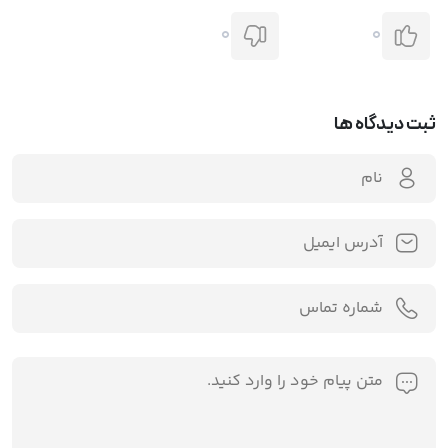
0
0
ثبت دیدگاه ها