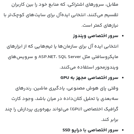
مقابل، سرورهای اشتراکی، که منابع خود را بین کاربران
تقسیم می‌کنند، انتخابی ایده‌آل برای سایت‌های کوچک‌تر با
نیازهای کمتر است.
سرور اختصاصی ویندوز
انتخابی ایده آل برای سازمان‌ها یا تیم‌هایی که از ابزارهای
مایکروسافتی مثل ASP.NET، SQL Server و سرویس‌های
ویندوزمحور استفاده می‌کنند.
سرور اختصاصی مجهز به GPU
وقتی پای هوش مصنوعی، یادگیری ماشین، رندرهای
سه‌بعدی یا تحلیل کلان‌داده در میان باشد، وجود کارت
گرافیک اختصاصی (GPU) می‌تواند بهره‌وری پردازش را چند
برابر کند.
سرور اختصاصی با درایو SSD