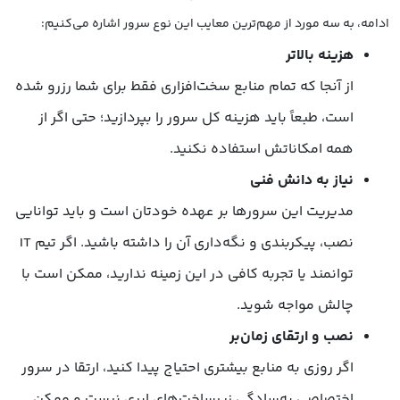
ادامه، به سه مورد از مهم‌ترین معایب این نوع سرور اشاره می‌کنیم:
هزینه بالاتر
از آنجا که تمام منابع سخت‌افزاری فقط برای شما رزرو شده
است، طبعاً باید هزینه کل سرور را بپردازید؛ حتی اگر از
همه امکاناتش استفاده نکنید.
نیاز به دانش فنی
مدیریت این سرورها بر عهده خودتان است و باید توانایی
نصب، پیکربندی و نگه‌داری آن را داشته باشید. اگر تیم IT
توانمند یا تجربه کافی در این زمینه ندارید، ممکن است با
چالش مواجه شوید.
نصب و ارتقای زمان‌بر
اگر روزی به منابع بیشتری احتیاج پیدا کنید، ارتقا در سرور
اختصاصی به‌سادگی زیرساخت‌های ابری نیست و ممکن