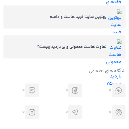
بهترین سایت خرید هاست و دامنه
تفاوت هاست معمولی و پر بازدید چیست؟
شبکه های اجتماعی
0
0
0
0
0
0