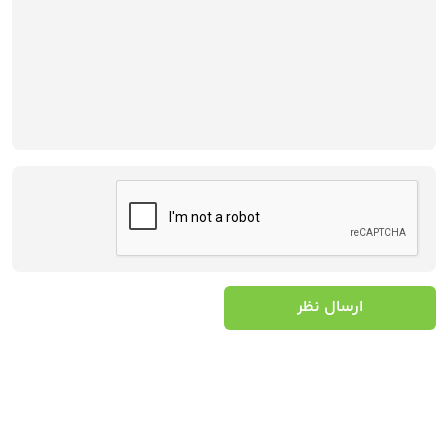
ارسال نظر