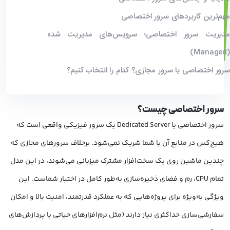
مهم‌ترین کاربردهای سرور اختصاصی
مدیریت سرور اختصاصی؛ سرویس‌های مدیریت‌ شده
(Managed)
سرور اختصاصی یا سرور مجازی؟ کدام را انتخاب کنیم؟
سرور اختصاصی چیست؟
سرور اختصاصی یا
Dedicated Server
یک سرور فیزیکی واقعی است که
هیچ‌کس در منابع آن با شما شریک نمی‌شود. برخلاف سرورهای مجازی که
چندین ماشین روی یک سخت‌افزار مشترک میزبانی می‌شوند، در این مدل
تمام CPU، رم و فضای ذخیره‌سازی به‌طور کامل در اختیار شماست. این
ویژگی به‌ویژه برای پروژه‌هایی که به عملکرد قدرتمند، امنیت بالا و امکان
سفارشی‌سازی حداکثری نیاز دارند (مثل نرم‌افزارهای حیاتی یا پردازش‌های