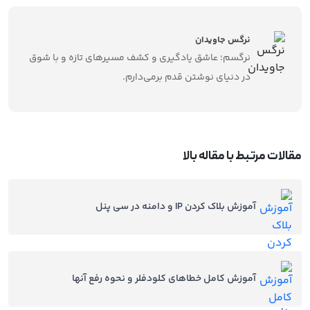
نرگس جاویدان
نرگسم؛ عاشق یادگیری و کشف مسیرهای تازه‌ و با شوق
در دنیای نوشتن قدم برمی‌دارم.
مقالات مرتبط با مقاله بالا
آموزش بلاک کردن IP و دامنه در سی پنل
آموزش کامل خطاهای کلودفلر و نحوه رفع آنها