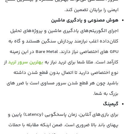
ایمنی را برایتان تضمین کند.
هوش مصنوعی و یادگیری ماشین
اجرای الگوریتم‌های یادگیری ماشین و پروژه‌های تحلیل
کلان‌داده اغلب نیازمند پردازش سنگین هستند و گاه به
GPU های اختصاصی نیاز دارند. Bare Metal در این زمینه
کارآمد است. مثلا شما برای ترید نیاز به
بهترین سرور ترید
از
نوع اختصاصی دارید تا اتصال بدون قطع شدن داشته
باشید چون هر قطع شدن سرور مساوی است با ضرر های
بزرگ به شما.
گیمینگ
برای بازی‌های آنلاین، زمان پاسخگویی (Latency) پایین و
پهنای باند بالا ضروری است. ضمن اینکه مقابله با حملات