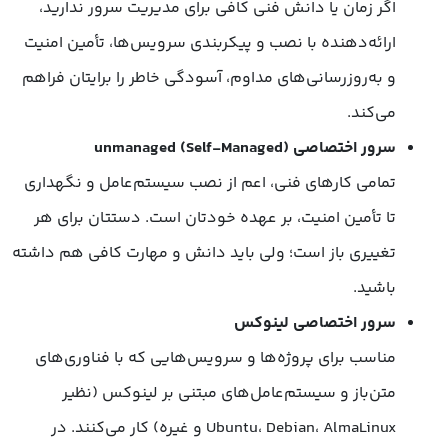
اگر زمان یا دانش فنی کافی برای مدیریت سرور ندارید،
ارائه‌دهنده با نصب و پیکربندی سرویس‌ها، تأمین امنیت
و به‌روزرسانی‌های مداوم، آسودگی خاطر را برایتان فراهم
می‌کند.
سرور اختصاصی unmanaged (Self-Managed)
تمامی کارهای فنی، اعم از نصب سیستم‌عامل و نگهداری
تا تأمین امنیت، بر عهده خودتان است. دستتان برای هر
تغییری باز است؛ ولی باید دانش و مهارت کافی هم داشته
باشید.
سرور اختصاصی لینوکس
مناسب برای پروژه‌ها و سرویس‌هایی که با فناوری‌های
متن‌باز و سیستم‌عامل‌های مبتنی بر لینوکس (نظیر
Ubuntu، Debian، AlmaLinux و غیره) کار می‌کنند. در