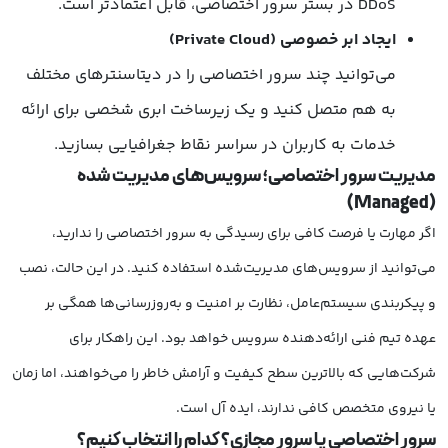
DDoS در بستر سرور اختصاصی، قابل اعتمادتر است.
ایجاد ابر خصوصی (Private Cloud)
می‌توانید چند سرور اختصاصی را در دیتاسنترهای مختلف
به هم متصل کنید و یک زیرساخت ابری شخصی برای ارائه
خدمات به کاربران در سراسر نقاط جغرافیایی بسازید.
مدیریت سرور اختصاصی؛ سرویس‌های مدیریت‌ شده
(Managed)
اگر مهارت یا فرصت کافی برای رسیدگی به سرور اختصاصی را ندارید،
می‌توانید از سرویس‌های مدیریت‌شده استفاده کنید. در این حالت، نصب
و پیکربندی سیستم‌عامل، نظارت بر امنیت و به‌روزرسانی‌ها همگی بر
عهده تیم فنی ارائه‌دهنده سرویس خواهد بود. این راهکار برای
شرکت‌هایی که بالاترین سطح کیفیت و آرامش خاطر را می‌خواهند، اما زمان
یا نیروی متخصص کافی ندارند، ایده آل است.
سرور اختصاصی یا سرور مجازی؟ کدام را انتخاب کنیم؟