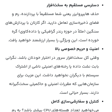
دسترسی مستقیم به سخت‌افزار
حذف هایپروایزر یعنی شما مستقیماً با پردازنده، رم و
فضای ذخیره‌سازی تعامل دارید. اگر کارتان با پردازش‌های
سنگین (مثلاً در حوزه رندر گرافیکی یا داده‌کاوی) گره
خورده است، این ویژگی را بسیار ارزشمند خواهید یافت.
امنیت و حریم خصوصی بالا
وقتی کل سخت‌افزار سرور در اختیار خودتان باشد، نگرانی
بابت نشت داده یا رخنه‌های امنیتی ناشی از اشتراک
سیستم با دیگران نخواهید داشت. این مزیت برای
سازمان‌هایی که مقررات امنیتی و حاکمیتی سخت‌گیرانه
دارند، بسیار حیاتی است.
کنترل و سفارشی‌سازی کامل
می‌خواهید تعداد هسته‌های CPU‌ بیشتر باشد؟ به رم