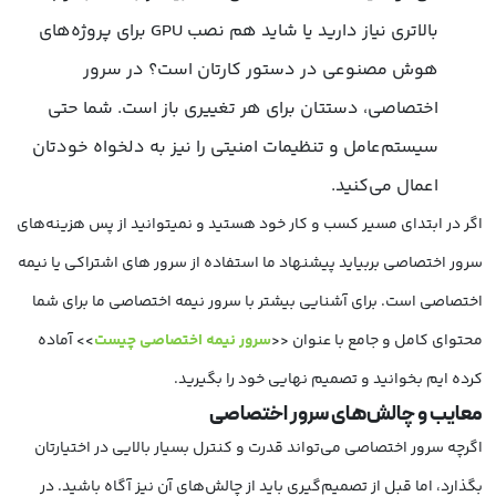
بالاتری نیاز دارید یا شاید هم نصب GPU برای پروژه‌های
هوش مصنوعی در دستور کارتان است؟ در سرور
اختصاصی، دستتان برای هر تغییری باز است. شما حتی
سیستم‌عامل و تنظیمات امنیتی را نیز به دلخواه خودتان
اعمال می‌کنید.
اگر در ابتدای مسیر کسب و کار خود هستید و نمیتوانید از پس هزینه‌‌های
سرور اختصاصی بربیاید پیشنهاد ما استفاده از سرور های اشتراکی یا نیمه
اختصاصی است. برای آشنایی بیشتر با سرور نیمه اختصاصی ما برای شما
محتوای کامل و جامع با عنوان <<
سرور نیمه اختصاصی چیست
>> آماده
کرده ایم بخوانید و تصمیم نهایی خود را بگیرید.
معایب و چالش‌های سرور اختصاصی
اگرچه سرور اختصاصی می‌تواند قدرت و کنترل بسیار بالایی در اختیارتان
بگذارد، اما قبل از تصمیم‌گیری باید از چالش‌های آن نیز آگاه باشید. در