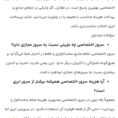
اختصاصی بهترین پاسخ است. در مقابل، اگر چابکی در ارتقای منابع و
پرداخت هزینه متناسب با مصرف را در اولویت می‌دانید، شاید زیرساخت
ابری انتخاب مناسب‌تری باشد.
سؤالات متداول
سرور اختصاصی چه مزیتی نسبت به سرور مجازی دارد؟
سرور اختصاصی تمام منابع سخت‌افزاری را فقط در اختیار شما می‌گذارد و
هیچ‌گونه اشتراکی با کاربران دیگر ندارد. این یعنی قدرت، امنیت و کنترل
بیشتری نسبت به سرورهای مجازی خواهید داشت.
آیا هزینه سرور اختصاصی همیشه بیشتر از سرور ابری
است؟
معمولاً بله؛ چون در سرور اختصاصی مجبورید هزینه تمام سخت‌افزار را
بپردازید—حتی اگر از همه ظرفیت آن استفاده نکنید. در سرویس ابری اما