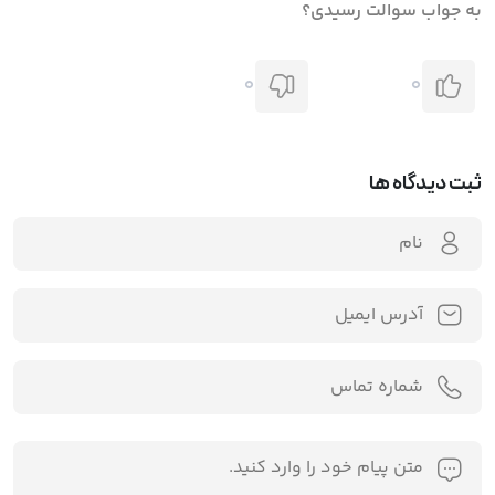
به جواب سوالت رسیدی؟
0
0
ثبت دیدگاه ها