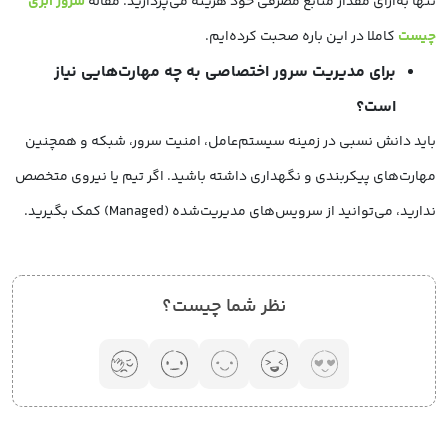
تنها به‌ازای مقدار منابع مصرفی خود هزینه می‌پردازید. مقاله
سرور ابری
چیست
کاملا در این باره صحبت کرده‌ایم.
برای مدیریت سرور اختصاصی به چه مهارت‌هایی نیاز
است؟
باید دانش نسبی در زمینه سیستم‌عامل، امنیت سرور، شبکه و همچنین
مهارت‌های پیکربندی و نگهداری داشته باشید. اگر تیم یا نیروی متخصص
ندارید، می‌توانید از سرویس‌های مدیریت‌شده (Managed) کمک بگیرید.
نظر شما چیست؟