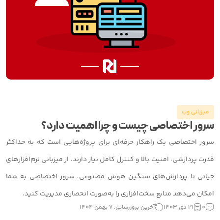
میزبانی وب
سرور اختصاصی چیست و چرا اهمیت دارد؟
سرور اختصاصی یک راهکار حرفه‌ای برای پروژه‌هایی است که به حداکثر
قدرت پردازشی، امنیت بالا و کنترل کامل نیاز دارند. از میزبانی نرم‌افزارهای
حیاتی تا پردازش‌های سنگین هوش مصنوعی، سرور اختصاصی به شما
امکان می‌دهد منابع سخت‌افزاری را به‌صورت انحصاری مدیریت کنید.
0
19 دی 1403
آخرین بروزرسانی: 7 بهمن 1404