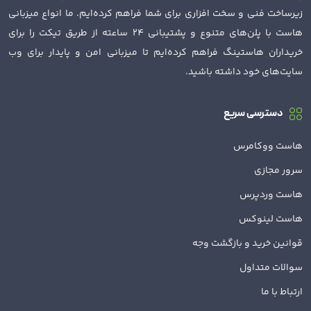
زیرساخت فنی و سخت افزاری برای شما فراهم کرده‌ایم. ما انواع میزبانی
هاست با پلن‌های متنوع و پشتیبانی 24 ساعته از طریق تیکت را برای
خریداران هاستینگ فراهم کرده‌ایم تا میزبانی امن و پایدار برای وب
سایت‌های خود داشته باشید.
دسترسی سریع
هاست ووکامرس
سرور مجازی
هاست وردپرس
هاست لینوکس
قوانین خرید و بازگشت وجه
سوالات متداول
ارتباط با ما