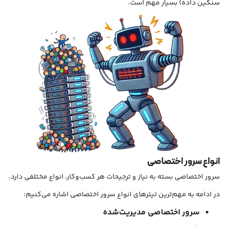
سنگین داده) بسیار مهم است.
انواع سرور اختصاصی
سرور اختصاصی بسته به نیاز و ترجیحات هر کسب‌وکار، انواع مختلفی دارد.
در ادامه به مهم‌ترین تیترهای انواع سرور اختصاصی اشاره می‌کنیم:
سرور اختصاصی مدیریت‌شده