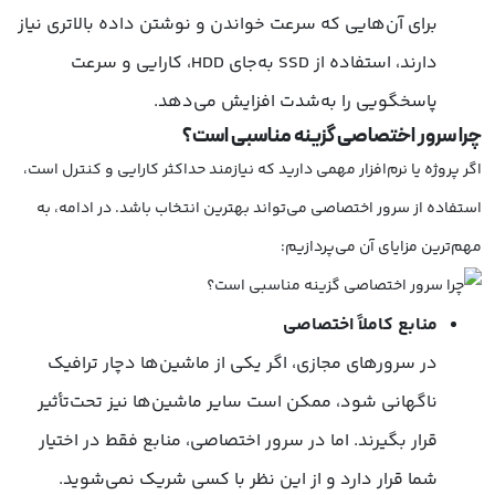
برای آن‌هایی که سرعت خواندن و نوشتن داده بالاتری نیاز
دارند، استفاده از SSD به‌جای HDD، کارایی و سرعت
پاسخگویی را به‌شدت افزایش می‌دهد.
چرا سرور اختصاصی گزینه مناسبی است؟
اگر پروژه یا نرم‌افزار مهمی دارید که نیازمند حداکثر کارایی و کنترل است،
استفاده از سرور اختصاصی می‌تواند بهترین انتخاب باشد. در ادامه، به
مهم‌ترین مزایای آن می‌پردازیم:
منابع کاملاً اختصاصی
در سرورهای مجازی، اگر یکی از ماشین‌ها دچار ترافیک
ناگهانی شود، ممکن است سایر ماشین‌ها نیز تحت‌تأثیر
قرار بگیرند. اما در سرور اختصاصی، منابع فقط در اختیار
شما قرار دارد و از این نظر با کسی شریک نمی‌شوید.