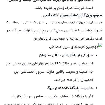
است نیازمند صرف زمان و هزینه باشد.
مهم‌ترین کاربردهای سرور اختصاصی
در بسیاری از پروژه‌های حرفه‌ای و سازمانی، سرور اختصاصی می‌تواند یک
ضرورت باشد، چرا که بالاترین سطح کنترل و پایداری را فراهم می‌کند. در
ادامه نگاهی می‌اندازیم به مهم‌ترین کاربردهای آن:
میزبانی نرم‌افزارهای حیاتی سازمان
ابزارهایی نظیر ERP، CRM و نرم‌افزارهای تجاری حیاتی نیاز
به امنیت و سرعت بالایی دارند. سرور اختصاصی این
اطمینان را فراهم می‌کند.
مدیریت پایگاه داده‌های بزرگ
اگر با پایگاه داده‌های عظیم و حساس سروکار دارید،
سرور اختصاصی می‌تواند بهترین عملکرد و بیشترین سطح