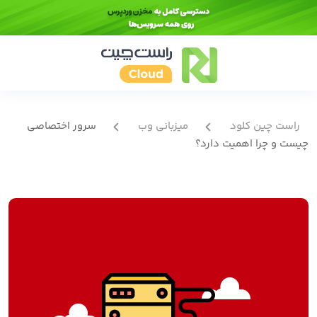
راست چین کلود
میزبانی وب
سرور اختصاصی
چیست و چرا اهمیت دارد؟