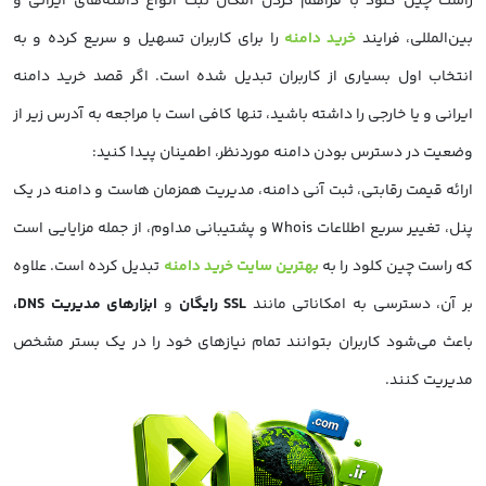
راست چین کلود با فراهم کردن امکان ثبت انواع دامنه‌های ایرانی و
بین‌المللی، فرایند
خرید دامنه
را برای کاربران تسهیل و سریع کرده و به
انتخاب اول بسیاری از کاربران تبدیل شده است. اگر قصد خرید دامنه
ایرانی و یا خارجی را داشته باشید، تنها کافی است با مراجعه به آدرس زیر از
وضعیت در دسترس بودن دامنه موردنظر، اطمینان پیدا کنید:
ارائه قیمت رقابتی، ثبت آنی دامنه، مدیریت همزمان هاست و دامنه در یک
پنل، تغییر سریع اطلاعات Whois و پشتیبانی مداوم، از جمله مزایایی است
که راست چین کلود را به
بهترین سایت خرید دامنه
تبدیل کرده است. علاوه
بر آن، دسترسی به امکاناتی مانند
SSL رایگان
و
ابزارهای مدیریت DNS،
باعث می‌شود کاربران بتوانند تمام نیازهای خود را در یک بستر مشخص
مدیریت کنند.