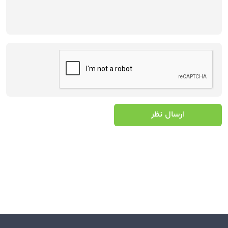
ارسال نظر