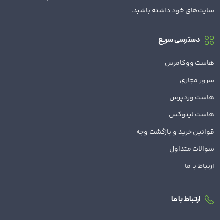
سایت‌های خود داشته باشید.
دسترسی سریع
هاست ووکامرس
سرور مجازی
هاست وردپرس
هاست لینوکس
قوانین خرید و بازگشت وجه
سوالات متداول
ارتباط با ما
ارتباط با ما