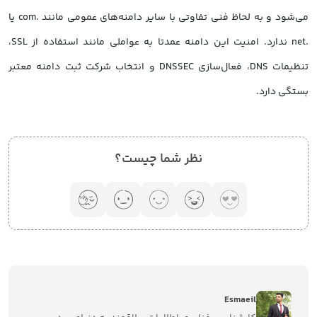
می‌شود و به لحاظ فنی تفاوتی با سایر دامنه‌های عمومی مانند .com یا
.net ندارد. امنیت این دامنه عمدتا به عواملی مانند استفاده از SSL،
تنظیمات DNS، فعال‌سازی DNSSEC و انتخاب شرکت ثبت دامنه معتبر
بستگی دارد.
نظر شما چیست؟
Esmaeil