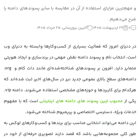
و مهم‌ترین مزایای استفاده از آن در مقایسه با سایر پسوندهای دامنه را
شرح می‌دهیم.
0
29 اردیبهشت 1405
آخرین بروزرسانی: 25 خرداد 1405
در دنیای امروز که فعالیت بسیاری از کسب‌وکارها وابسته به دنیای وب
است، انتخاب نام و پسوند دامنه نقش مهمی در برندسازی و ایجاد هویتی
متمایز دارد. افزون بر پسوندهای شناخته‌شده‌ای مانند دات کام و org،
دامنه‌های سطح بالای عمومی جدید نیز در سال‌های اخیر ثبت شده‌اند که
هرکدام برای کاربردها و حوزه‌های مشخصی استفاده می‌شوند. دامنه vip.
یکی از
محبوب ترین پسوند های دامنه های اینترنتی
است که با مفهوم
خدمات ویژه، دسترسی اختصاصی و پریمیوم شناخته می‌شود.
این دامنه می‌تواند انتخابی مناسب برای برندها و کسب‌وکارهای لوکس به
طور کلی مجموعه‌هایی باشد که قصد دارند تصویری حرفه‌ای از خود در