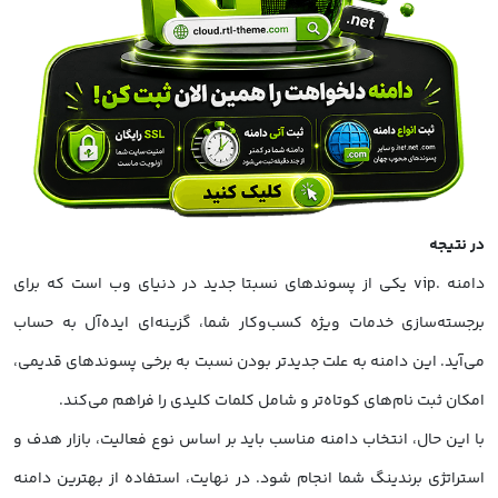
در نتیجه
دامنه .vip یکی از پسوندهای نسبتا جدید در دنیای وب است که برای
برجسته‌سازی خدمات ویژه کسب‌وکار شما، گزینه‌ای ایده‌آل به حساب
می‌آید. این دامنه به علت جدیدتر بودن نسبت به برخی پسوندهای قدیمی،
امکان ثبت نام‌های کوتاه‌تر و شامل کلمات کلیدی را فراهم می‌کند.
با این حال، انتخاب دامنه مناسب باید بر اساس نوع فعالیت، بازار هدف و
استراتژی برندینگ شما انجام شود. در نهایت، استفاده از بهترین دامنه