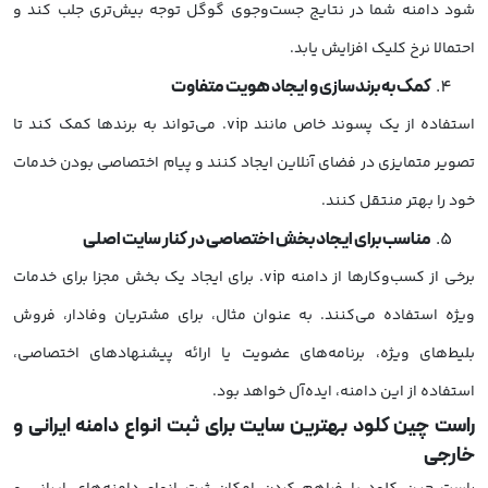
شود دامنه شما در نتایج جست‌وجوی گوگل توجه بیش‌تری جلب کند و
احتمالا نرخ کلیک افزایش یابد.
کمک به برندسازی و ایجاد هویت متفاوت
استفاده از یک پسوند خاص مانند vip. می‌تواند به برندها کمک کند تا
تصویر متمایزی در فضای آنلاین ایجاد کنند و پیام اختصاصی بودن خدمات
خود را بهتر منتقل کنند.
مناسب برای ایجاد بخش اختصاصی در کنار سایت اصلی
برخی از کسب‌وکارها از دامنه vip. برای ایجاد یک بخش مجزا برای خدمات
ویژه استفاده می‌کنند. به عنوان مثال، برای مشتریان وفادار، فروش
بلیط‌های ویژه، برنامه‌های عضویت یا ارائه پیشنهادهای اختصاصی،
استفاده از این دامنه، ایده‌آل خواهد بود.
راست چین کلود بهترین سایت برای ثبت انواع دامنه ایرانی و
خارجی