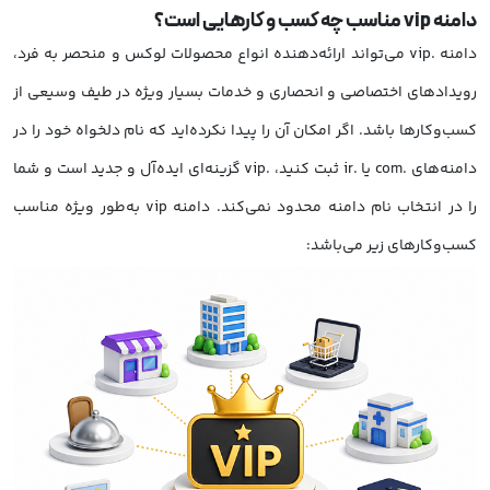
دامنه vip مناسب چه کسب و کارهایی است؟
دامنه .vip می‌تواند ارائه‌دهنده انواع محصولات لوکس و منحصر به فرد،
رویدادهای اختصاصی و انحصاری و خدمات بسیار ویژه در طیف وسیعی از
کسب‌وکارها باشد. اگر امکان آن را پیدا نکرده‌اید که نام دلخواه خود را در
دامنه‌های .com یا .ir ثبت کنید، .vip گزینه‌ای ایده‌آل و جدید است و شما
را در انتخاب نام دامنه محدود نمی‌کند. دامنه vip به‌طور ویژه مناسب
کسب‌وکارهای زیر می‌باشد: