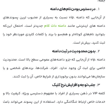
جمله:
در دسترس بودن نام‌های دامنه
از آن‌جایی که دامنه .vip نسبت به بسیاری از محبوب ترین پسوندهای
دامنه های اینترنتی مانند
دامنه دات کام
جدیدتر است، احتمال این‌که
بتوانید نام‌های کوتاه‌تر و هم‌سو با برند یا کلمات کلیدی موردنظر خود را
ثبت کنید، بیش‌تر است.
بدون محدودیت در ثبت دامنه
دامنه .vip از آن‌جایی که جزو دامنه‌های عمومی سطح بالا است، محدودیت
خاصی برای ثبت آن وجود ندارد. افراد، شرکت‌ها، برندهای شخصی و یا
سازمان‌ها می‌توانند بدون برخورداری از شرایط خاص، آن را ثبت کنند.
جلب توجه و افزایش نرخ کلیک
کلمه VIP در ذهن بسیاری از افراد با مفهوم دسترسی ویژه، کیفیت بالا و
خدمات خاص ارتباط تنگاتنگی دارد. استفاده از این پسوند می‌تواند باعث