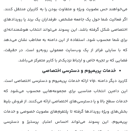
می‌خواهند حس عضویت ویژه و متفاوت بودن را به کاربران منتقل کنند.
اگر فعالیت شما حول یک جامعه مشخص، طرفداران یک برند یا رویدادهای
اختصاصی شکل گرفته باشد، این پسوند می‌تواند انتخاب هوشمندانه‌ای
برای شما محسوب شود. استفاده از این دامنه به مخاطب نشان می‌دهد
که با سایتی فراتر از یک وب‌سایت معمولی روبه‌رو است. در حقیقت،
فضایی که بر تجربه خاص و ارتباط نزدیک‌تر با کاربر متمرکز می‌باشد.
خدمات پریمیوم و دسترسی اختصاصی
کاربرد دیگر دامنه .vip ارائه خدمات پریمیوم و دسترسی اختصاصی است.
این دامین انتخاب مناسبی برای مجموعه‌هایی محسوب می‌شود که
خدمات سطح بالا و یا دسترسی‌های اختصاصی ارائه می‌کنند. از فروش بلیط
بخش‌های ویژه رویدادها گرفته تا پلتفرم‌های عضویت خصوصی و خدمات
پریمیوم، این پسوند می‌تواند احساس اعتبار، پرستیژ و دسترسی