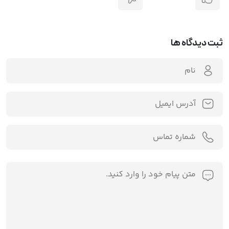
ثبت دیدگاه ها