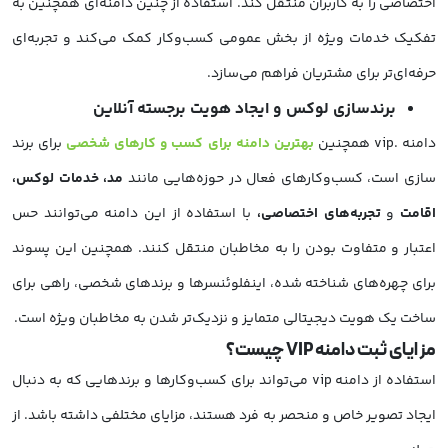
اختصاصی را به کاربران منتقل کند. استفاده از چنین دامنه‌ای همچنین به
تفکیک خدمات ویژه از بخش عمومی کسب‌وکار کمک می‌کند و تجربه‌ای
حرفه‌ای‌تر برای مشتریان فراهم می‌سازد.
برندسازی لوکس و ایجاد هویت برجسته آنلاین
دامنه .vip همچنین
بهترین دامنه برای کسب و کارهای شخصی
برای برند
سازی است، کسب‌وکارهای فعال در حوزه‌هایی مانند
مد، خدمات لوکس،
اقامت
و
تجربه‌های اختصاصی،
با استفاده از این دامنه می‌توانند حس
اعتبار و متفاوت بودن را به مخاطبان منتقل کنند. همچنین این پسوند
برای چهره‌های شناخته شده، اینفلوئنسرها و برندهای شخصی، راهی برای
ساخت یک هویت دیجیتالی متمایز و نزدیک‌تر شدن به مخاطبان ویژه است.
مزایای ثبت دامنه VIP چیست؟
استفاده از دامنه vip می‌تواند برای کسب‌وکارها و برندهایی که به دنبال
ایجاد تصویر خاص و منحصر به فرد هستند، مزایای مختلفی داشته باشد. از