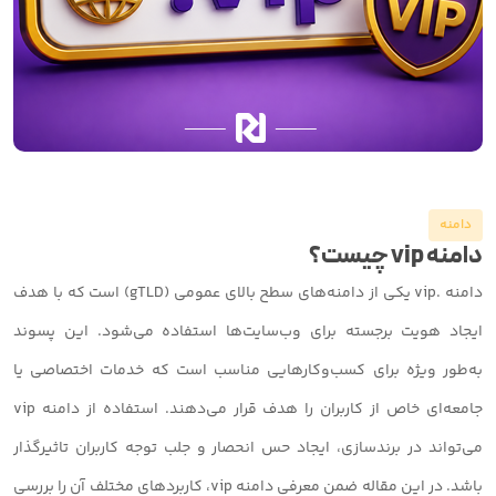
دامنه
دامنه vip چیست؟
دامنه .vip یکی از دامنه‌های سطح بالای عمومی (gTLD) است که با هدف
ایجاد هویت برجسته برای وب‌سایت‌ها استفاده می‌شود. این پسوند
به‌طور ویژه برای کسب‌وکارهایی مناسب است که خدمات اختصاصی یا
جامعه‌ای خاص از کاربران را هدف قرار می‌دهند. استفاده از دامنه vip
می‌تواند در برندسازی، ایجاد حس انحصار و جلب توجه کاربران تاثیرگذار
باشد. در این مقاله ضمن معرفی دامنه vip، کاربردهای مختلف آن را بررسی