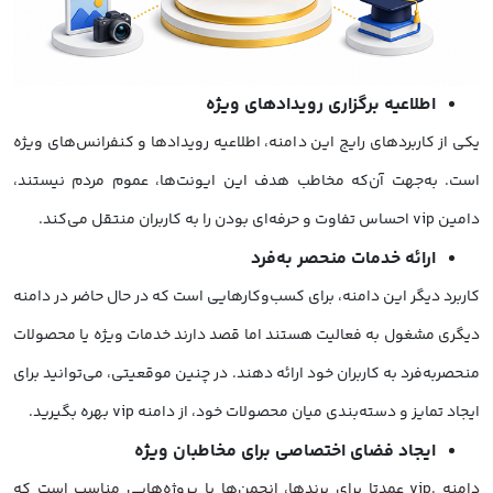
اطلاعیه برگزاری رویدادهای ویژه
یکی از کاربردهای رایج این دامنه، اطلاعیه رویدادها و کنفرانس‌های ویژه
است. به‌جهت آن‌که مخاطب هدف این ایونت‌ها، عموم مردم نیستند،
دامین vip احساس تفاوت و حرفه‌ای بودن را به کاربران منتقل می‌کند.
ارائه خدمات منحصر به‌فرد
کاربرد دیگر این دامنه، برای کسب‌وکارهایی است که در حال حاضر در دامنه
دیگری مشغول به فعالیت هستند اما قصد دارند خدمات ویژه یا محصولات
منحصربه‌فرد به کاربران خود ارائه دهند. در چنین موقعیتی، می‌توانید برای
ایجاد تمایز و دسته‌بندی میان محصولات خود، از دامنه vip بهره بگیرید.
ایجاد فضای اختصاصی برای مخاطبان ویژه
دامنه .vip عمدتا برای برندها، انجمن‌ها یا پروژه‌هایی مناسب است که