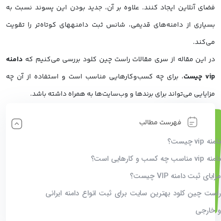
فضای آنلاین ایجاد کنند. علاوه بر آن، جدید بودن این پسوند نسبت به
بسیاری از دامنه‌های قدیمی، شانس ثبت دامنه‎های کوتاه‌تر را تقویت
می‌کند.
در این مقاله از سری مقالات راست چین کلود بررسی می‌کنیم که
دامنه
vip چیست
، برای چه کسب‌وکارهایی مناسب است و استفاده از آن چه
مزایایی می‌تواند برای برندها و وب‌سایت‌ها به همراه داشته باشد.
فهرست مطالب
دامنه vip چیست؟
دامنه vip مناسب چه کسب و کارهایی است؟
مزایای ثبت دامنه VIP چیست؟
راست چین کلود بهترین سایت برای ثبت انواع دامنه ایرانی
و خارجی