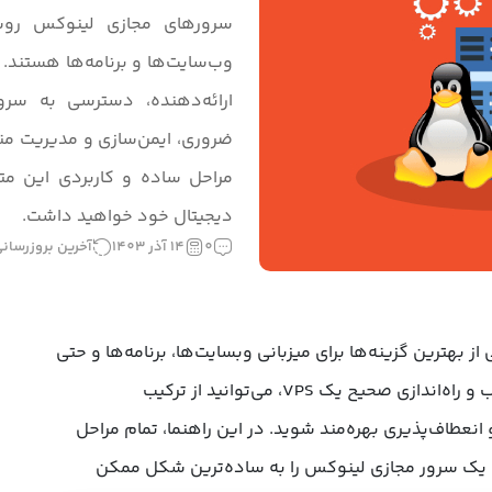
سرورهای مجازی لینوکس روشی
وب‌سایت‌ها و برنامه‌ها هستند. ا
ارائه‌دهنده، دسترسی به سرور،
ضروری، ایمن‌سازی و مدیریت مناب
مراحل ساده و کاربردی این متن،
دیجیتال خود خواهید داشت.
0
14 آذر 1403
آخرین بروزرسانی: 3 اردیبهشت 
 مجازی لینوکس (VPS) یکی از بهترین گزینه‌ها برای میزبانی وبسایت‌ها، برنامه‌ها و حتی
ذخیره‌سازی داده‌ها هستند. با انتخاب و راه‌اندازی صحیح یک VPS، می‌توانید از ترکیب
و انعطاف‌پذیری
بهره‌مند شوید. در این راهنما، تمام مراحل
ه یک سرور مجازی لینوکس را به ساده‌ترین شکل ممکن