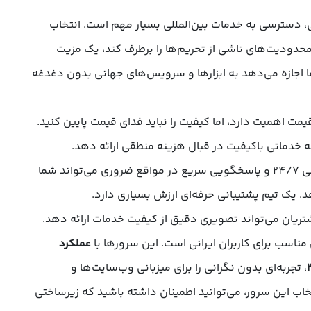
انی، دسترسی به خدمات بین‌المللی بسیار مهم است. انتخاب
حدودیت‌های ناشی از تحریم‌ها را برطرف کند، یک مزیت
 اجازه می‌دهد به ابزارها و سرویس‌های جهانی بدون دغدغه
یمت اهمیت دارد، اما کیفیت را نباید فدای قیمت پایین کنید.
 که خدماتی باکیفیت در قبال هزینه منطقی ارائه دهد.
: پشتیبانی 24/7 و پاسخگویی سریع در مواقع ضروری می‌تواند شما
د. یک تیم پشتیبانی حرفه‌ای ارزش بسیاری دارد.
شتریان می‌تواند تصویری دقیق از کیفیت خدمات ارائه دهد.
مناسب برای کاربران ایرانی است. این سرورها با
عملکرد
، تجربه‌ای بدون نگرانی را برای میزبانی وب‌سایت‌ها و
تخاب این سرور، می‌توانید اطمینان داشته باشید که زیرساختی