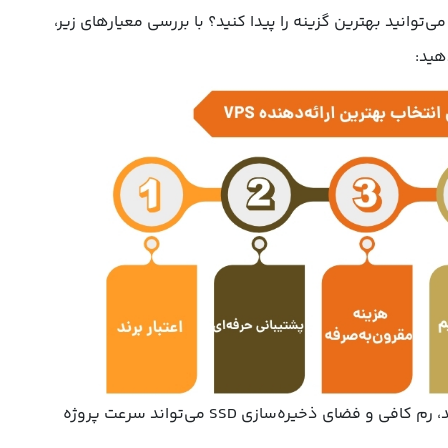
توانید بهترین گزینه را پیدا کنید؟ با بررسی معیارهای زیر،
هید:
: پردازنده قدرتمند، رم کافی و فضای ذخیره‌سازی SSD می‌تواند سرعت پروژه