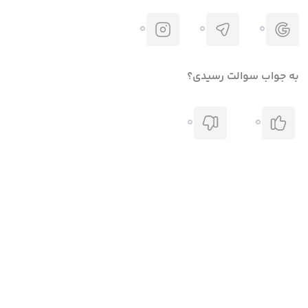
0
0
0
به جواب سوالت رسیدی؟
0
0