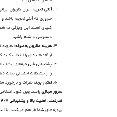
شما را تضمین کند.
آنتی تحریم
:
برای کاربران ایر
سروری که آنتی‌تحریم باشد و م
کلیدی است. این ویژگی به شما
دسترسی داشته باشید.
هزینه مقرون‌به‌صرفه
: هرچند ق
ارائه‌دهنده‌ای را انتخاب کنید
پشتیبانی فنی حرفه‌ای
را از مشکلات احتمالی نجات ده
اعتبار برند
: نظرات و بازخورد م
سرور مجازی
راست‌چین کلود انتخابی 
قدرتمند، امنیت بالا و پشتیبانی 24/7
پروژه‌های شما فراهم می‌کنند. با ان