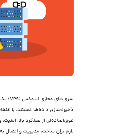
سرورهای
فوق‌العاده‌ای از
عملکرد بالا، امنیت، 
لازم برای ساخت، مدیریت و اتصال ب