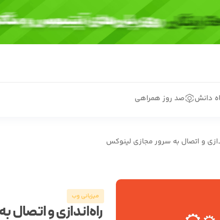
اه دانش
صد روز همراهی
ندازی و اتصال به سرور مجازی لینوکس
میزبانی وب
راه‌اندازی و اتصال 