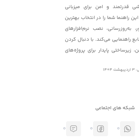
 قدرتمند و امن برای میزبانی
ین راهنما شما را در انتخاب بهترین
 به‌روزرسانی، نصب نرم‌افزارهای
ع راهنمایی می‌کند. با دنبال کردن
 زیرساختی پایدار برای پروژه‌های
1404
شبکه های اجتماعی
0
0
0