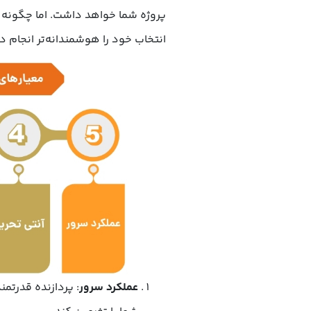
پروژه شما خواهد داشت. اما چگونه می‌
انتخاب خود را هوشمندانه‌تر انجام د
عملکرد سرور