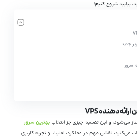
، بیایید شروع کنیم!
ه سرور
رائه‌دهنده VPS
از می‌شود، و این تصمیم چیزی جز
انتخاب
بهترین سرور
 می‌کنید، نقشی مهم در عملکرد، امنیت، و تجربه کاربری