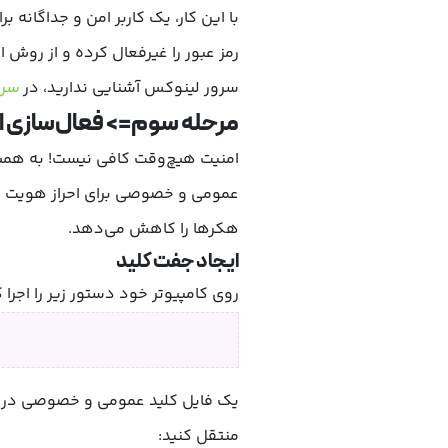
رمز عبور را غیرفعال کرده و از روش ا
سرور لینوکس آشنایی ندارید، در
سرو
مرحله سوم=> فعال‌سازی ا
امنیت هیچ‌وقت کافی نیست! به همین 
عمومی و خصوصی برای احراز هویت ا
هکرها را کاهش می‌دهد.
ایجاد جفت کلید
روی کامپیوتر خود دستور زیر را اجرا ک
یک فایل کلید عمومی و خصوصی در
منتقل کنید: